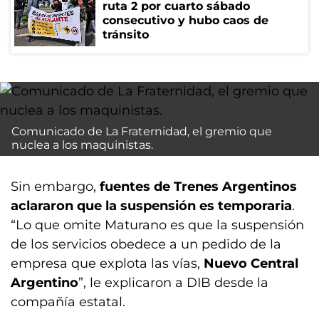
ruta 2 por cuarto sábado
consecutivo y hubo caos de
tránsito
Comunicado de La Fraternidad, el gremio que
nuclea a los maquinistas.
Sin embargo,
fuentes de Trenes Argentinos
aclararon que la suspensión es temporaria
.
“Lo que omite Maturano es que la suspensión
de los servicios obedece a un pedido de la
empresa que explota las vías,
Nuevo Central
Argentino
”, le explicaron a DIB desde la
compañía estatal.