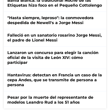
Bahía Blanca: la tradicional Noche de las
Etiquetas hizo foco en el Pequeño Cottolengo
"Hasta siempre, leproso": la conmovedora
despedida de Newell's a Jorge Messi
Falleció en un sanatorio rosarino Jorge Messi,
el padre de Lionel Messi
Lanzaron un concurso para elegir la canción
oficial de la visita de León XIV: cómo
participar
Hantavirus: detectan en Francia un caso de la
cepa Andes, que se transmite de persona a
persona
Pesar por la muerte del representante de
modelos Leandro Rud a los 51 años