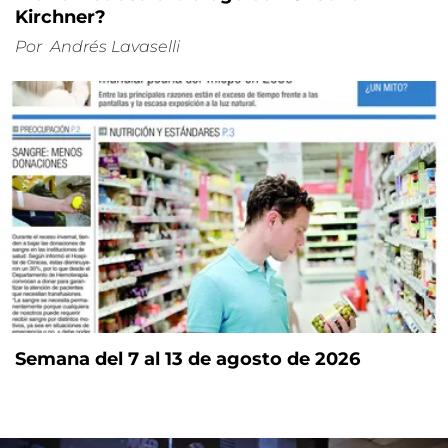
Kirchner?
Por
Andrés Lavaselli
Semana del 7 al 13 de agosto de 2026