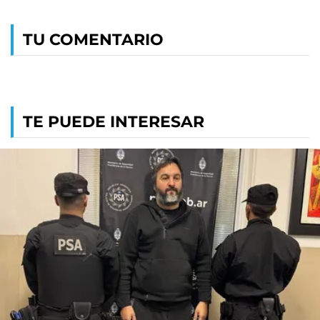
TU COMENTARIO
TE PUEDE INTERESAR