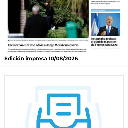
Edición impresa 10/08/2026