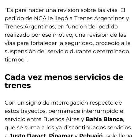
“Es para hacer una revisión sobre las vías. El
pedido de NCA le llegó a Trenes Argentinos y
Trenes Argentinos, en función del pedido
realizado por ese motivo, una revisión de las
vías para fortalecer la seguridad, procedió a la
suspensión del servicio durante determinado
tiempo”.
Cada vez menos servicios de
trenes
Con un signo de interrogación respecto de
estos trayectos, permanece interrumpido el
servicio entre Buenos Aires y
Bahía Blanca
,
que se suma a los ya discontinuados servicios
a
Justo Daract
,
Pinamar
y
Pehuajó
-solo llega