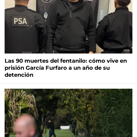
Las 90 muertes del fentanilo: cómo vive en
prisión García Furfaro a un año de su
detención