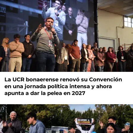
La UCR bonaerense renovó su Convención
en una jornada política intensa y ahora
apunta a dar la pelea en 2027