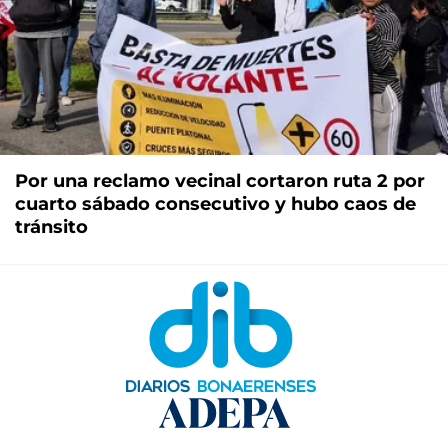
Por una reclamo vecinal cortaron ruta 2 por
cuarto sábado consecutivo y hubo caos de
tránsito