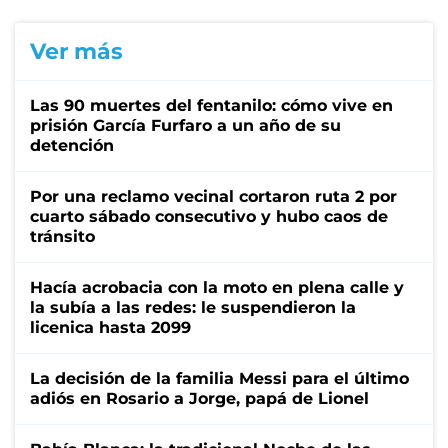
Ver más
Las 90 muertes del fentanilo: cómo vive en
prisión García Furfaro a un año de su
detención
Por una reclamo vecinal cortaron ruta 2 por
cuarto sábado consecutivo y hubo caos de
tránsito
Hacía acrobacia con la moto en plena calle y
la subía a las redes: le suspendieron la
licenica hasta 2099
La decisión de la familia Messi para el último
adiós en Rosario a Jorge, papá de Lionel