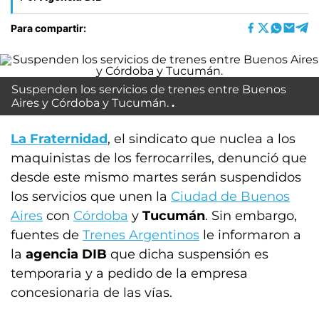
Para compartir:
Suspenden los servicios de trenes entre Buenos
Aires y Córdoba y Tucumán.
La Fraternidad
, el sindicato que nuclea a los
maquinistas de los ferrocarriles, denunció que
desde este mismo martes serán suspendidos
los servicios que unen la
Ciudad de Buenos
Aires
con
Córdoba
y
Tucumán
. Sin embargo,
fuentes de
Trenes Argentinos
le informaron a
la
agencia DIB
que dicha suspensión es
temporaria y a pedido de la empresa
concesionaria de las vías.