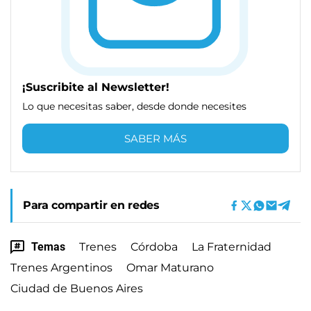
¡Suscribite al Newsletter!
Lo que necesitas saber, desde donde necesites
SABER MÁS
Para compartir en redes
Temas
Trenes
Córdoba
La Fraternidad
Trenes Argentinos
Omar Maturano
Ciudad de Buenos Aires