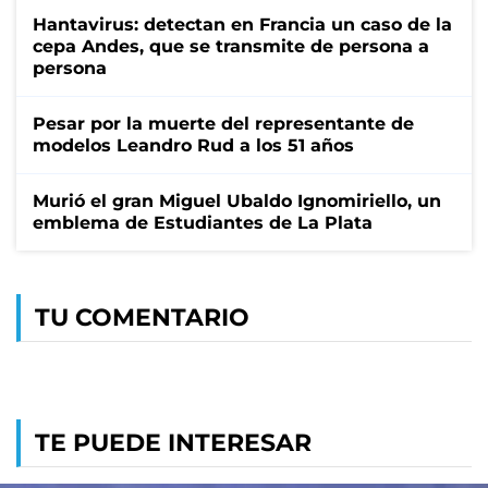
Hantavirus: detectan en Francia un caso de la
cepa Andes, que se transmite de persona a
persona
Pesar por la muerte del representante de
modelos Leandro Rud a los 51 años
Murió el gran Miguel Ubaldo Ignomiriello, un
emblema de Estudiantes de La Plata
TU COMENTARIO
TE PUEDE INTERESAR