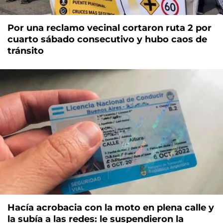
Por una reclamo vecinal cortaron ruta 2 por
cuarto sábado consecutivo y hubo caos de
tránsito
Hacía acrobacia con la moto en plena calle y
la subía a las redes: le suspendieron la