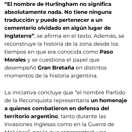
“El nombre de Hurlingham no significa
absolutamente nada. No tiene ninguna
traducción y puede pertenecer a un
cementerio olvidado en algún lugar de
Inglaterra”
, se afirma en el texto. Además, se
reconstruye la historia de la zona desde los
tiempos en que era conocida como
Paso
Morales
y se cuestiona el papel que
desempeñó
Gran Bretaña
en distintos
momentos de la historia argentina.
La iniciativa concluye que “el nombre Partido
de la Reconquista representaría
un homenaje
a quienes combatieron en defensa del
territorio argentino
, tanto durante las
Invasiones Inglesas como en la Guerra de