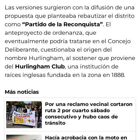
Las versiones surgieron con la difusión de una
propuesta que planteaba rebautizar el distrito
como
“Partido de la Reconquista”
. El
anteproyecto de ordenanza, que
eventualmente podría tratarse en el Concejo
Deliberante, cuestionaba el origen del
nombre Hurlingham, al sostener que proviene
del
Hurlingham Club
, una institución de
raíces inglesas fundada en la zona en 1888.
Más noticias
Por una reclamo vecinal cortaron
ruta 2 por cuarto sábado
consecutivo y hubo caos de
tránsito
Hacía acrobacia con la moto en