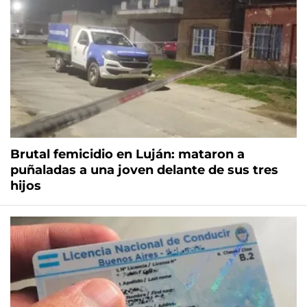
Brutal femicidio en Luján: mataron a
puñaladas a una joven delante de sus tres
hijos