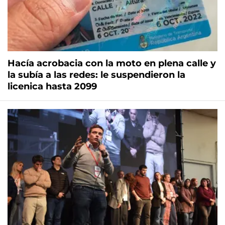
Hacía acrobacia con la moto en plena calle y
la subía a las redes: le suspendieron la
licenica hasta 2099