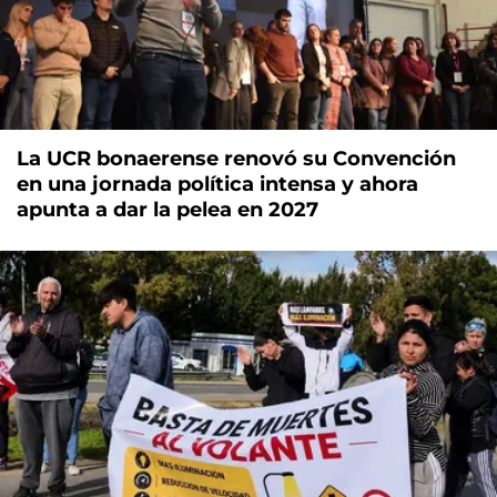
La UCR bonaerense renovó su Convención
en una jornada política intensa y ahora
apunta a dar la pelea en 2027