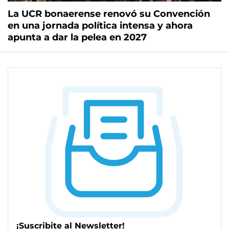
La UCR bonaerense renovó su Convención
en una jornada política intensa y ahora
apunta a dar la pelea en 2027
¡Suscribite al Newsletter!