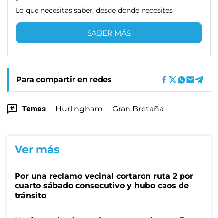
Lo que necesitas saber, desde donde necesites
SABER MÁS
Para compartir en redes
Temas
Hurlingham
Gran Bretaña
Ver más
Por una reclamo vecinal cortaron ruta 2 por
cuarto sábado consecutivo y hubo caos de
tránsito