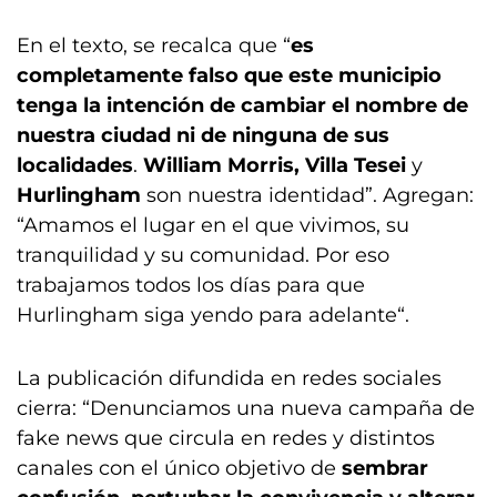
En el texto, se recalca que “
es
completamente falso que este municipio
tenga la intención de cambiar el nombre de
nuestra ciudad ni de ninguna de sus
localidades
.
William Morris, Villa Tesei
y
Hurlingham
son nuestra identidad”. Agregan:
“Amamos el lugar en el que vivimos, su
tranquilidad y su comunidad. Por eso
trabajamos todos los días para que
Hurlingham siga yendo para adelante“.
La publicación difundida en redes sociales
cierra: “Denunciamos una nueva campaña de
fake news que circula en redes y distintos
canales con el único objetivo de
sembrar