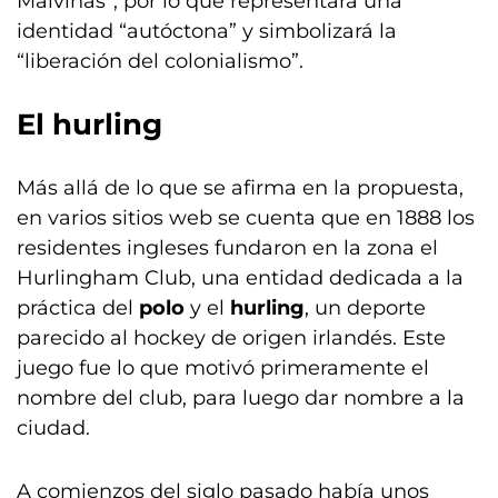
Malvinas”, por lo que representará una
identidad “autóctona” y simbolizará la
“liberación del colonialismo”.
El hurling
Más allá de lo que se afirma en la propuesta,
en varios sitios web se cuenta que en 1888 los
residentes ingleses fundaron en la zona el
Hurlingham Club, una entidad dedicada a la
práctica del
polo
y el
hurling
, un deporte
parecido al hockey de origen irlandés. Este
juego fue lo que motivó primeramente el
nombre del club, para luego dar nombre a la
ciudad.
A comienzos del siglo pasado había unos