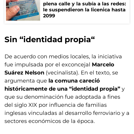
plena calle y la subía a las redes:
le suspendieron la licenica hasta
2099
Sin “identidad propia“
De acuerdo con medios locales, la iniciativa
fue impulsada por el exconcejal
Marcelo
Suárez Nelson
(vecinalista). En el texto, se
argumenta que
la comuna careció
históricamente de una “identidad propia”
y
que su denominación fue adoptada a fines
del siglo XIX por influencia de familias
inglesas vinculadas al desarrollo ferroviario y a
sectores económicos de la época.