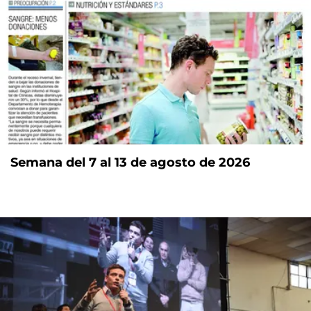
Semana del 7 al 13 de agosto de 2026