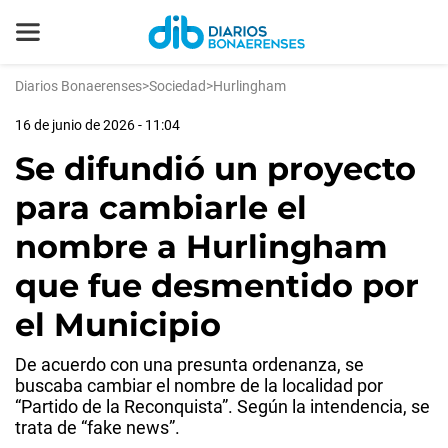
Diarios Bonaerenses
>
Sociedad
>
Hurlingham
16 de junio de 2026 - 11:04
Se difundió un proyecto
para cambiarle el
nombre a Hurlingham
que fue desmentido por
el Municipio
De acuerdo con una presunta ordenanza, se
buscaba cambiar el nombre de la localidad por
“Partido de la Reconquista”. Según la intendencia, se
trata de “fake news”.