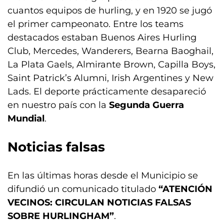
cuantos equipos de hurling, y en 1920 se jugó
el primer campeonato. Entre los teams
destacados estaban Buenos Aires Hurling
Club, Mercedes, Wanderers, Bearna Baoghail,
La Plata Gaels, Almirante Brown, Capilla Boys,
Saint Patrick’s Alumni, Irish Argentines y New
Lads. El deporte prácticamente desapareció
en nuestro país con la
Segunda Guerra
Mundial
.
Noticias falsas
En las últimas horas desde el Municipio se
difundió un comunicado titulado
“ATENCIÓN
VECINOS: CIRCULAN NOTICIAS FALSAS
SOBRE HURLINGHAM”
.