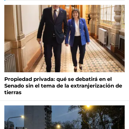
Propiedad privada: qué se debatirá en el
Senado sin el tema de la extranjerización de
tierras