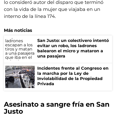
lo consideró autor del disparo que terminó
con la vida de la mujer que viajaba en un
interno de la línea 174.
Más noticias
San Justo: un colectivero intentó
evitar un robo, los ladrones
balearon el micro y mataron a
una pasajera
Incidentes frente al Congreso en
la marcha por la Ley de
Inviolabilidad de la Propiedad
Privada
Asesinato a sangre fría en San
Justo