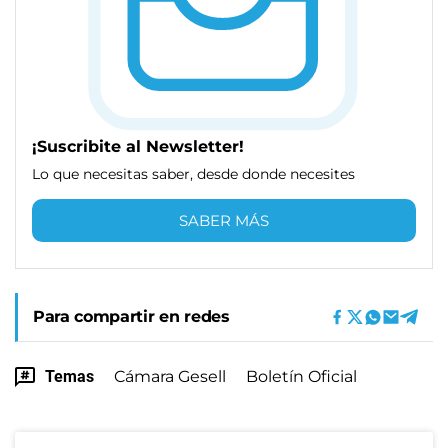
¡Suscribite al Newsletter!
Lo que necesitas saber, desde donde necesites
SABER MÁS
Para compartir en redes
Temas
Cámara Gesell
Boletín Oficial