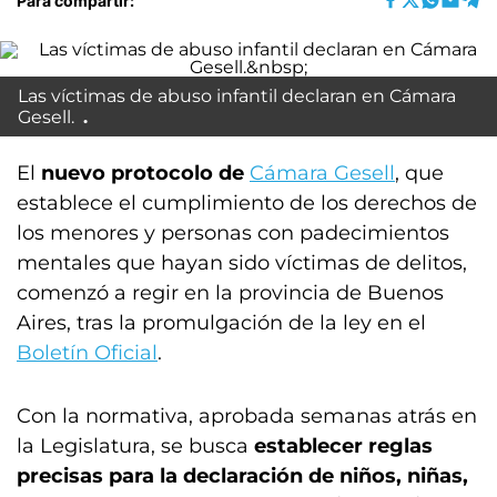
Para compartir:
Las víctimas de abuso infantil declaran en Cámara
Gesell.
El
nuevo protocolo de
Cámara Gesell
, que
establece el cumplimiento de los derechos de
los menores y personas con padecimientos
mentales que hayan sido víctimas de delitos,
comenzó a regir en la provincia de Buenos
Aires, tras la promulgación de la ley en el
Boletín Oficial
.
Con la normativa, aprobada semanas atrás en
la Legislatura, se busca
establecer reglas
precisas para la declaración de niños, niñas,