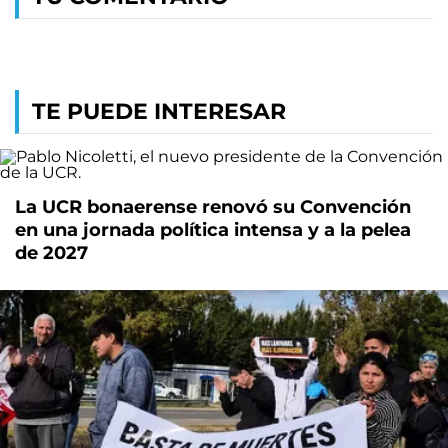
TE PUEDE INTERESAR
La UCR bonaerense renovó su Convención
en una jornada política intensa y a la pelea
de 2027