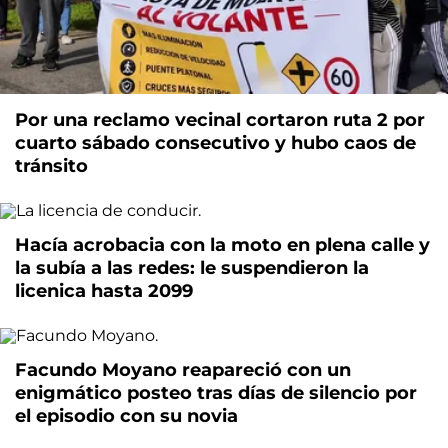
Por una reclamo vecinal cortaron ruta 2 por
cuarto sábado consecutivo y hubo caos de
tránsito
Hacía acrobacia con la moto en plena calle y
la subía a las redes: le suspendieron la
licenica hasta 2099
Facundo Moyano reapareció con un
enigmático posteo tras días de silencio por
el episodio con su novia