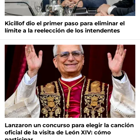
Kicillof dio el primer paso para eliminar el
límite a la reelección de los intendentes
Lanzaron un concurso para elegir la canción
oficial de la visita de León XIV: cómo
participar