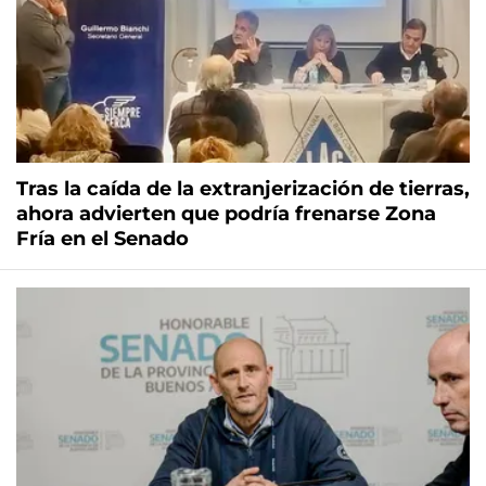
Tras la caída de la extranjerización de tierras,
ahora advierten que podría frenarse Zona
Fría en el Senado