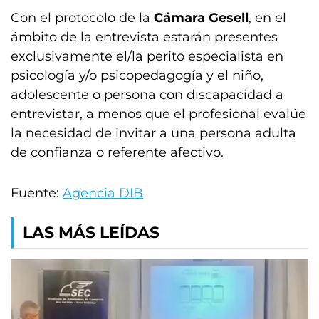
Con el protocolo de la
Cámara Gesell
, en el
ámbito de la entrevista estarán presentes
exclusivamente el/la perito especialista en
psicología y/o psicopedagogía y el niño,
adolescente o persona con discapacidad a
entrevistar, a menos que el profesional evalúe
la necesidad de invitar a una persona adulta
de confianza o referente afectivo.
Fuente:
Agencia DIB
LAS MÁS LEÍDAS