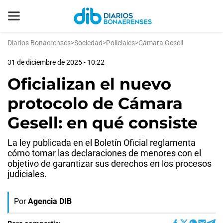
Diarios Bonaerenses
>
Sociedad
>
Policiales
>
Cámara Gesell
31 de diciembre de 2025 - 10:22
Oficializan el nuevo
protocolo de Cámara
Gesell: en qué consiste
La ley publicada en el Boletín Oficial reglamenta
cómo tomar las declaraciones de menores con el
objetivo de garantizar sus derechos en los procesos
judiciales.
Por
Agencia DIB