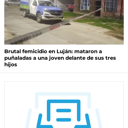
Brutal femicidio en Luján: mataron a
puñaladas a una joven delante de sus tres
hijos