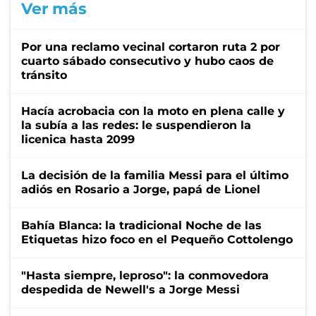
Ver más
Por una reclamo vecinal cortaron ruta 2 por
cuarto sábado consecutivo y hubo caos de
tránsito
Hacía acrobacia con la moto en plena calle y
la subía a las redes: le suspendieron la
licenica hasta 2099
La decisión de la familia Messi para el último
adiós en Rosario a Jorge, papá de Lionel
Bahía Blanca: la tradicional Noche de las
Etiquetas hizo foco en el Pequeño Cottolengo
"Hasta siempre, leproso": la conmovedora
despedida de Newell's a Jorge Messi