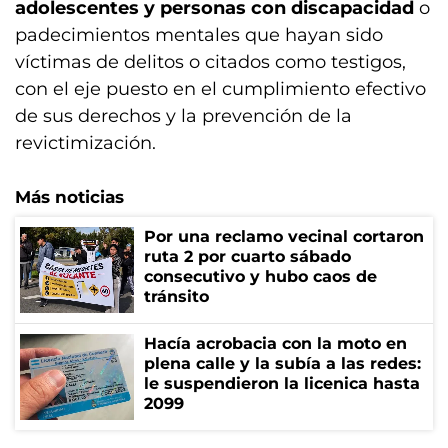
adolescentes y personas con discapacidad
o
padecimientos mentales que hayan sido
víctimas de delitos o citados como testigos,
con el eje puesto en el cumplimiento efectivo
de sus derechos y la prevención de la
revictimización.
Más noticias
Por una reclamo vecinal cortaron
ruta 2 por cuarto sábado
consecutivo y hubo caos de
tránsito
Hacía acrobacia con la moto en
plena calle y la subía a las redes:
le suspendieron la licenica hasta
2099