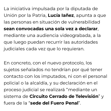
La iniciativa impulsada por la diputada de
Unión por la Patria,
Lucía Iañez
, apunta a que
las personas en situación de vulnerabilidad
sean convocadas una sola vez a declarar
,
mediante una audiencia videograbada, a la
que luego puedan recurrir las autoridades
judiciales cada vez que lo requieran.
En concreto, con el nuevo protocolo, los
sujetos señalados no tendrían por qué tener
contacto con los imputados, ni con el personal
policial o la alcaldía, y su declaración en el
proceso judicial se realizará “mediante un
sistema de
Circuito Cerrado de Televisión
” y
fuera de la “
sede del Fuero Penal
”.