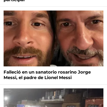
Falleció en un sanatorio rosarino Jorge
Messi, el padre de Lionel Messi