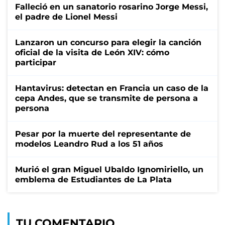
Falleció en un sanatorio rosarino Jorge Messi,
el padre de Lionel Messi
Lanzaron un concurso para elegir la canción
oficial de la visita de León XIV: cómo
participar
Hantavirus: detectan en Francia un caso de la
cepa Andes, que se transmite de persona a
persona
Pesar por la muerte del representante de
modelos Leandro Rud a los 51 años
Murió el gran Miguel Ubaldo Ignomiriello, un
emblema de Estudiantes de La Plata
TU COMENTARIO