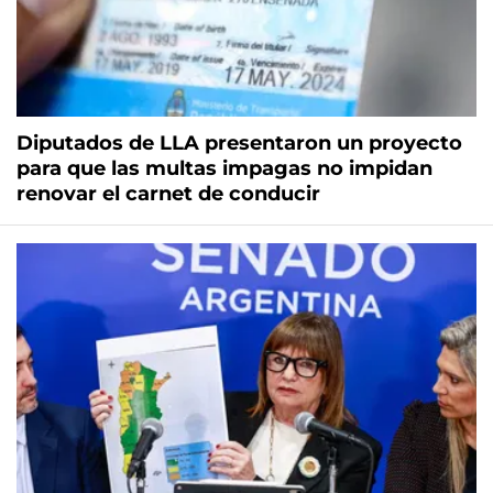
Diputados de LLA presentaron un proyecto
para que las multas impagas no impidan
renovar el carnet de conducir