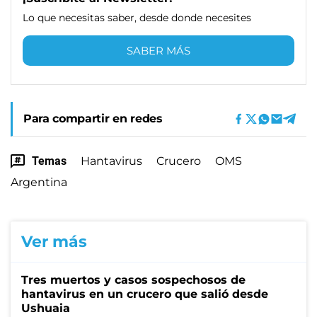
Lo que necesitas saber, desde donde necesites
SABER MÁS
Para compartir en redes
Temas
Hantavirus
Crucero
OMS
Argentina
Ver más
Tres muertos y casos sospechosos de
hantavirus en un crucero que salió desde
Ushuaia