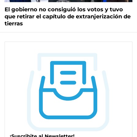
El gobierno no consiguió los votos y tuvo
que retirar el capítulo de extranjerización de
tierras
¡Suscribite al Newsletter!