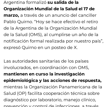
Argentina formalizó
su salida de la
Organización Mundial de la Salud el 17 de
marzo,
a través de un anuncio del canciller
Pablo Quirno. “Hoy se hace efectivo el retiro
de la Argentina de la Organización Mundial
de la Salud (OMS), al cumplirse un año de la
notificación formal realizada por nuestro país”,
expresó Quirno en un posteo de X.
Las autoridades sanitarias de los países
involucrados, en coordinación con OMS,
mantienen en curso la investigación
epidemiológica y las acciones de respuesta,
mientras la Organización Panamericana de la
Salud (OP) facilita cooperación técnica sobre
diagnóstico por laboratorio, manejo clínico,
prevención y control de infecciones, a través