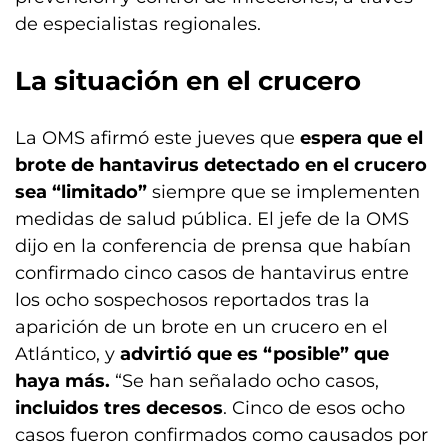
de especialistas regionales.
La situación en el crucero
La OMS afirmó este jueves que
espera que el
brote de hantavirus detectado en el crucero
sea “limitado”
siempre que se implementen
medidas de salud pública. El jefe de la OMS
dijo en la conferencia de prensa que habían
confirmado cinco casos de hantavirus entre
los ocho sospechosos reportados tras la
aparición de un brote en un crucero en el
Atlántico, y
advirtió que es “posible” que
haya más.
“Se han señalado ocho casos,
incluidos tres decesos
. Cinco de esos ocho
casos fueron confirmados como causados por