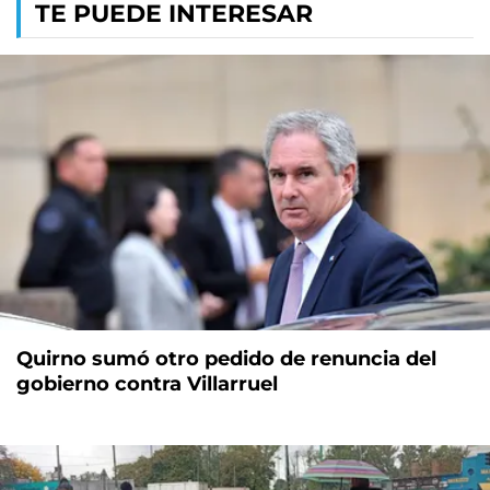
TE PUEDE INTERESAR
Quirno sumó otro pedido de renuncia del
gobierno contra Villarruel