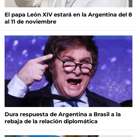
El papa León XIV estará en la Argentina del 8
al 11 de noviembre
Dura respuesta de Argentina a Brasil a la
rebaja de la relación diplomática