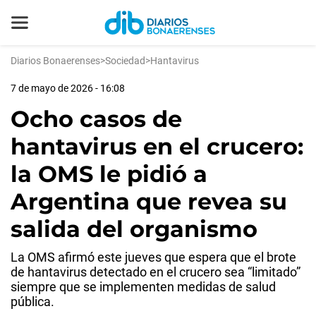
Diarios Bonaerenses
>
Sociedad
>
Hantavirus
7 de mayo de 2026 - 16:08
Ocho casos de
hantavirus en el crucero:
la OMS le pidió a
Argentina que revea su
salida del organismo
La OMS afirmó este jueves que espera que el brote
de hantavirus detectado en el crucero sea “limitado”
siempre que se implementen medidas de salud
pública.