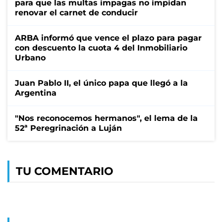
para que las multas impagas no impidan
renovar el carnet de conducir
ARBA informó que vence el plazo para pagar
con descuento la cuota 4 del Inmobiliario
Urbano
Juan Pablo II, el único papa que llegó a la
Argentina
"Nos reconocemos hermanos", el lema de la
52ª Peregrinación a Luján
TU COMENTARIO