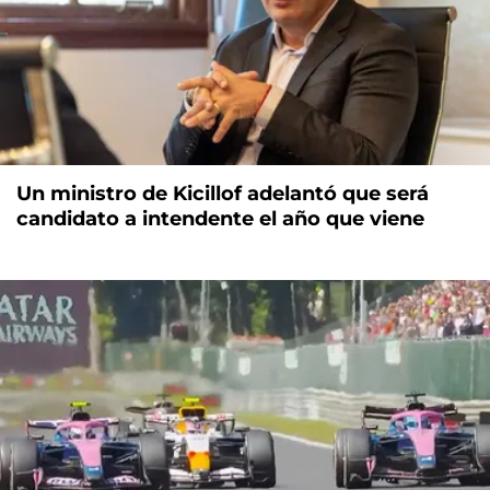
Un ministro de Kicillof adelantó que será
candidato a intendente el año que viene