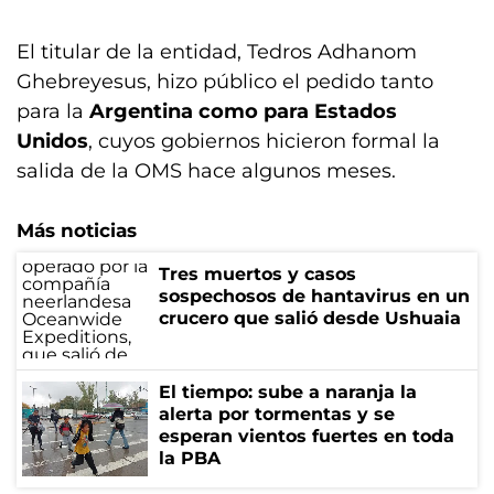
El titular de la entidad, Tedros Adhanom
Ghebreyesus, hizo público el pedido tanto
para la
Argentina como para Estados
Unidos
, cuyos gobiernos hicieron formal la
salida de la OMS hace algunos meses.
Más noticias
Tres muertos y casos
sospechosos de hantavirus en un
crucero que salió desde Ushuaia
El tiempo: sube a naranja la
alerta por tormentas y se
esperan vientos fuertes en toda
la PBA