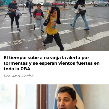
El tiempo: sube a naranja la alerta por
tormentas y se esperan vientos fuertes en
toda la PBA
Por
Ana Roche