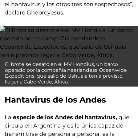
el hantavirus y los otros tres son sospechosos”,
declaró Ghebreyesus.
El brote se desató en el MV Hondius, un barco
operado por la compañía neerlandesa Oceanwide
Expeditions, que salió de Ushuaia tenía previsto
llegar a Cabo Verde, África.
Hantavirus de los Andes
La
especie de los Andes del hantavirus,
que
circula en Argentina y es la única capaz de
transmitirse de persona a persona, es la