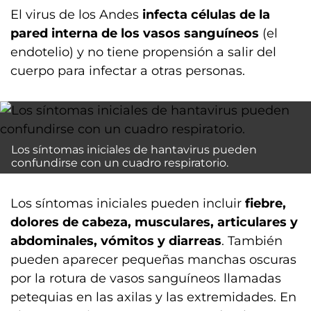
El virus de los Andes
infecta células de la
pared interna de los vasos sanguíneos
(el
endotelio) y no tiene propensión a salir del
cuerpo para infectar a otras personas.
Los síntomas iniciales de hantavirus pueden
confundirse con un cuadro respiratorio.
Los síntomas iniciales pueden incluir
fiebre,
dolores de cabeza, musculares, articulares y
abdominales, vómitos y diarreas
. También
pueden aparecer pequeñas manchas oscuras
por la rotura de vasos sanguíneos llamadas
petequias en las axilas y las extremidades. En