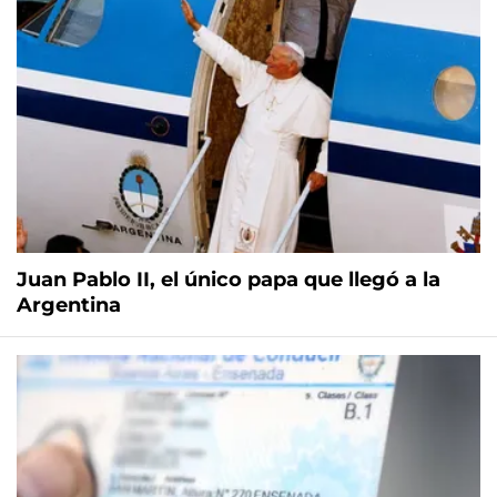
Juan Pablo II, el único papa que llegó a la
Argentina