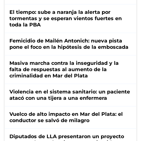
El tiempo: sube a naranja la alerta por
tormentas y se esperan vientos fuertes en
toda la PBA
Femicidio de Mailén Antonich: nueva pista
pone el foco en la hipótesis de la emboscada
Masiva marcha contra la inseguridad y la
falta de respuestas al aumento de la
criminalidad en Mar del Plata
Violencia en el sistema sanitario: un paciente
atacó con una tijera a una enfermera
Vuelco de alto impacto en Mar del Plata: el
conductor se salvó de milagro
Diputados de LLA presentaron un proyecto