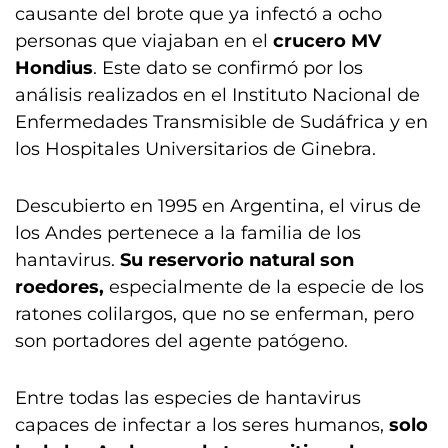
causante del brote que ya infectó a ocho
personas que viajaban en el
crucero MV
Hondius
. Este dato se confirmó por los
análisis realizados en el Instituto Nacional de
Enfermedades Transmisible de Sudáfrica y en
los Hospitales Universitarios de Ginebra.
Descubierto en 1995 en Argentina, el virus de
los Andes pertenece a la familia de los
hantavirus.
Su reservorio natural son
roedores,
especialmente de la especie de los
ratones colilargos, que no se enferman, pero
son portadores del agente patógeno.
Entre todas las especies de hantavirus
capaces de infectar a los seres humanos,
solo