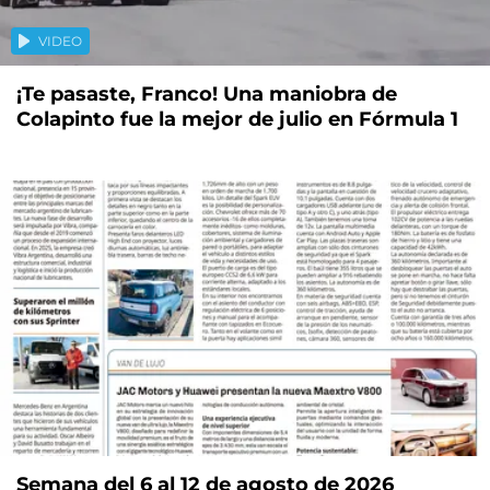
VIDEO
¡Te pasaste, Franco! Una maniobra de
Colapinto fue la mejor de julio en Fórmula 1
Semana del 6 al 12 de agosto de 2026