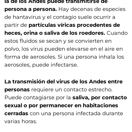
la de los Andes puede transmitirse de
persona a persona.
Hay decenas de especies
de hantavirus y el contagio suele ocurrir a
partir de
partículas víricas procedentes de
heces, orina o saliva de los roedores.
Cuando
estos fluidos se secan y se convierten en
polvo, los virus pueden elevarse en el aire en
forma de aerosoles. Si una persona inhala los
aerosoles, puede infectarse.
La transmisión del virus de los Andes entre
personas
requiere un contacto estrecho.
Puede contagiarse por la
saliva, por contacto
sexual o por permanecer en habitaciones
cerradas
con una persona infectada durante
varias horas.