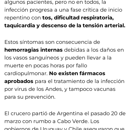
algunos pacientes, pero no en todos, la
infección progresa a una fase crítica de inicio
repentino con
tos, dificultad respiratoria,
taquicardia y descenso de la tensión arterial.
Estos síntomas son consecuencia de
hemorragias internas
debidas a los daños en
los vasos sanguíneos y pueden llevar a la
muerte en pocas horas por fallo
cardiopulmonar.
No existen fármacos
aprobados
para el tratamiento de la infección
por virus de los Andes, y tampoco vacunas
para su prevención.
El crucero partió de Argentina el pasado 20 de
marzo con rumbo a Cabo Verde. Los
gobiernos de Uruguay y Chile aseguraron que