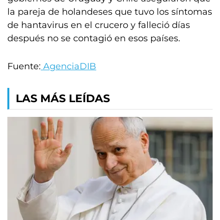
la pareja de holandeses que tuvo los síntomas
de hantavirus en el crucero y falleció días
después no se contagió en esos países.
Fuente:
AgenciaDIB
LAS MÁS LEÍDAS