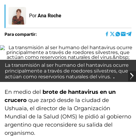
Por
Ana Roche
Para compartir:
La transmisión al ser humano del hantavirus ocurre
principalmente a través de roedores silvestres, que
actúan como reservorios naturales del virus.
En medio del
brote de hantavirus en un
crucero
que zarpó desde la ciudad de
Ushuaia, el director de la Organización
Mundial de la Salud (OMS) le pidió al gobierno
argentino que reconsidere su salida del
organismo.