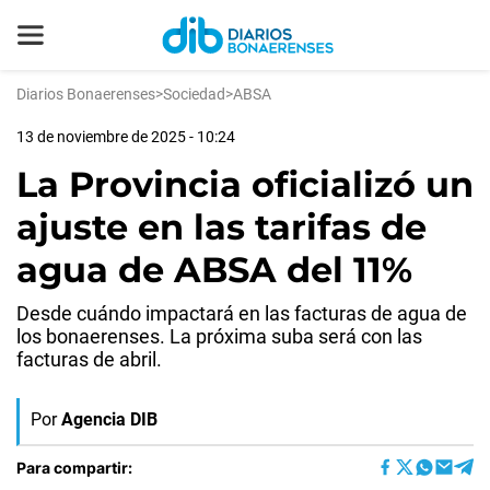
Diarios Bonaerenses
>
Sociedad
>
ABSA
13 de noviembre de 2025 - 10:24
La Provincia oficializó un
ajuste en las tarifas de
agua de ABSA del 11%
Desde cuándo impactará en las facturas de agua de
los bonaerenses. La próxima suba será con las
facturas de abril.
Por
Agencia DIB
Para compartir: