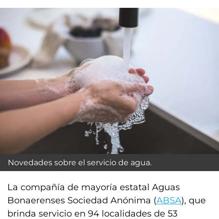
Novedades sobre el servicio de agua.
La compañía de mayoría estatal Aguas
Bonaerenses Sociedad Anónima (
ABSA
), que
brinda servicio en 94 localidades de 53