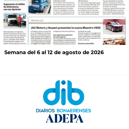
Semana del 6 al 12 de agosto de 2026