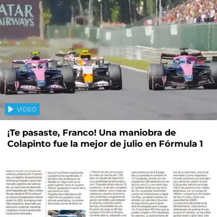
VIDEO
¡Te pasaste, Franco! Una maniobra de
Colapinto fue la mejor de julio en Fórmula 1