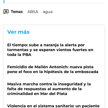
Temas
ABSA
agua
Ver más
El tiempo: sube a naranja la alerta por
tormentas y se esperan vientos fuertes en
toda la PBA
Femicidio de Mailén Antonich: nueva pista
pone el foco en la hipótesis de la emboscada
Masiva marcha contra la inseguridad y la
falta de respuestas al aumento de la
criminalidad en Mar del Plata
Violencia en el sistema sanitario: un paciente