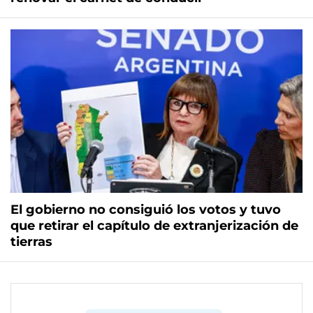
El gobierno no consiguió los votos y tuvo
que retirar el capítulo de extranjerización de
tierras