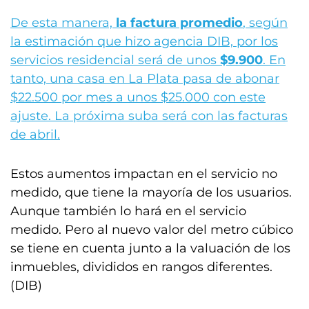
De esta manera,
la factura promedio
, según
la estimación que hizo agencia DIB, por los
servicios residencial será de unos
$9.900
. En
tanto, una casa en La Plata pasa de abonar
$22.500 por mes a unos $25.000 con este
ajuste. La próxima suba será con las facturas
de abril.
Estos aumentos impactan en el servicio no
medido, que tiene la mayoría de los usuarios.
Aunque también lo hará en el servicio
medido. Pero al nuevo valor del metro cúbico
se tiene en cuenta junto a la
valuación de los
inmuebles, divididos en rangos diferentes.
(DIB)