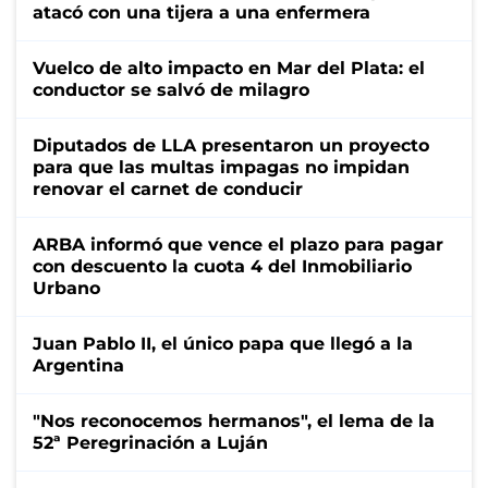
atacó con una tijera a una enfermera
Vuelco de alto impacto en Mar del Plata: el
conductor se salvó de milagro
Diputados de LLA presentaron un proyecto
para que las multas impagas no impidan
renovar el carnet de conducir
ARBA informó que vence el plazo para pagar
con descuento la cuota 4 del Inmobiliario
Urbano
Juan Pablo II, el único papa que llegó a la
Argentina
"Nos reconocemos hermanos", el lema de la
52ª Peregrinación a Luján