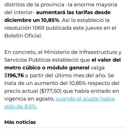
distritos de la provincia -la enorme mayoría
del interior-
aumentará las tarifas desde
diciembre un 10,85%
. Así lo estableció la
resolución 1069 publicada este jueves en el
Boletín Oficial.
En concreto, el Ministerio de Infraestructura y
Servicios Públicos estableció que
el valor del
metro cúbico o módulo general
valga
$
196,76
a partir del último mes del año. Se
trata de un aumento del 10,85% respecto del
precio actual ($177,50) que había entrado en
vigencia en agosto,
cuando el ajuste había
sido de 8,5%
.
Más noticias