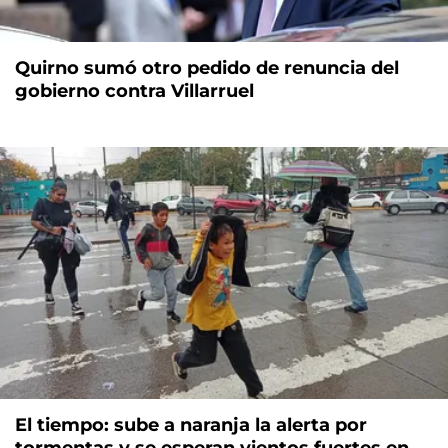
Quirno sumó otro pedido de renuncia del
gobierno contra Villarruel