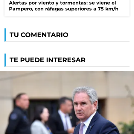
Alertas por viento y tormentas: se viene el
Pampero, con ráfagas superiores a 75 km/h
TU COMENTARIO
TE PUEDE INTERESAR