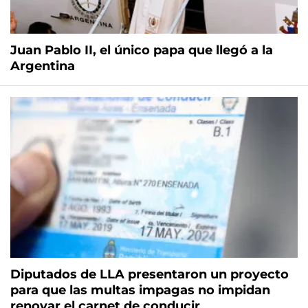
Juan Pablo II, el único papa que llegó a la
Argentina
Diputados de LLA presentaron un proyecto
para que las multas impagas no impidan
renovar el carnet de conducir