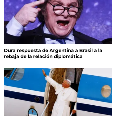
Dura respuesta de Argentina a Brasil a la
rebaja de la relación diplomática