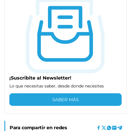
¡Suscribite al Newsletter!
Lo que necesitas saber, desde donde necesites
SABER MÁS
Para compartir en redes