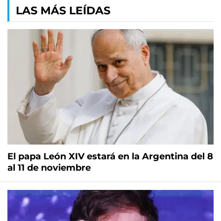
LAS MÁS LEÍDAS
El papa León XIV estará en la Argentina del 8
al 11 de noviembre