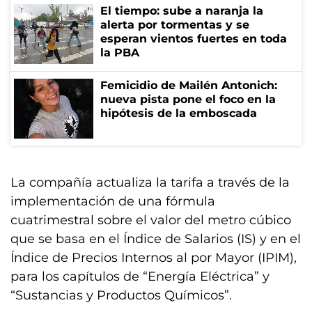
El tiempo: sube a naranja la
alerta por tormentas y se
esperan vientos fuertes en toda
la PBA
Femicidio de Mailén Antonich:
nueva pista pone el foco en la
hipótesis de la emboscada
La compañía actualiza la tarifa a través de la
implementación de una fórmula
cuatrimestral sobre el valor del metro cúbico
que se basa en el Índice de Salarios (IS) y en el
Índice de Precios Internos al por Mayor (IPIM),
para los capítulos de “Energía Eléctrica” y
“Sustancias y Productos Químicos”.