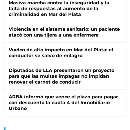
Masiva marcha contra la inseguridad y la
falta de respuestas al aumento de la
criminalidad en Mar del Plata
Violencia en el sistema sanitario: un paciente
atacó con una tijera a una enfermera
Vuelco de alto impacto en Mar del Plata: el
conductor se salvó de milagro
Diputados de LLA presentaron un proyecto
para que las multas impagas no impidan
renovar el carnet de conducir
ARBA informó que vence el plazo para pagar
con descuento la cuota 4 del Inmobiliario
Urbano