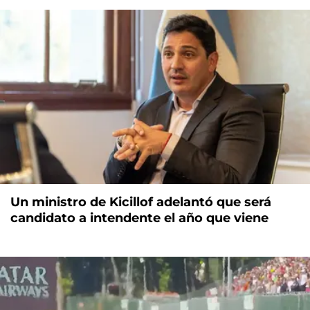
Un ministro de Kicillof adelantó que será
candidato a intendente el año que viene