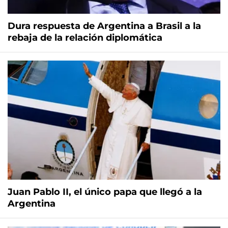
Dura respuesta de Argentina a Brasil a la
rebaja de la relación diplomática
Juan Pablo II, el único papa que llegó a la
Argentina