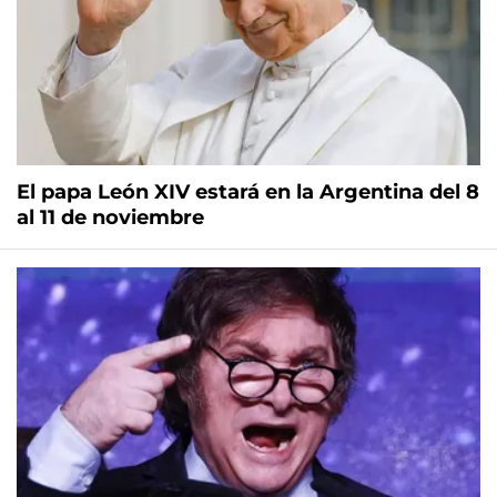
El papa León XIV estará en la Argentina del 8
al 11 de noviembre