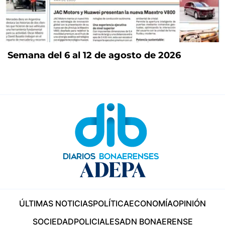
Semana del 6 al 12 de agosto de 2026
ÚLTIMAS NOTICIAS
POLÍTICA
ECONOMÍA
OPINIÓN
SOCIEDAD
POLICIALES
ADN BONAERENSE