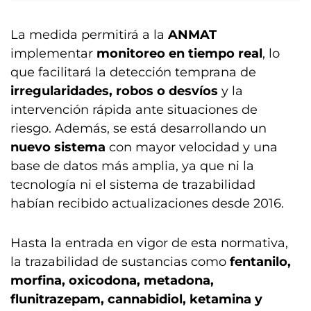
La medida permitirá a la
ANMAT
implementar
monitoreo en tiempo real
, lo
que facilitará la detección temprana de
irregularidades, robos o desvíos
y la
intervención rápida ante situaciones de
riesgo. Además, se está desarrollando un
nuevo sistema
con mayor velocidad y una
base de datos más amplia, ya que ni la
tecnología ni el sistema de trazabilidad
habían recibido actualizaciones desde 2016.
Hasta la entrada en vigor de esta normativa,
la trazabilidad de sustancias como
fentanilo,
morfina, oxicodona, metadona,
flunitrazepam, cannabidiol, ketamina y