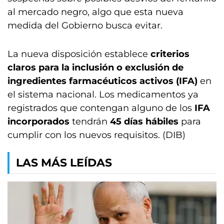
al mercado negro, algo que esta nueva
medida del Gobierno busca evitar.
La nueva disposición establece
criterios
claros para la inclusión o exclusión de
ingredientes farmacéuticos activos (IFA)
en
el sistema nacional. Los medicamentos ya
registrados que contengan alguno de los
IFA
incorporados
tendrán
45 días hábiles
para
cumplir con los nuevos requisitos. (DIB)
LAS MÁS LEÍDAS