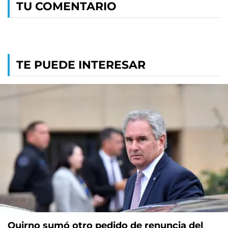
TU COMENTARIO
TE PUEDE INTERESAR
Quirno sumó otro pedido de renuncia del