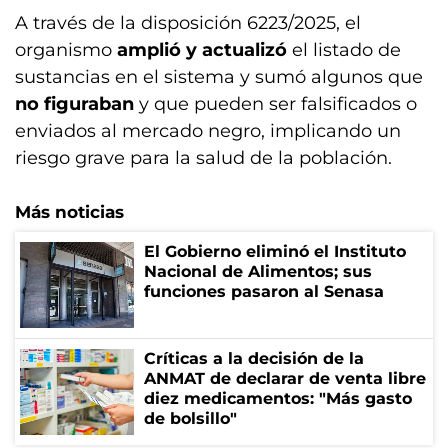
A través de la disposición 6223/2025, el
organismo
amplió y actualizó
el listado de
sustancias en el sistema y sumó algunos que
no figuraban
y que pueden ser falsificados o
enviados al mercado negro, implicando un
riesgo grave para la salud de la población.
Más noticias
El Gobierno eliminó el Instituto
Nacional de Alimentos; sus
funciones pasaron al Senasa
Críticas a la decisión de la
ANMAT de declarar de venta libre
diez medicamentos: "Más gasto
de bolsillo"