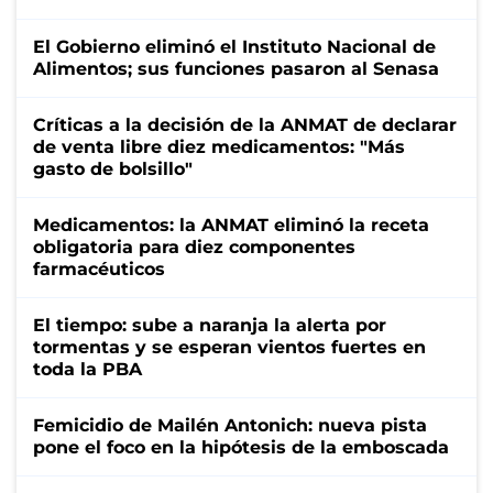
El Gobierno eliminó el Instituto Nacional de
Alimentos; sus funciones pasaron al Senasa
Críticas a la decisión de la ANMAT de declarar
de venta libre diez medicamentos: "Más
gasto de bolsillo"
Medicamentos: la ANMAT eliminó la receta
obligatoria para diez componentes
farmacéuticos
El tiempo: sube a naranja la alerta por
tormentas y se esperan vientos fuertes en
toda la PBA
Femicidio de Mailén Antonich: nueva pista
pone el foco en la hipótesis de la emboscada