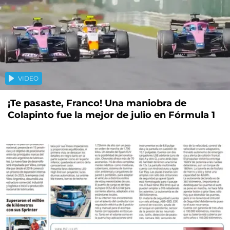
VIDEO
¡Te pasaste, Franco! Una maniobra de
Colapinto fue la mejor de julio en Fórmula 1