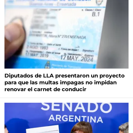
Diputados de LLA presentaron un proyecto
para que las multas impagas no impidan
renovar el carnet de conducir