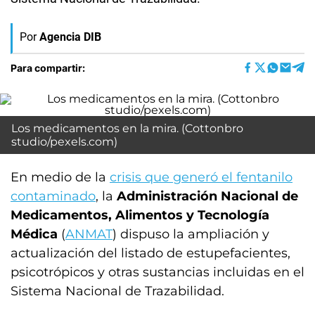
Por
Agencia DIB
Para compartir:
Los medicamentos en la mira. (Cottonbro
studio/pexels.com)
En medio de la
crisis que generó el fentanilo
contaminado
, la
Administración Nacional de
Medicamentos, Alimentos y Tecnología
Médica
(
ANMAT
) dispuso la ampliación y
actualización del listado de estupefacientes,
psicotrópicos y otras sustancias incluidas en el
Sistema Nacional de Trazabilidad.