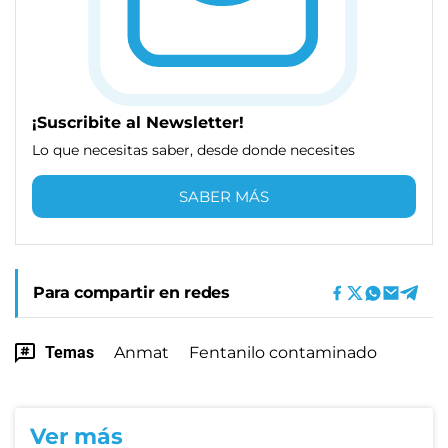
¡Suscribite al Newsletter!
Lo que necesitas saber, desde donde necesites
SABER MÁS
Para compartir en redes
Temas
Anmat
Fentanilo contaminado
Ver más