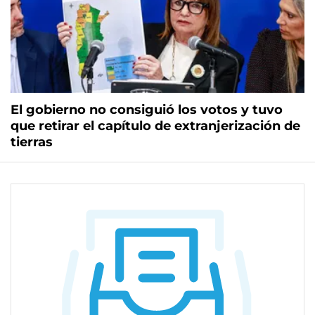
El gobierno no consiguió los votos y tuvo
que retirar el capítulo de extranjerización de
tierras