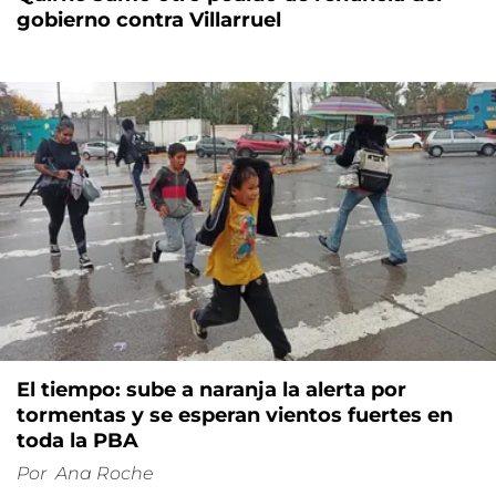
gobierno contra Villarruel
El tiempo: sube a naranja la alerta por
tormentas y se esperan vientos fuertes en
toda la PBA
Por
Ana Roche