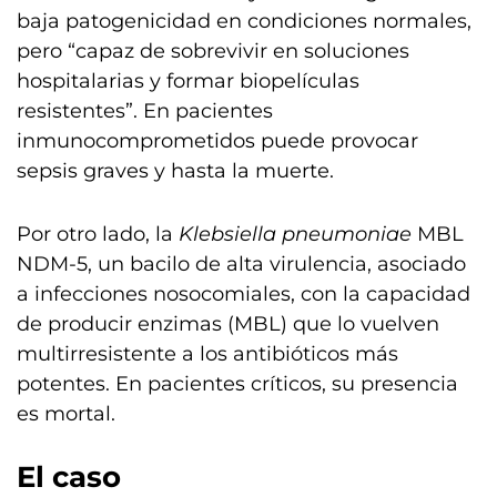
baja patogenicidad en condiciones normales,
pero “capaz de sobrevivir en soluciones
hospitalarias y formar biopelículas
resistentes”. En pacientes
inmunocomprometidos puede provocar
sepsis graves y hasta la muerte.
Por otro lado, la
Klebsiella pneumoniae
MBL
NDM-5, un bacilo de alta virulencia, asociado
a infecciones nosocomiales, con la capacidad
de producir enzimas (MBL) que lo vuelven
multirresistente a los antibióticos más
potentes. En pacientes críticos, su presencia
es mortal.
El caso