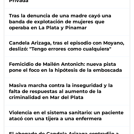
Privada
Tras la denuncia de una madre cayó una
banda de explotación de mujeres que
operaba en La Plata y Pinamar
Candela Arizaga, tras el episodio con Moyano,
deslizó: "Tengo errores como cualquiera"
Femicidio de Mailén Antonich: nueva pista
pone el foco en la hipótesis de la emboscada
Masiva marcha contra la inseguridad y la
falta de respuestas al aumento de la
criminalidad en Mar del Plata
Violencia en el sistema sanitario: un paciente
atacó con una tijera a una enfermera
El abogado de Candela Arizaga contradijo a