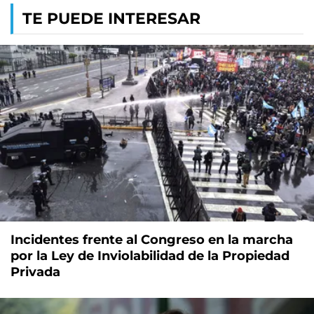
TE PUEDE INTERESAR
Incidentes frente al Congreso en la marcha
por la Ley de Inviolabilidad de la Propiedad
Privada