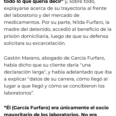
todo lo que quería decir"
y, sobre todo,
explayarse acerca de su trayectoria al frente
del laboratorio y del mercado de
medicamentos. Por su parte, Nilda Furfaro, la
madre del detenido, accedió al beneficio de la
prisión domiciliaria, luego de que su defensa
solicitara su excarcelación.
Gastón Marano, abogado de García Furfaro,
había dicho que su cliente daría "una
declaración larga", y había adelantado que iba
a explicar "datos de su carrera, cómo llegó al
lugar a que llegó y cómo se concibieron los
laboratorios”.
“Él (García Furfaro) era únicamente el socio
mayoritario de los laboratorios. No era