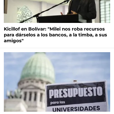
Kicillof en Bolívar: "Milei nos roba recursos
para dárselos a los bancos, a la timba, a sus
amigos"