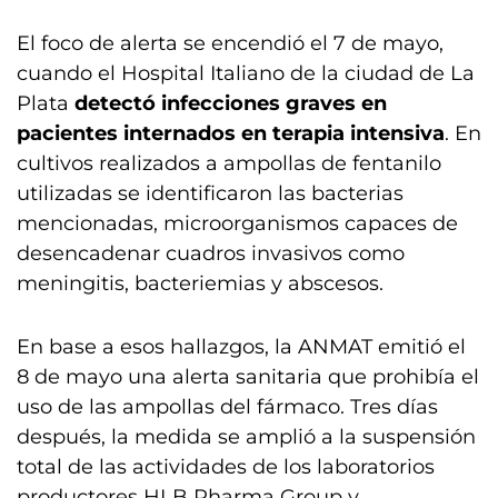
El foco de alerta se encendió el 7 de mayo,
cuando el Hospital Italiano de la ciudad de La
Plata
detectó infecciones graves en
pacientes internados en terapia intensiva
. En
cultivos realizados a ampollas de fentanilo
utilizadas se identificaron las bacterias
mencionadas, microorganismos capaces de
desencadenar cuadros invasivos como
meningitis, bacteriemias y abscesos.
En base a esos hallazgos, la ANMAT emitió el
8 de mayo una alerta sanitaria que prohibía el
uso de las ampollas del fármaco. Tres días
después, la medida se amplió a la suspensión
total de las actividades de los laboratorios
productores HLB Pharma Group y