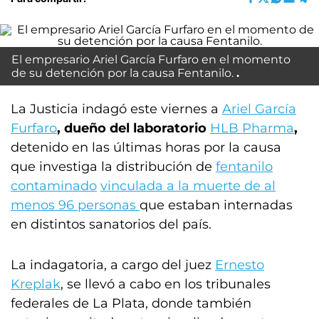
El empresario Ariel García Furfaro en el momento
de su detención por la causa Fentanilo.
La Justicia indagó este viernes a
Ariel García
Furfaro
, dueño del laboratorio
HLB Pharma
,
detenido en las últimas horas por la causa
que investiga la distribución de
fentanilo
contaminado
vinculada a la muerte de al
menos 96 personas
que estaban internadas
en distintos sanatorios del país.
La indagatoria, a cargo del juez
Ernesto
Kreplak
, se llevó a cabo en los tribunales
federales de La Plata, donde también