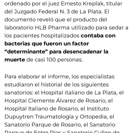
ordenado por el juez Ernesto Kreplak, titular
del Juzgado Federal N. 3 de La Plata. El
documento reveló que el producto del
laboratorio HLB Pharma utilizado para sedar a
los pacientes hospitalizados
contaba con
bacterias que fueron un factor
“determinante” para desencadenar la
muerte
de casi 100 personas.
Para elaborar el informe, los especialistas
estudiaron el historial de los siguientes
sanatorios: el Hospital italiano de La Plata, el
Hospital Clemente Álvarez de Rosario, el
Hospital Italiano de Rosario, el Instituto
Dupuytren Traumatología y Ortopedia, el
Sanatorio Parque de Rosario, el Sanatorio
Parque de Entre Ríos y Sanatorio Cullen de