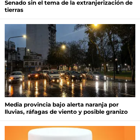
Senado sin el tema de la extranjerización de
tierras
Media provincia bajo alerta naranja por
lluvias, ráfagas de viento y posible granizo