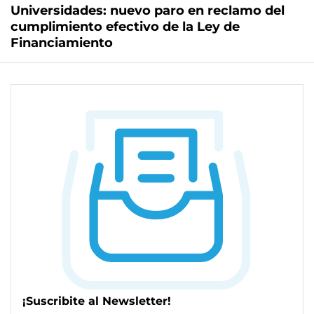
Universidades: nuevo paro en reclamo del
cumplimiento efectivo de la Ley de
Financiamiento
¡Suscribite al Newsletter!