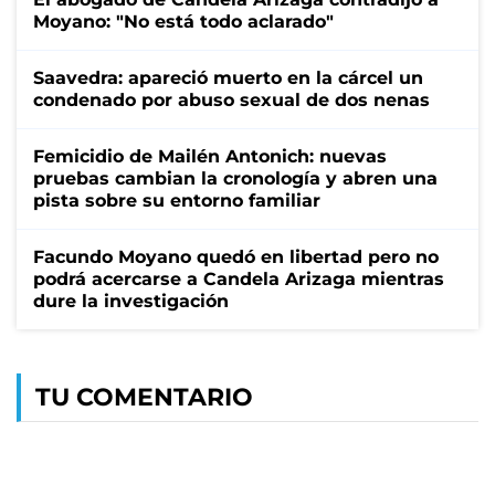
Moyano: "No está todo aclarado"
Saavedra: apareció muerto en la cárcel un
condenado por abuso sexual de dos nenas
Femicidio de Mailén Antonich: nuevas
pruebas cambian la cronología y abren una
pista sobre su entorno familiar
Facundo Moyano quedó en libertad pero no
podrá acercarse a Candela Arizaga mientras
dure la investigación
TU COMENTARIO