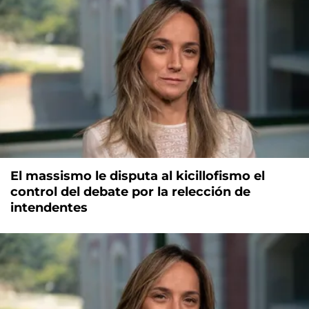
El massismo le disputa al kicillofismo el
control del debate por la relección de
intendentes