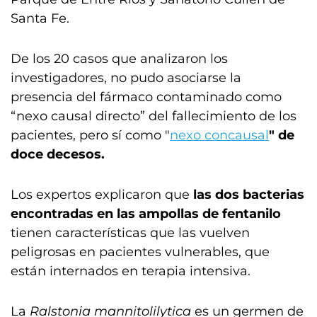
Santa Fe.
De los 20 casos que analizaron los
investigadores, no pudo asociarse la
presencia del fármaco contaminado como
“nexo causal directo” del fallecimiento de los
pacientes, pero sí como "
nexo concausal
" de
doce decesos.
Los expertos explicaron que
las dos bacterias
encontradas en las ampollas de fentanilo
tienen características que las vuelven
peligrosas en pacientes vulnerables, que
están internados en terapia intensiva.
La
Ralstonia mannitolilytica
es un germen de