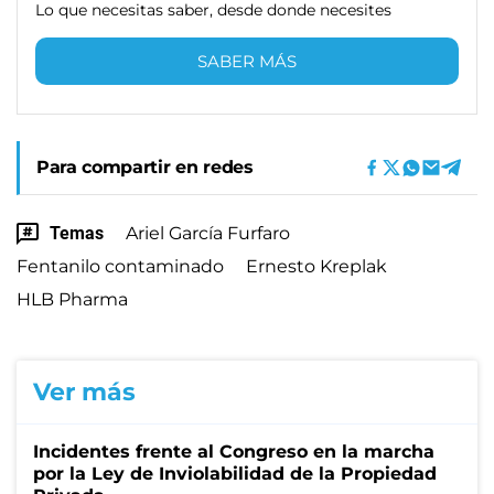
Lo que necesitas saber, desde donde necesites
SABER MÁS
Para compartir en redes
Temas
Ariel García Furfaro
Fentanilo contaminado
Ernesto Kreplak
HLB Pharma
Ver más
Incidentes frente al Congreso en la marcha
por la Ley de Inviolabilidad de la Propiedad