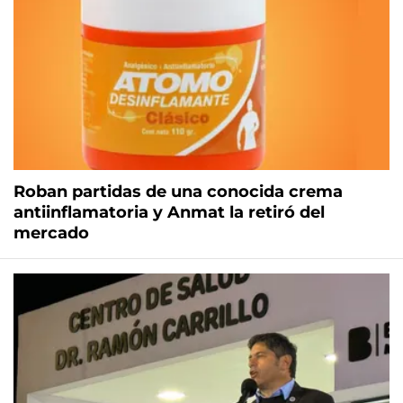
Roban partidas de una conocida crema
antiinflamatoria y Anmat la retiró del
mercado