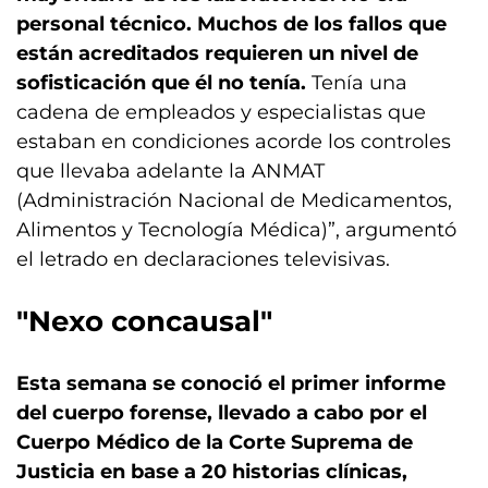
personal técnico. Muchos de los fallos que
están acreditados requieren un nivel de
sofisticación que él no tenía.
Tenía una
cadena de empleados y especialistas que
estaban en condiciones acorde los controles
que llevaba adelante la ANMAT
(Administración Nacional de Medicamentos,
Alimentos y Tecnología Médica)”, argumentó
el letrado en declaraciones televisivas.
"Nexo concausal"
Esta semana se conoció el primer informe
del cuerpo forense, llevado a cabo por el
Cuerpo Médico de la Corte Suprema de
Justicia en base a 20 historias clínicas,