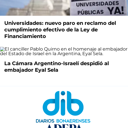
Universidades: nuevo paro en reclamo del
cumplimiento efectivo de la Ley de
Financiamiento
La Cámara Argentino-Israelí despidió al
embajador Eyal Sela