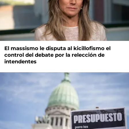
El massismo le disputa al kicillofismo el
control del debate por la relección de
intendentes