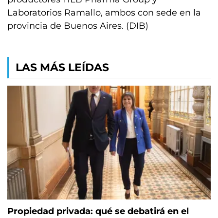
Laboratorios Ramallo, ambos con sede en la
provincia de Buenos Aires. (DIB)
LAS MÁS LEÍDAS
Propiedad privada: qué se debatirá en el