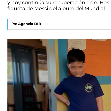
y hoy continúa su recuperación en el Hospi
figurita de Messi del álbum del Mundial.
Por
Agencia DIB