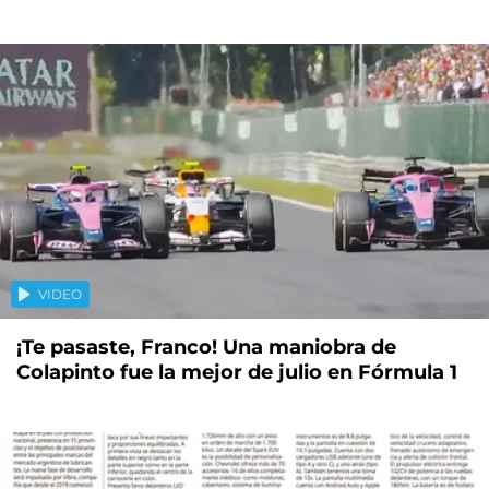
VIDEO
¡Te pasaste, Franco! Una maniobra de
Colapinto fue la mejor de julio en Fórmula 1