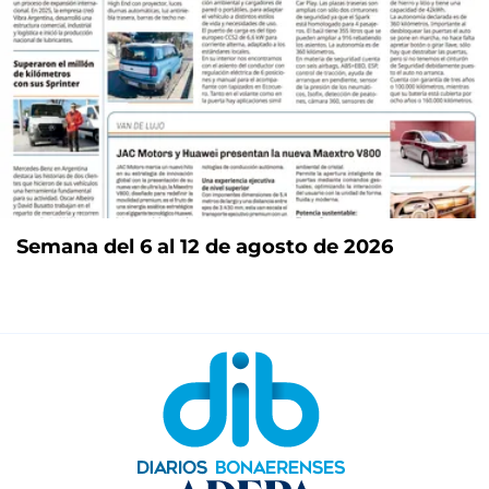
Semana del 6 al 12 de agosto de 2026