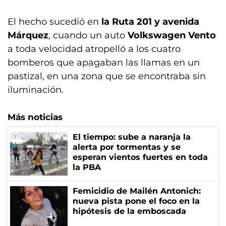
El hecho sucedió en
la Ruta 201 y avenida
Márquez
, cuando un auto
Volkswagen Vento
a toda velocidad atropelló a los cuatro
bomberos que apagaban las llamas en un
pastizal, en una zona que se encontraba sin
iluminación.
Más noticias
El tiempo: sube a naranja la
alerta por tormentas y se
esperan vientos fuertes en toda
la PBA
Femicidio de Mailén Antonich:
nueva pista pone el foco en la
hipótesis de la emboscada