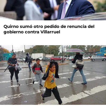
Quirno sumó otro pedido de renuncia del
gobierno contra Villarruel