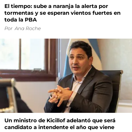
El tiempo: sube a naranja la alerta por
tormentas y se esperan vientos fuertes en
toda la PBA
Por
Ana Roche
Un ministro de Kicillof adelantó que será
candidato a intendente el año que viene