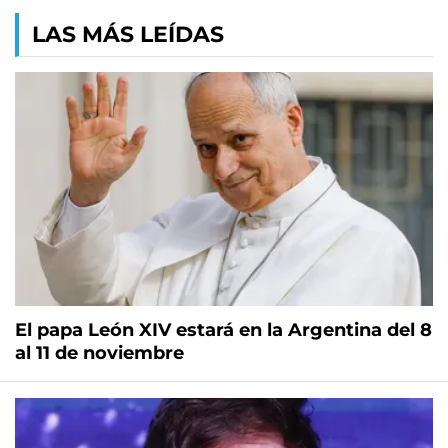
LAS MÁS LEÍDAS
El papa León XIV estará en la Argentina del 8
al 11 de noviembre