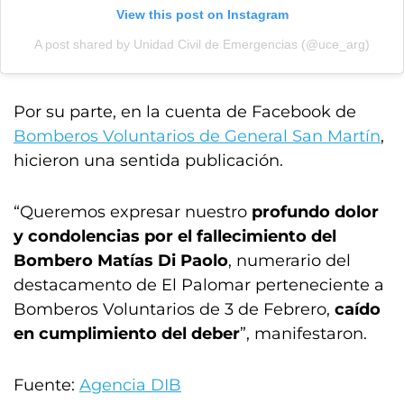
View this post on Instagram
A post shared by Unidad Civil de Emergencias (@uce_arg)
Por su parte, en la cuenta de Facebook de
Bomberos Voluntarios de General San Martín
,
hicieron una sentida publicación.
“Queremos expresar nuestro
profundo dolor
y condolencias por el fallecimiento del
Bombero Matías Di Paolo
, numerario del
destacamento de El Palomar perteneciente a
Bomberos Voluntarios de 3 de Febrero,
caído
en cumplimiento del deber
”, manifestaron.
Fuente:
Agencia DIB