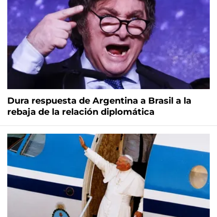
Dura respuesta de Argentina a Brasil a la
rebaja de la relación diplomática