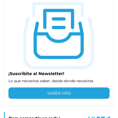
¡Suscribite al Newsletter!
Lo que necesitas saber, desde donde necesites
SABER MÁS