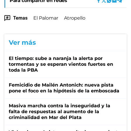
Para compartir en redes
Temas
El Palomar
Atropello
Ver más
El tiempo: sube a naranja la alerta por
tormentas y se esperan vientos fuertes en
toda la PBA
Femicidio de Mailén Antonich: nueva pista
pone el foco en la hipótesis de la emboscada
Masiva marcha contra la inseguridad y la
falta de respuestas al aumento de la
criminalidad en Mar del Plata