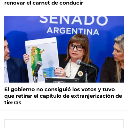
renovar el carnet de conducir
El gobierno no consiguió los votos y tuvo
que retirar el capítulo de extranjerización de
tierras