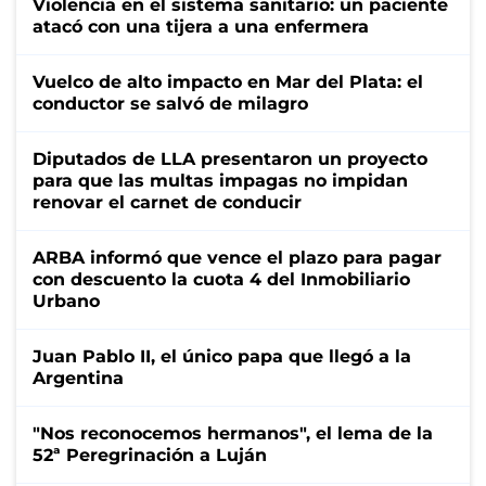
Violencia en el sistema sanitario: un paciente
atacó con una tijera a una enfermera
Vuelco de alto impacto en Mar del Plata: el
conductor se salvó de milagro
Diputados de LLA presentaron un proyecto
para que las multas impagas no impidan
renovar el carnet de conducir
ARBA informó que vence el plazo para pagar
con descuento la cuota 4 del Inmobiliario
Urbano
Juan Pablo II, el único papa que llegó a la
Argentina
"Nos reconocemos hermanos", el lema de la
52ª Peregrinación a Luján