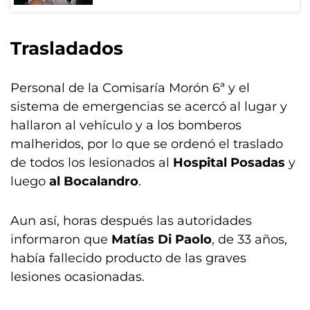
Trasladados
Personal de la Comisaría Morón 6ª y el
sistema de emergencias se acercó al lugar y
hallaron al vehículo y a los bomberos
malheridos, por lo que se ordenó el traslado
de todos los lesionados al
Hospital Posadas
y
luego
al Bocalandro
.
Aun así, horas después las autoridades
informaron que
Matías Di Paolo
, de 33 años,
había fallecido producto de las graves
lesiones ocasionadas.