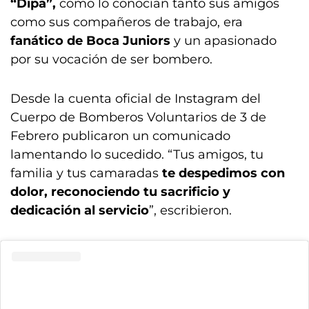
“Dipa”,
como lo conocían tanto sus amigos
como sus compañeros de trabajo, era
fanático de Boca Juniors
y un apasionado
por su vocación de ser bombero.
Desde la cuenta oficial de Instagram del
Cuerpo de Bomberos Voluntarios de 3 de
Febrero publicaron un comunicado
lamentando lo sucedido. “Tus amigos, tu
familia y tus camaradas
te despedimos con
dolor, reconociendo tu sacrificio y
dedicación al servicio
”, escribieron.