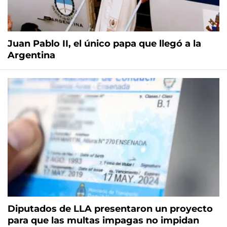
Juan Pablo II, el único papa que llegó a la
Argentina
Diputados de LLA presentaron un proyecto
para que las multas impagas no impidan