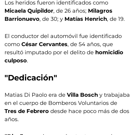
Los heridos fueron identificados como
Micaela Quipildor
, de 26 años;
Milagros
Barrionuevo
, de 30; y
Matías Henrich
, de 19.
El conductor del automóvil fue identificado
como
César Cervantes
, de 54 años, que
resultó imputado por el delito de
homicidio
culposo
.
"Dedicación"
Matias Di Paolo era de
Villa Bosch
y trabajaba
en el cuerpo de Bomberos Voluntarios de
Tres de Febrero
desde hace poco más de dos
años.