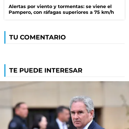
Alertas por viento y tormentas: se viene el
Pampero, con ráfagas superiores a 75 km/h
TU COMENTARIO
TE PUEDE INTERESAR