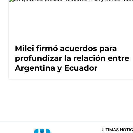
Milei firmó acuerdos para
profundizar la relación entre
Argentina y Ecuador
ÚLTIMAS NOTIC