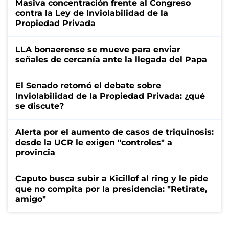
Masiva concentración frente al Congreso
contra la Ley de Inviolabilidad de la
Propiedad Privada
LLA bonaerense se mueve para enviar
señales de cercanía ante la llegada del Papa
El Senado retomó el debate sobre
Inviolabilidad de la Propiedad Privada: ¿qué
se discute?
Alerta por el aumento de casos de triquinosis:
desde la UCR le exigen "controles" a
provincia
Caputo busca subir a Kicillof al ring y le pide
que no compita por la presidencia: "Retirate,
amigo"