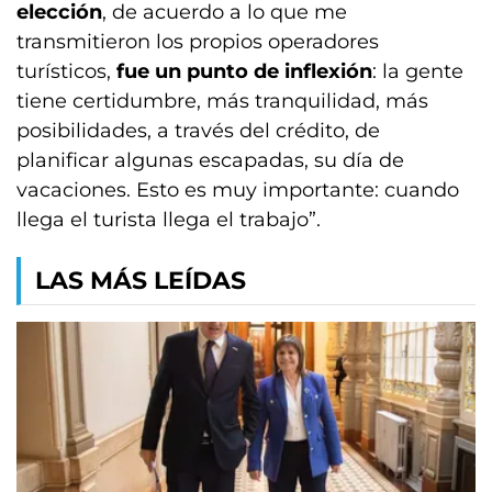
elección
, de acuerdo a lo que me
transmitieron los propios operadores
turísticos,
fue un punto de inflexión
: la gente
tiene certidumbre, más tranquilidad, más
posibilidades, a través del crédito, de
planificar algunas escapadas, su día de
vacaciones. Esto es muy importante: cuando
llega el turista llega el trabajo”.
LAS MÁS LEÍDAS