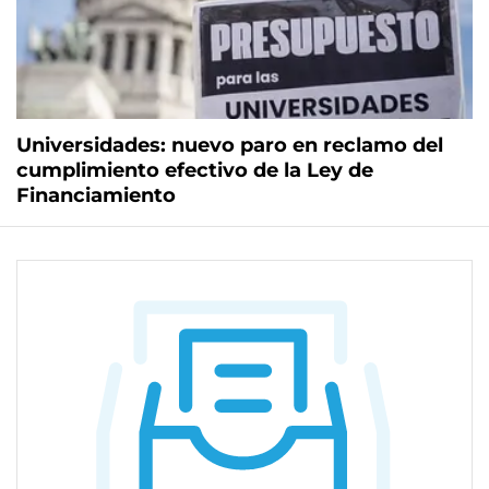
Universidades: nuevo paro en reclamo del
cumplimiento efectivo de la Ley de
Financiamiento