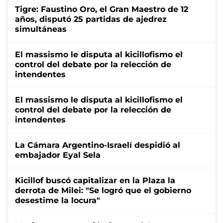
Tigre: Faustino Oro, el Gran Maestro de 12
años, disputó 25 partidas de ajedrez
simultáneas
El massismo le disputa al kicillofismo el
control del debate por la relección de
intendentes
El massismo le disputa al kicillofismo el
control del debate por la relección de
intendentes
La Cámara Argentino-Israelí despidió al
embajador Eyal Sela
Kicillof buscó capitalizar en la Plaza la
derrota de Milei: "Se logró que el gobierno
desestime la locura"