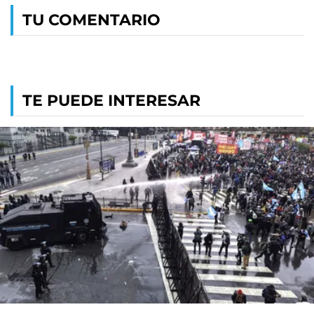
TU COMENTARIO
TE PUEDE INTERESAR