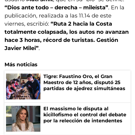
“Dios ante todo – derecha – mileísta”
. En la
publicación, realizada a las 11.14 de este
viernes, escribió:
“Ruta 2 hacia la Costa
totalmente colapsada, los autos no avanzan
hace 3 horas, récord de turistas. Gestión
Javier Milei”
.
Más noticias
Tigre: Faustino Oro, el Gran
Maestro de 12 años, disputó 25
partidas de ajedrez simultáneas
El massismo le disputa al
kicillofismo el control del debate
por la relección de intendentes