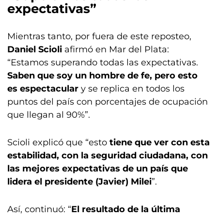
expectativas”
Mientras tanto, por fuera de este reposteo,
Daniel Scioli
afirmó en Mar del Plata:
“Estamos superando todas las expectativas.
Saben que soy un hombre de fe, pero esto
es espectacular
y se replica en todos los
puntos del país con porcentajes de ocupación
que llegan al 90%”.
Scioli explicó que “esto
tiene que ver con esta
estabilidad, con la seguridad ciudadana, con
las mejores expectativas de un país que
lidera el presidente (Javier) Milei
”.
Así, continuó: “
El resultado de la última