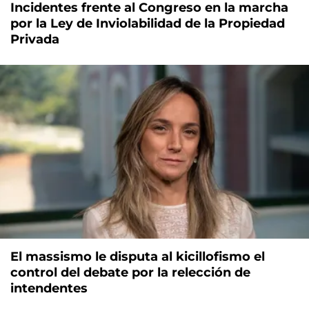
Incidentes frente al Congreso en la marcha
por la Ley de Inviolabilidad de la Propiedad
Privada
El massismo le disputa al kicillofismo el
control del debate por la relección de
intendentes