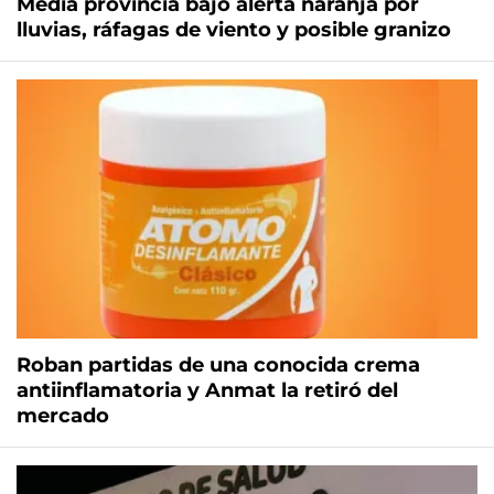
Media provincia bajo alerta naranja por
lluvias, ráfagas de viento y posible granizo
Roban partidas de una conocida crema
antiinflamatoria y Anmat la retiró del
mercado