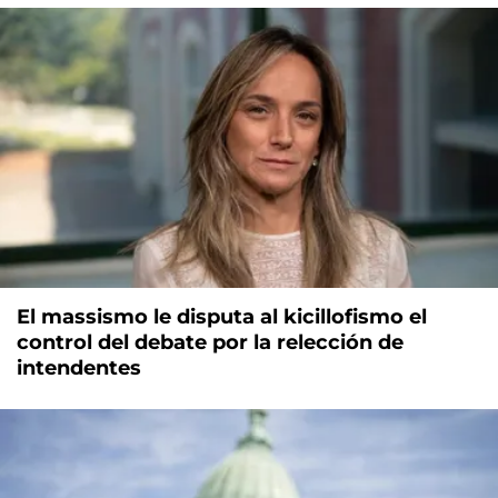
El massismo le disputa al kicillofismo el
control del debate por la relección de
intendentes