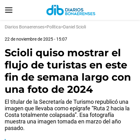
Diarios Bonaerenses
>
Política
>
Daniel Scioli
22 de noviembre de 2025 - 15:07
Scioli quiso mostrar el
flujo de turistas en este
fin de semana largo con
una foto de 2024
El titular de la Secretaría de Turismo republicó una
imagen que llevaba como epígrafe “Ruta 2 hacia la
Costa totalmente colapsada”. Esa fotografía
muestra una imagen tomada en marzo del año
pasado.