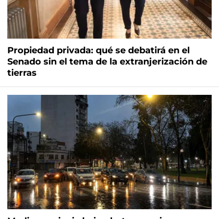
Propiedad privada: qué se debatirá en el
Senado sin el tema de la extranjerización de
tierras