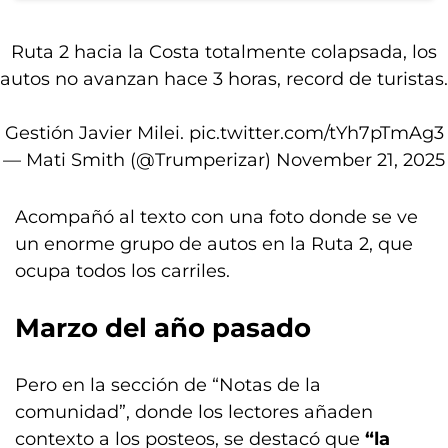
Ruta 2 hacia la Costa totalmente colapsada, los
autos no avanzan hace 3 horas, record de turistas.
Gestión Javier Milei.
pic.twitter.com/tYh7pTmAg3
— Mati Smith (@Trumperizar)
November 21, 2025
Acompañó al texto con una foto donde se ve
un enorme grupo de autos en la Ruta 2, que
ocupa todos los carriles.
Marzo del año pasado
Pero en la sección de “Notas de la
comunidad”, donde los lectores añaden
contexto a los posteos, se destacó que
“la