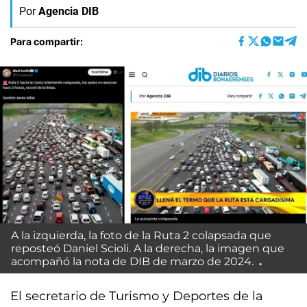
Por
Agencia DIB
Para compartir:
A la izquierda, la foto de la Ruta 2 colapsada que
reposteó Daniel Scioli. A la derecha, la imagen que
acompañó la nota de DIB de marzo de 2024.
El secretario de Turismo y Deportes de la