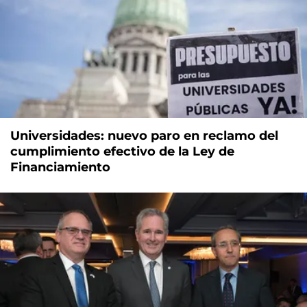
Universidades: nuevo paro en reclamo del
cumplimiento efectivo de la Ley de
Financiamiento