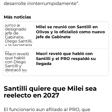
desarrolle ininterrumpidamente”.
Más noticias
Milei se reunió con Santilli en
Olivos y lo oficializó como nuevo
jefe de Gabinete
Macri reveló que habló con
Santilli y el PRO respaldó su
llegada
Santilli quiere que Milei sea
reelecto en 2027
El funcionario aun afiliado al PRO, que