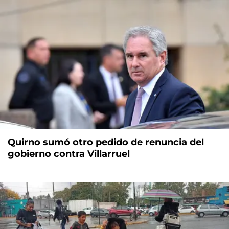
Quirno sumó otro pedido de renuncia del
gobierno contra Villarruel