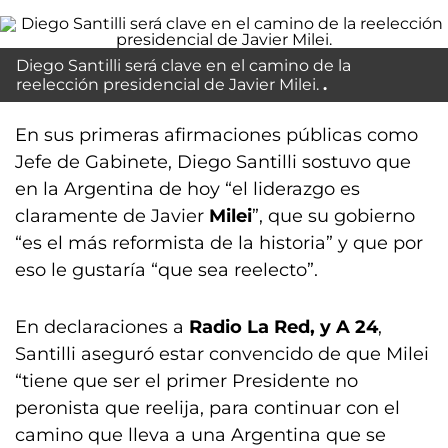
Diego Santilli será clave en el camino de la
reelección presidencial de Javier Milei.
En sus primeras afirmaciones públicas como
Jefe de Gabinete, Diego Santilli sostuvo que
en la Argentina de hoy “el liderazgo es
claramente de Javier
Milei
”, que su gobierno
“es el más reformista de la historia” y que por
eso le gustaría “que sea reelecto”.
En declaraciones a
Radio La Red, y A 24
,
Santilli aseguró estar convencido de que Milei
“tiene que ser el primer Presidente no
peronista que reelija, para continuar con el
camino que lleva a una Argentina que se