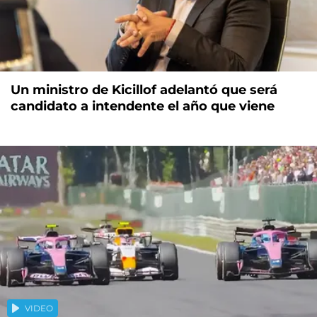
Un ministro de Kicillof adelantó que será
candidato a intendente el año que viene
VIDEO