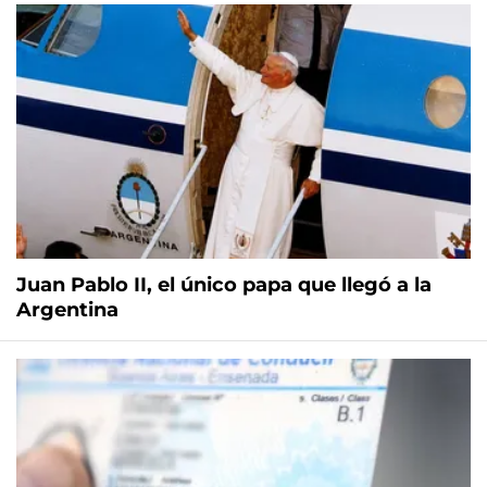
Juan Pablo II, el único papa que llegó a la
Argentina