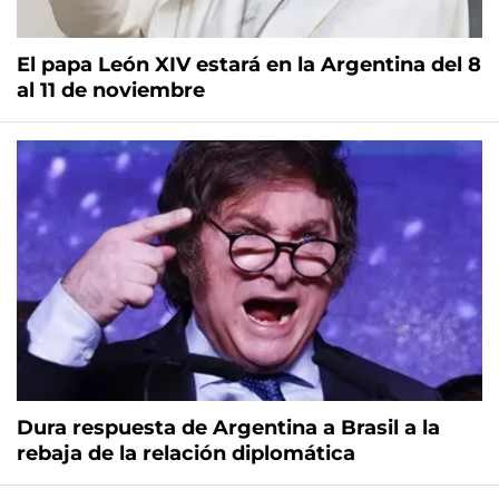
El papa León XIV estará en la Argentina del 8
al 11 de noviembre
Dura respuesta de Argentina a Brasil a la
rebaja de la relación diplomática