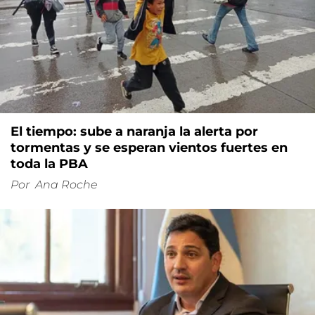
El tiempo: sube a naranja la alerta por
tormentas y se esperan vientos fuertes en
toda la PBA
Por
Ana Roche