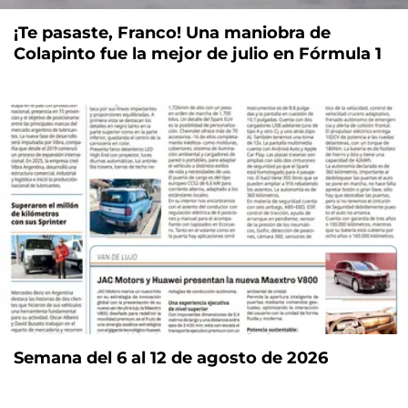
¡Te pasaste, Franco! Una maniobra de
Colapinto fue la mejor de julio en Fórmula 1
Semana del 6 al 12 de agosto de 2026