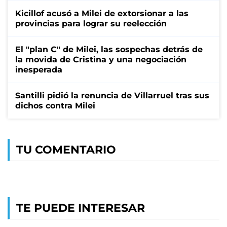
Kicillof acusó a Milei de extorsionar a las
provincias para lograr su reelección
El "plan C" de Milei, las sospechas detrás de
la movida de Cristina y una negociación
inesperada
Santilli pidió la renuncia de Villarruel tras sus
dichos contra Milei
TU COMENTARIO
TE PUEDE INTERESAR