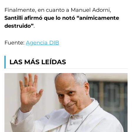
Finalmente, en cuanto a Manuel Adorni,
Santilli afirmó que lo notó “anímicamente
destruido”
.
Fuente:
Agencia DIB
LAS MÁS LEÍDAS