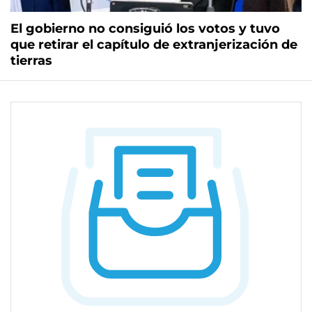
El gobierno no consiguió los votos y tuvo
que retirar el capítulo de extranjerización de
tierras