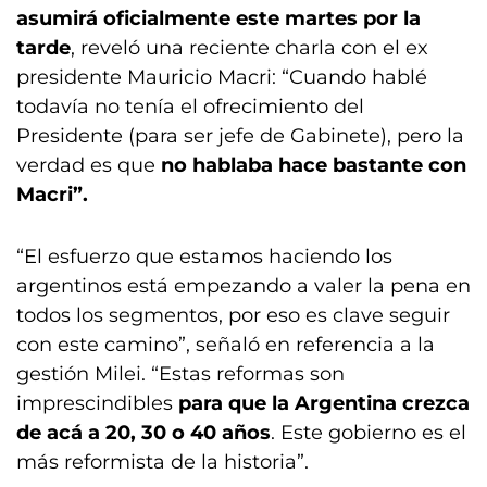
asumirá oficialmente este martes por la
tarde
, reveló una reciente charla con el ex
presidente Mauricio Macri: “Cuando hablé
todavía no tenía el ofrecimiento del
Presidente (para ser jefe de Gabinete), pero la
verdad es que
no hablaba hace bastante con
Macri”.
“El esfuerzo que estamos haciendo los
argentinos está empezando a valer la pena en
todos los segmentos, por eso es clave seguir
con este camino”, señaló en referencia a la
gestión Milei. “Estas reformas son
imprescindibles
para que la Argentina crezca
de acá a 20, 30 o 40 años
. Este gobierno es el
más reformista de la historia”.