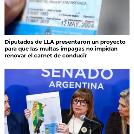
Diputados de LLA presentaron un proyecto
para que las multas impagas no impidan
renovar el carnet de conducir