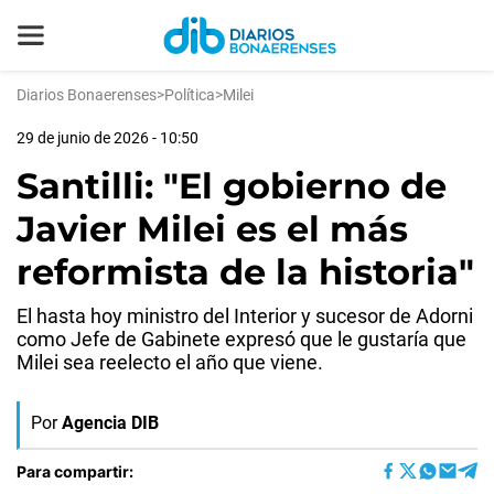
Diarios Bonaerenses
>
Política
>
Milei
29 de junio de 2026 - 10:50
Santilli: "El gobierno de
Javier Milei es el más
reformista de la historia"
El hasta hoy ministro del Interior y sucesor de Adorni
como Jefe de Gabinete expresó que le gustaría que
Milei sea reelecto el año que viene.
Por
Agencia DIB
Para compartir: