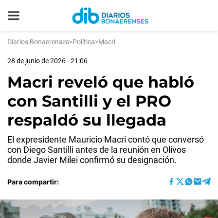
Diarios Bonaerenses
>
Política
>
Macri
28 de junio de 2026 - 21:06
Macri reveló que habló
con Santilli y el PRO
respaldó su llegada
El expresidente Mauricio Macri contó que conversó
con Diego Santilli antes de la reunión en Olivos
donde Javier Milei confirmó su designación.
Para compartir: