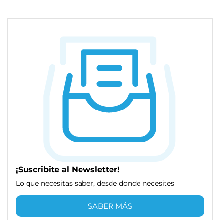
¡Suscribite al Newsletter!
Lo que necesitas saber, desde donde necesites
SABER MÁS