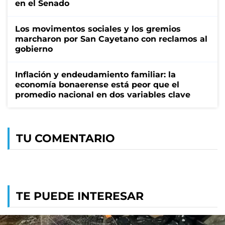
en el Senado
Los movimentos sociales y los gremios
marcharon por San Cayetano con reclamos al
gobierno
Inflación y endeudamiento familiar: la
economía bonaerense está peor que el
promedio nacional en dos variables clave
TU COMENTARIO
TE PUEDE INTERESAR