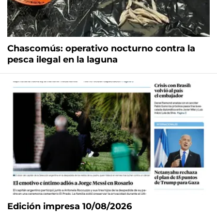
Chascomús: operativo nocturno contra la
pesca ilegal en la laguna
Edición impresa 10/08/2026