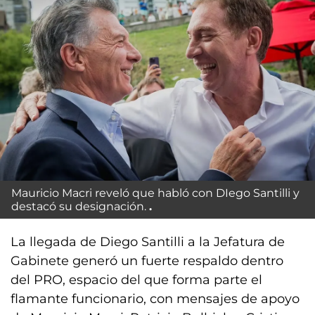
Mauricio Macri reveló que habló con DIego Santilli y
destacó su designación.
La llegada de Diego Santilli a la Jefatura de
Gabinete generó un fuerte respaldo dentro
del PRO, espacio del que forma parte el
flamante funcionario, con mensajes de apoyo