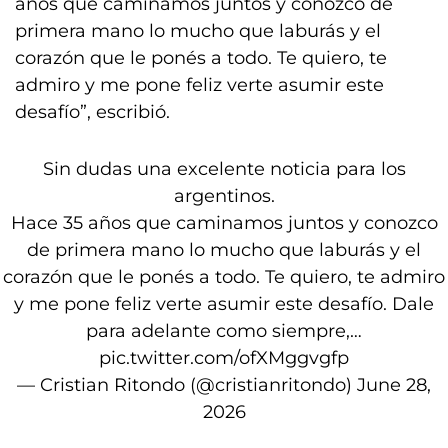
años que caminamos juntos y conozco de
primera mano lo mucho que laburás y el
corazón que le ponés a todo. Te quiero, te
admiro y me pone feliz verte asumir este
desafío”, escribió.
Sin dudas una excelente noticia para los
argentinos.
Hace 35 años que caminamos juntos y conozco
de primera mano lo mucho que laburás y el
corazón que le ponés a todo. Te quiero, te admiro
y me pone feliz verte asumir este desafío. Dale
para adelante como siempre,…
pic.twitter.com/ofXMggvgfp
— Cristian Ritondo (@cristianritondo)
June 28,
2026