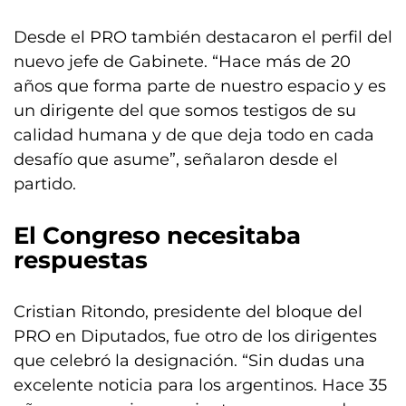
Desde el PRO también destacaron el perfil del
nuevo jefe de Gabinete. “Hace más de 20
años que forma parte de nuestro espacio y es
un dirigente del que somos testigos de su
calidad humana y de que deja todo en cada
desafío que asume”, señalaron desde el
partido.
El Congreso necesitaba
respuestas
Cristian Ritondo, presidente del bloque del
PRO en Diputados, fue otro de los dirigentes
que celebró la designación. “Sin dudas una
excelente noticia para los argentinos. Hace 35