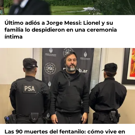
Último adiós a Jorge Messi: Lionel y su
familia lo despidieron en una ceremonia
íntima
Las 90 muertes del fentanilo: cómo vive en