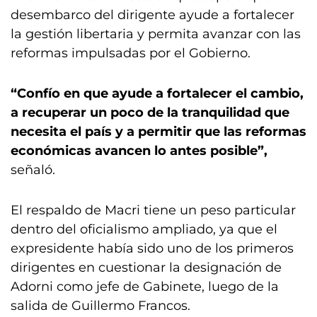
desembarco del dirigente ayude a fortalecer
la gestión libertaria y permita avanzar con las
reformas impulsadas por el Gobierno.
“Confío en que ayude a fortalecer el cambio,
a recuperar un poco de la tranquilidad que
necesita el país y a permitir que las reformas
económicas avancen lo antes posible”,
señaló.
El respaldo de Macri tiene un peso particular
dentro del oficialismo ampliado, ya que el
expresidente había sido uno de los primeros
dirigentes en cuestionar la designación de
Adorni como jefe de Gabinete, luego de la
salida de Guillermo Francos.