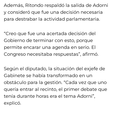
Además, Ritondo respaldó la salida de Adorni
y consideró que fue una decisión necesaria
para destrabar la actividad parlamentaria.
“Creo que fue una acertada decisión del
Gobierno de terminar con esto, porque
permite encarar una agenda en serio. El
Congreso necesitaba respuestas”, afirmó.
Según el diputado, la situación del exjefe de
Gabinete se había transformado en un
obstáculo para la gestión. “Cada vez que uno
quería entrar al recinto, el primer debate que
tenía durante horas era el tema Adorni”,
explicó.