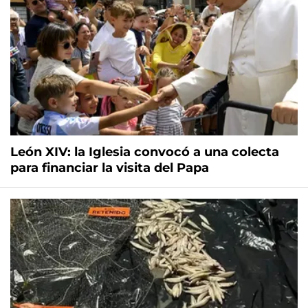
León XIV: la Iglesia convocó a una colecta
para financiar la visita del Papa