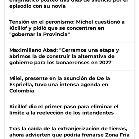
episodio con su novia
Tensión en el peronismo: Michel cuestionó a
Kicillof y pidió que se concentren en
"gobernar la Provincia"
Maximiliano Abad: "Cerramos una etapa y
abrimos la de construir la alternativa de
gobierno para los bonaerenses en 2027"
Milei, presente en la asunción de De la
Espriella, tuvo una intensa agenda en
Colombia
Kicillof dio el primer paso para eliminar el
límite a la reelección de los intendentes
Tras la caída de la extranjerización de tierras,
ahora advierten que podría frenarse Zona Fría