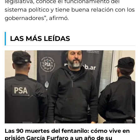
legislativa, conoce el funcionamiento del
sistema político y tiene buena relación con los
gobernadores”, afirmó.
LAS MÁS LEÍDAS
Las 90 muertes del fentanilo: cómo vive en
prisión García Furfaro a un año de su