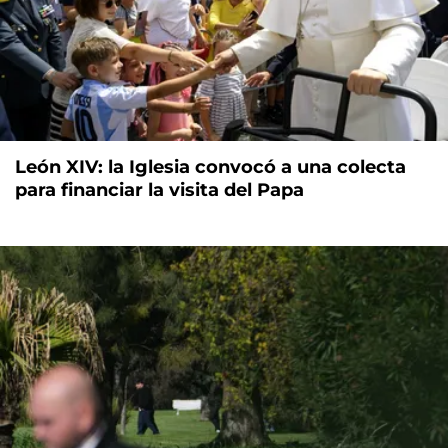
León XIV: la Iglesia convocó a una colecta
para financiar la visita del Papa