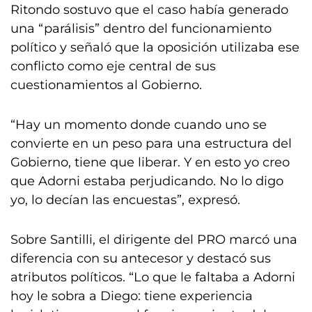
Ritondo sostuvo que el caso había generado
una “parálisis” dentro del funcionamiento
político y señaló que la oposición utilizaba ese
conflicto como eje central de sus
cuestionamientos al Gobierno.
“Hay un momento donde cuando uno se
convierte en un peso para una estructura del
Gobierno, tiene que liberar. Y en esto yo creo
que Adorni estaba perjudicando. No lo digo
yo, lo decían las encuestas”, expresó.
Sobre Santilli, el dirigente del PRO marcó una
diferencia con su antecesor y destacó sus
atributos políticos. “Lo que le faltaba a Adorni
hoy le sobra a Diego: tiene experiencia