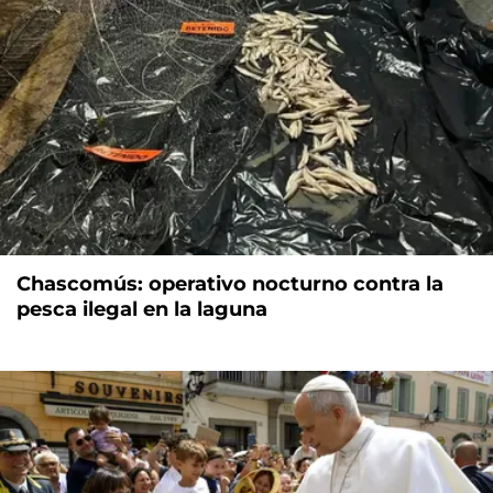
Chascomús: operativo nocturno contra la
pesca ilegal en la laguna