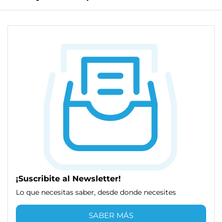
¡Suscribite al Newsletter!
Lo que necesitas saber, desde donde necesites
SABER MÁS