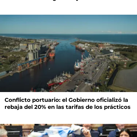
Conflicto portuario: el Gobierno oficializó la
rebaja del 20% en las tarifas de los prácticos