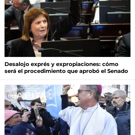
Desalojo exprés y expropiaciones: cómo
será el procedimiento que aprobó el Senado