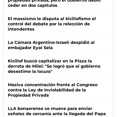
propiedad privada, pero el Gobierno debió
ceder en dos capítulos
El massismo le disputa al kicillofismo el
control del debate por la relección de
intendentes
La Cámara Argentino-Israelí despidió al
embajador Eyal Sela
Kicillof buscó capitalizar en la Plaza la
derrota de Milei: "Se logró que el gobierno
desestime la locura"
Masiva concentración frente al Congreso
contra la Ley de Inviolabilidad de la
Propiedad Privada
LLA bonaerense se mueve para enviar
señales de cercanía ante la llegada del Papa