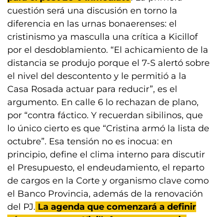
cuestión será una discusión en torno la
diferencia en las urnas bonaerenses: el
cristinismo ya masculla una crítica a Kicillof
por el desdoblamiento. “El achicamiento de la
distancia se produjo porque el 7-S alertó sobre
el nivel del descontento y le permitió a la
Casa Rosada actuar para reducir”, es el
argumento. En calle 6 lo rechazan de plano,
por “contra fáctico. Y recuerdan sibilinos, que
lo único cierto es que “Cristina armó la lista de
octubre”. Esa tensión no es inocua: en
principio, define el clima interno para discutir
el Presupuesto, el endeudamiento, el reparto
de cargos en la Corte y organismo clave como
el Banco Provincia, además de la renovación
del PJ.
La agenda que comenzará a definir