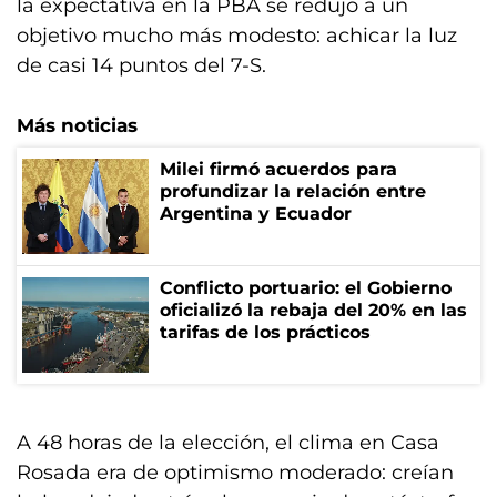
la expectativa en la PBA se redujo a un
objetivo mucho más modesto: achicar la luz
de casi 14 puntos del 7-S.
Más noticias
Milei firmó acuerdos para
profundizar la relación entre
Argentina y Ecuador
Conflicto portuario: el Gobierno
oficializó la rebaja del 20% en las
tarifas de los prácticos
A 48 horas de la elección, el clima en Casa
Rosada era de optimismo moderado: creían