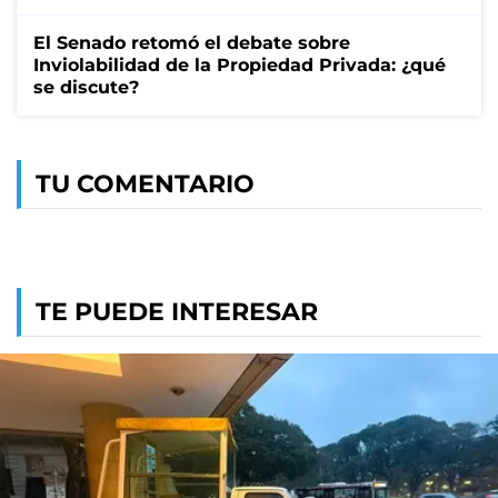
El Senado retomó el debate sobre
Inviolabilidad de la Propiedad Privada: ¿qué
se discute?
TU COMENTARIO
TE PUEDE INTERESAR