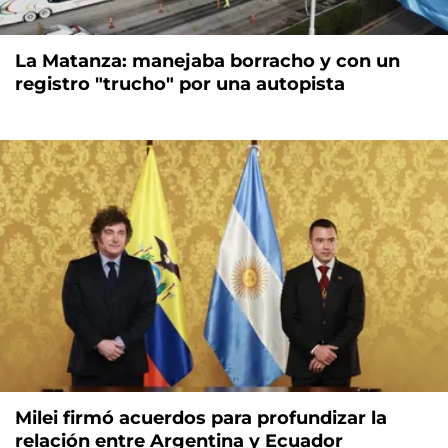
La Matanza: manejaba borracho y con un
registro "trucho" por una autopista
Milei firmó acuerdos para profundizar la
relación entre Argentina y Ecuador