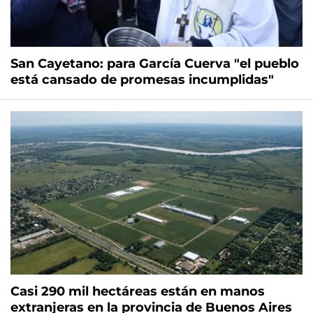
San Cayetano: para García Cuerva "el pueblo
está cansado de promesas incumplidas"
Casi 290 mil hectáreas están en manos
extranjeras en la provincia de Buenos Aires