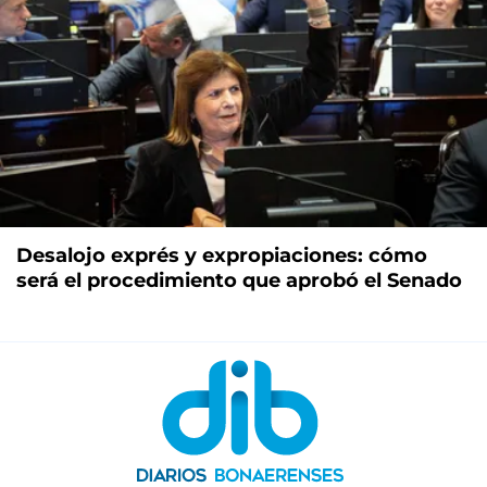
Desalojo exprés y expropiaciones: cómo
será el procedimiento que aprobó el Senado