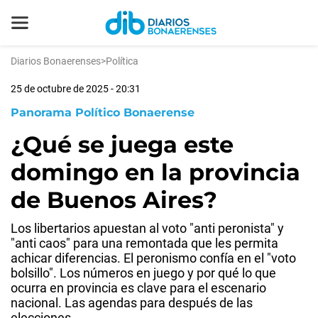
Diarios Bonaerenses
>
Política
25 de octubre de 2025 - 20:31
Panorama Político Bonaerense
¿Qué se juega este
domingo en la provincia
de Buenos Aires?
Los libertarios apuestan al voto "anti peronista" y
"anti caos" para una remontada que les permita
achicar diferencias. El peronismo confía en el "voto
bolsillo". Los números en juego y por qué lo que
ocurra en provincia es clave para el escenario
nacional. Las agendas para después de las
elecciones.