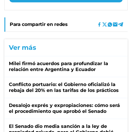
Para compartir en redes
Ver más
Milei firmó acuerdos para profundizar la
relación entre Argentina y Ecuador
Conflicto portuario: el Gobierno oficializó la
rebaja del 20% en las tarifas de los prácticos
Desalojo exprés y expropiaciones: cómo será
el procedimiento que aprobó el Senado
El Senado dio media sanción a la ley de