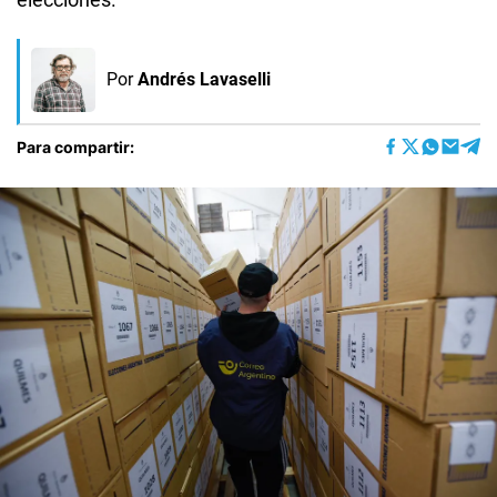
Por
Andrés Lavaselli
Para compartir: