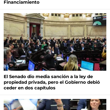
Financiamiento
El Senado dio media sanción a la ley de
propiedad privada, pero el Gobierno debió
ceder en dos capítulos