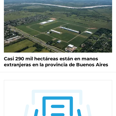
Casi 290 mil hectáreas están en manos
extranjeras en la provincia de Buenos Aires