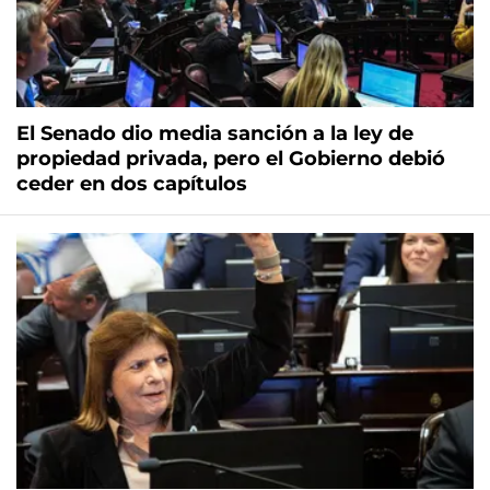
El Senado dio media sanción a la ley de
propiedad privada, pero el Gobierno debió
ceder en dos capítulos