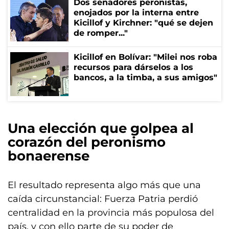
Dos senadores peronistas,
enojados por la interna entre
Kicillof y Kirchner: "qué se dejen
de romper..."
Kicillof en Bolívar: "Milei nos roba
recursos para dárselos a los
bancos, a la timba, a sus amigos"
Una elección que golpea al
corazón del peronismo
bonaerense
El resultado representa algo más que una
caída circunstancial: Fuerza Patria perdió
centralidad en la provincia más populosa del
país, y con ello parte de su poder de