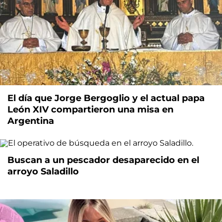
El día que Jorge Bergoglio y el actual papa
León XIV compartieron una misa en
Argentina
Buscan a un pescador desaparecido en el
arroyo Saladillo