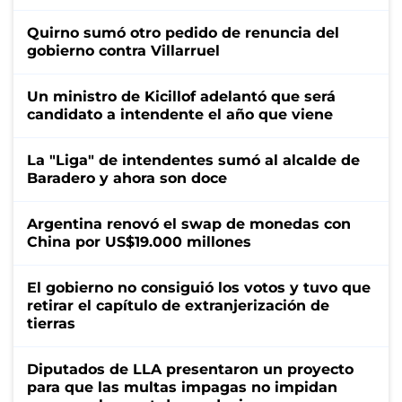
Quirno sumó otro pedido de renuncia del
gobierno contra Villarruel
Un ministro de Kicillof adelantó que será
candidato a intendente el año que viene
La "Liga" de intendentes sumó al alcalde de
Baradero y ahora son doce
Argentina renovó el swap de monedas con
China por US$19.000 millones
El gobierno no consiguió los votos y tuvo que
retirar el capítulo de extranjerización de
tierras
Diputados de LLA presentaron un proyecto
para que las multas impagas no impidan