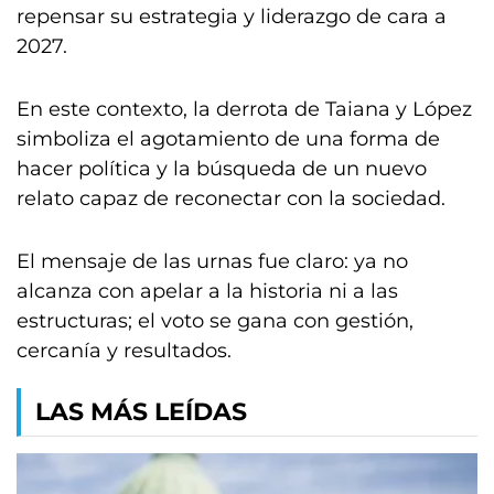
repensar su estrategia y liderazgo de cara a
2027.
En este contexto, la derrota de Taiana y López
simboliza el agotamiento de una forma de
hacer política y la búsqueda de un nuevo
relato capaz de reconectar con la sociedad.
El mensaje de las urnas fue claro: ya no
alcanza con apelar a la historia ni a las
estructuras; el voto se gana con gestión,
cercanía y resultados.
LAS MÁS LEÍDAS