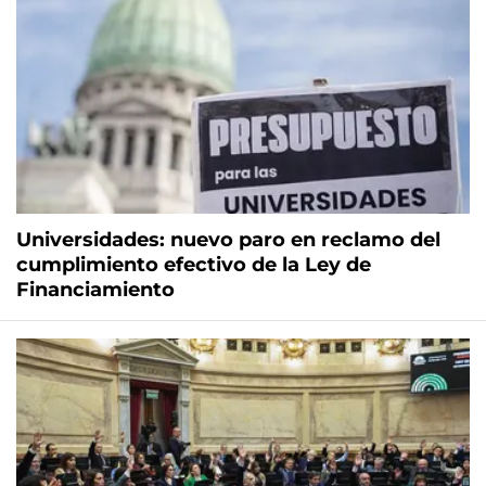
Universidades: nuevo paro en reclamo del
cumplimiento efectivo de la Ley de
Financiamiento