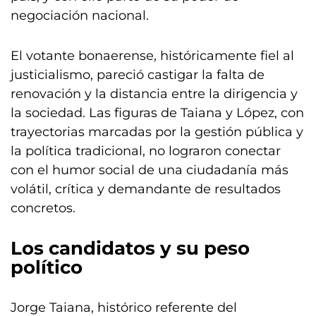
negociación nacional.
El votante bonaerense, históricamente fiel al
justicialismo, pareció castigar la falta de
renovación y la distancia entre la dirigencia y
la sociedad. Las figuras de Taiana y López, con
trayectorias marcadas por la gestión pública y
la política tradicional, no lograron conectar
con el humor social de una ciudadanía más
volátil, crítica y demandante de resultados
concretos.
Los candidatos y su peso
político
Jorge Taiana, histórico referente del