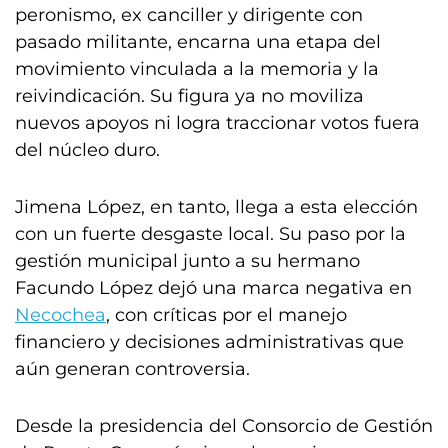
peronismo, ex canciller y dirigente con
pasado militante, encarna una etapa del
movimiento vinculada a la memoria y la
reivindicación. Su figura ya no moviliza
nuevos apoyos ni logra traccionar votos fuera
del núcleo duro.
Jimena López, en tanto, llega a esta elección
con un fuerte desgaste local. Su paso por la
gestión municipal junto a su hermano
Facundo López dejó una marca negativa en
Necochea
, con críticas por el manejo
financiero y decisiones administrativas que
aún generan controversia.
Desde la presidencia del Consorcio de Gestión