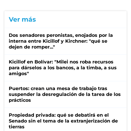
Ver más
Dos senadores peronistas, enojados por la
interna entre Kicillof y Kirchner: "qué se
dejen de romper..."
Kicillof en Bolívar: "Milei nos roba recursos
para dárselos a los bancos, a la timba, a sus
amigos"
Puertos: crean una mesa de trabajo tras
suspender la desregulación de la tarea de los
prácticos
Propiedad privada: qué se debatirá en el
Senado sin el tema de la extranjerización de
tierras