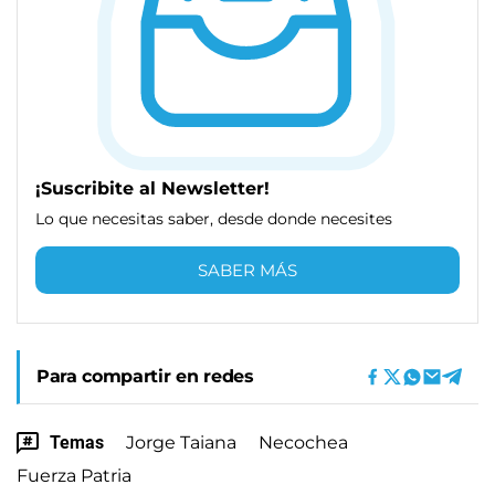
¡Suscribite al Newsletter!
Lo que necesitas saber, desde donde necesites
SABER MÁS
Para compartir en redes
Temas
Jorge Taiana
Necochea
Fuerza Patria