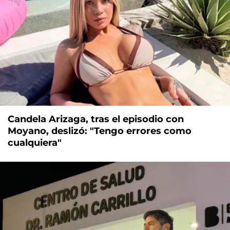
Candela Arizaga, tras el episodio con
Moyano, deslizó: "Tengo errores como
cualquiera"