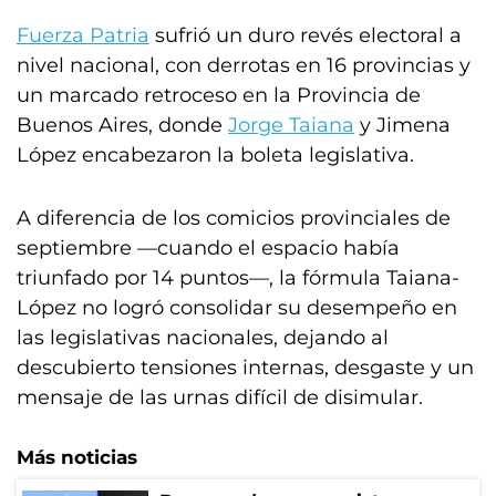
Fuerza Patria
sufrió un duro revés electoral a
nivel nacional, con derrotas en 16 provincias y
un marcado retroceso en la Provincia de
Buenos Aires, donde
Jorge Taiana
y Jimena
López encabezaron la boleta legislativa.
A diferencia de los comicios provinciales de
septiembre —cuando el espacio había
triunfado por 14 puntos—, la fórmula Taiana-
López no logró consolidar su desempeño en
las legislativas nacionales, dejando al
descubierto tensiones internas, desgaste y un
mensaje de las urnas difícil de disimular.
Más noticias