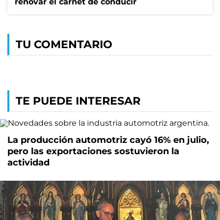
renovar el carnet de conducir
TU COMENTARIO
TE PUEDE INTERESAR
La producción automotriz cayó 16% en julio,
pero las exportaciones sostuvieron la
actividad