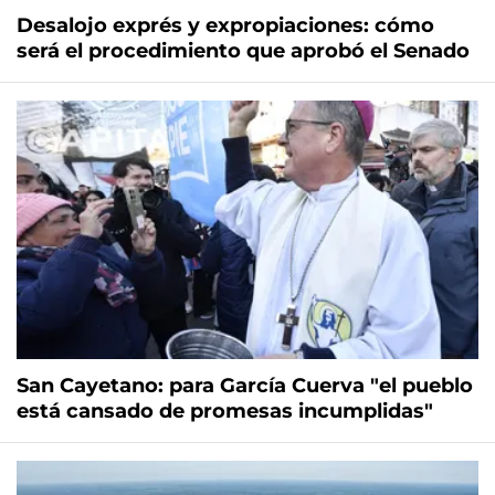
Desalojo exprés y expropiaciones: cómo
será el procedimiento que aprobó el Senado
San Cayetano: para García Cuerva "el pueblo
está cansado de promesas incumplidas"