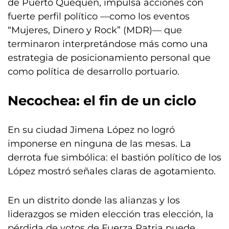
de Puerto Quequén, impulsa acciones con
fuerte perfil político —como los eventos
“Mujeres, Dinero y Rock” (MDR)— que
terminaron interpretándose más como una
estrategia de posicionamiento personal que
como política de desarrollo portuario.
Necochea: el fin de un ciclo
En su ciudad Jimena López no logró
imponerse en ninguna de las mesas. La
derrota fue simbólica: el bastión político de los
López mostró señales claras de agotamiento.
En un distrito donde las alianzas y los
liderazgos se miden elección tras elección, la
pérdida de votos de Fuerza Patria puede