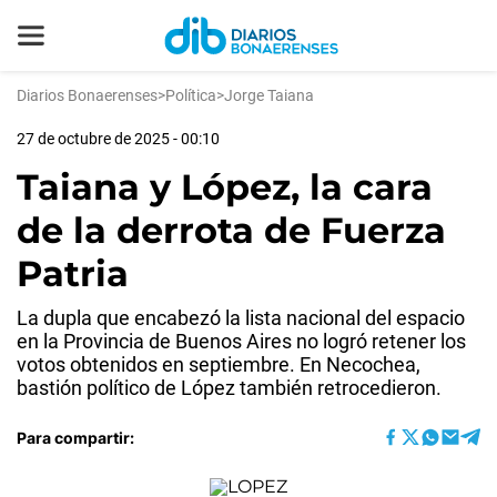
Diarios Bonaerenses
>
Política
>
Jorge Taiana
27 de octubre de 2025 - 00:10
Taiana y López, la cara
de la derrota de Fuerza
Patria
La dupla que encabezó la lista nacional del espacio
en la Provincia de Buenos Aires no logró retener los
votos obtenidos en septiembre. En Necochea,
bastión político de López también retrocedieron.
Para compartir: