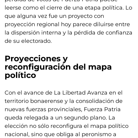
leerse como el cierre de una etapa política. Lo
que alguna vez fue un proyecto con
proyección regional hoy parece diluirse entre
la dispersión interna y la pérdida de confianza
de su electorado.
Proyecciones y
reconfiguración del mapa
político
Con el avance de La Libertad Avanza en el
territorio bonaerense y la consolidación de
nuevas fuerzas provinciales, Fuerza Patria
queda relegada a un segundo plano. La
elección no sólo reconfigura el mapa político
nacional, sino que obliga al peronismo a