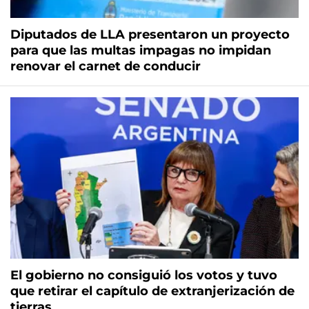
Diputados de LLA presentaron un proyecto
para que las multas impagas no impidan
renovar el carnet de conducir
El gobierno no consiguió los votos y tuvo
que retirar el capítulo de extranjerización de
tierras