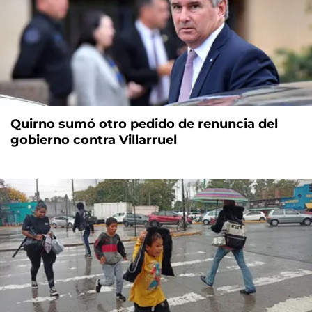
Quirno sumó otro pedido de renuncia del
gobierno contra Villarruel