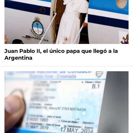
Juan Pablo II, el único papa que llegó a la
Argentina