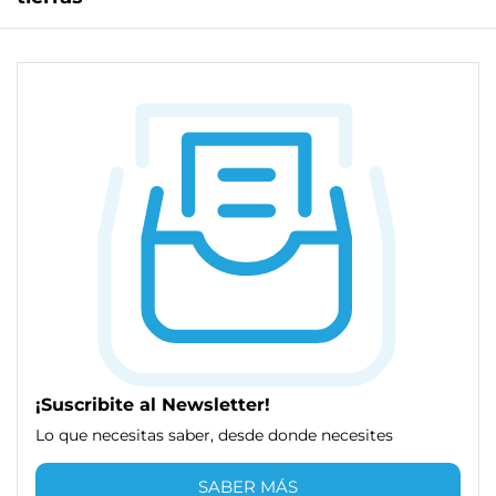
¡Suscribite al Newsletter!
Lo que necesitas saber, desde donde necesites
SABER MÁS