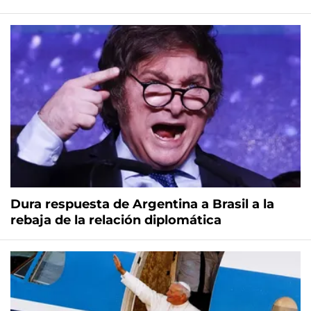
Dura respuesta de Argentina a Brasil a la
rebaja de la relación diplomática