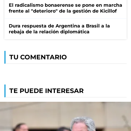
El radicalismo bonaerense se pone en marcha
frente al "deterioro" de la gestión de Kicillof
Dura respuesta de Argentina a Brasil a la
rebaja de la relación diplomática
TU COMENTARIO
TE PUEDE INTERESAR