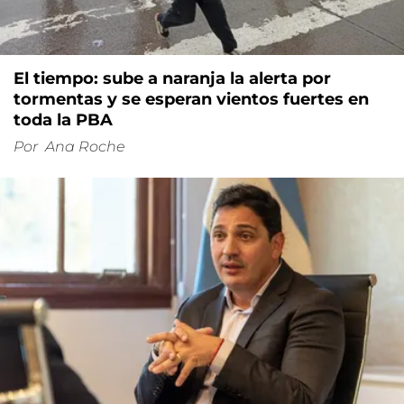
El tiempo: sube a naranja la alerta por
tormentas y se esperan vientos fuertes en
toda la PBA
Por
Ana Roche