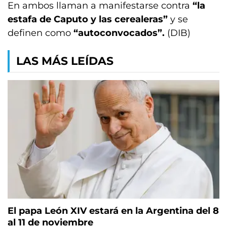
En ambos llaman a manifestarse contra
“la
estafa de Caputo y las cerealeras”
y se
definen como
“autoconvocados”.
(DIB)
LAS MÁS LEÍDAS
El papa León XIV estará en la Argentina del 8
al 11 de noviembre