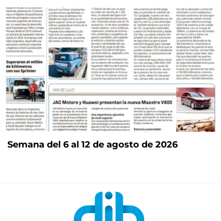
Semana del 6 al 12 de agosto de 2026