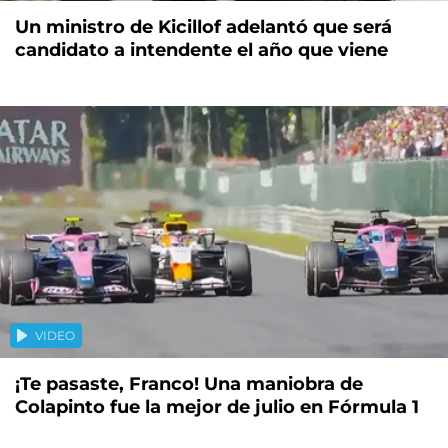
Un ministro de Kicillof adelantó que será
candidato a intendente el año que viene
VIDEO
¡Te pasaste, Franco! Una maniobra de
Colapinto fue la mejor de julio en Fórmula 1