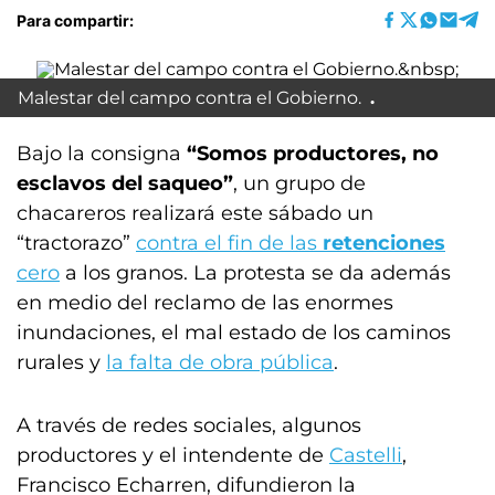
Para compartir:
Malestar del campo contra el Gobierno.
Bajo la consigna
“Somos productores, no
esclavos del saqueo”
, un grupo de
chacareros realizará este sábado un
“tractorazo”
contra el fin de las
retenciones
cero
a los granos. La protesta se da además
en medio del reclamo de las enormes
inundaciones, el mal estado de los caminos
rurales y
la falta de obra pública
.
A través de redes sociales, algunos
productores y el intendente de
Castelli
,
Francisco Echarren, difundieron la