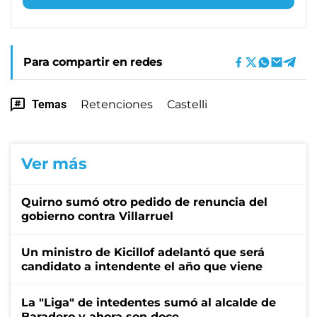
Para compartir en redes
Temas
Retenciones
Castelli
Ver más
Quirno sumó otro pedido de renuncia del
gobierno contra Villarruel
Un ministro de Kicillof adelantó que será
candidato a intendente el año que viene
La "Liga" de intedentes sumó al alcalde de
Baradero y ahora son doce