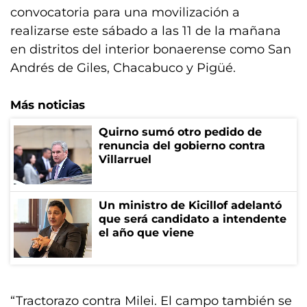
convocatoria para una movilización a
realizarse este sábado a las 11 de la mañana
en distritos del interior bonaerense como San
Andrés de Giles, Chacabuco y Pigüé.
Más noticias
Quirno sumó otro pedido de
renuncia del gobierno contra
Villarruel
Un ministro de Kicillof adelantó
que será candidato a intendente
el año que viene
“Tractorazo contra Milei. El campo también se