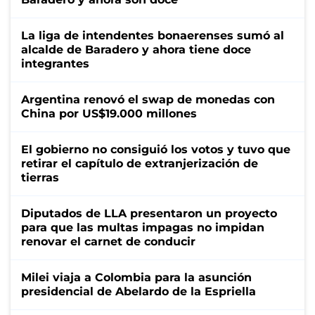
La liga de intendentes bonaerenses sumó al
alcalde de Baradero y ahora tiene doce
integrantes
Argentina renovó el swap de monedas con
China por US$19.000 millones
El gobierno no consiguió los votos y tuvo que
retirar el capítulo de extranjerización de
tierras
Diputados de LLA presentaron un proyecto
para que las multas impagas no impidan
renovar el carnet de conducir
Milei viaja a Colombia para la asunción
presidencial de Abelardo de la Espriella