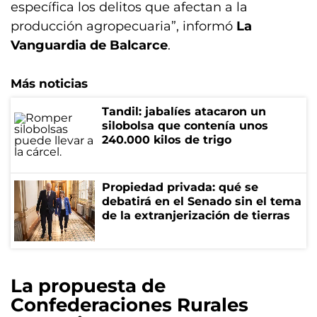
específica los delitos que afectan a la
producción agropecuaria”, informó
La
Vanguardia de Balcarce
.
Más noticias
Tandil: jabalíes atacaron un
silobolsa que contenía unos
240.000 kilos de trigo
Propiedad privada: qué se
debatirá en el Senado sin el tema
de la extranjerización de tierras
La propuesta de
Confederaciones Rurales