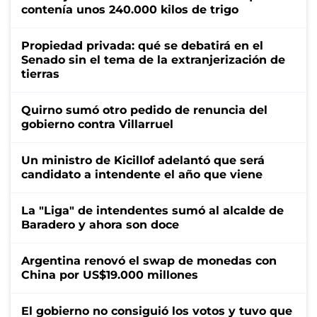
contenía unos 240.000 kilos de trigo
Propiedad privada: qué se debatirá en el
Senado sin el tema de la extranjerización de
tierras
Quirno sumó otro pedido de renuncia del
gobierno contra Villarruel
Un ministro de Kicillof adelantó que será
candidato a intendente el año que viene
La "Liga" de intendentes sumó al alcalde de
Baradero y ahora son doce
Argentina renovó el swap de monedas con
China por US$19.000 millones
El gobierno no consiguió los votos y tuvo que