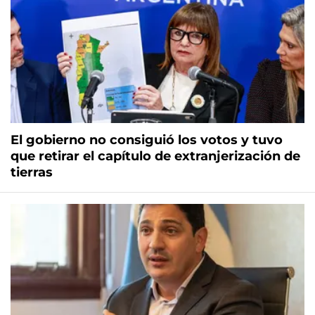
El gobierno no consiguió los votos y tuvo
que retirar el capítulo de extranjerización de
tierras