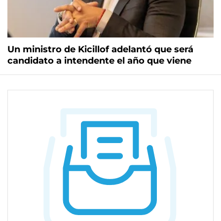
Un ministro de Kicillof adelantó que será
candidato a intendente el año que viene