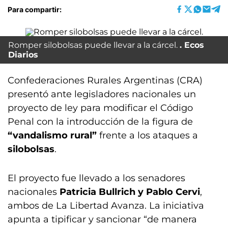
Para compartir:
Romper silobolsas puede llevar a la cárcel.
Ecos
Diarios
Confederaciones Rurales Argentinas (CRA)
presentó ante legisladores nacionales un
proyecto de ley para modificar el Código
Penal con la introducción de la figura de
“vandalismo rural”
frente a los ataques a
silobolsas
.
El proyecto fue llevado a los senadores
nacionales
Patricia Bullrich y Pablo Cervi
,
ambos de La Libertad Avanza. La iniciativa
apunta a tipificar y sancionar “de manera