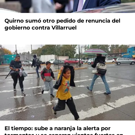
Quirno sumó otro pedido de renuncia del
gobierno contra Villarruel
El tiempo: sube a naranja la alerta por