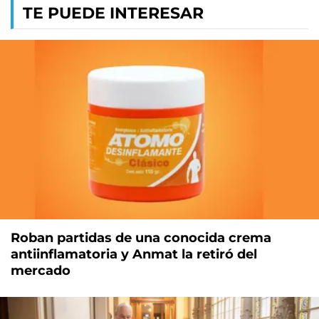
TE PUEDE INTERESAR
Roban partidas de una conocida crema
antiinflamatoria y Anmat la retiró del
mercado