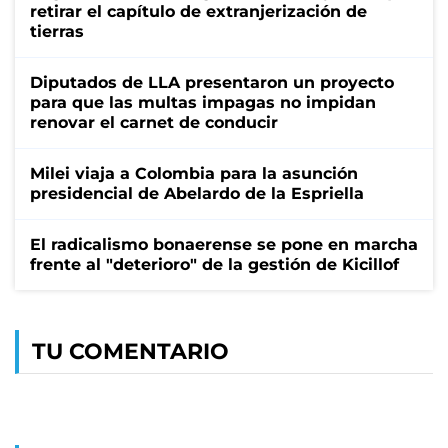
retirar el capítulo de extranjerización de
tierras
Diputados de LLA presentaron un proyecto
para que las multas impagas no impidan
renovar el carnet de conducir
Milei viaja a Colombia para la asunción
presidencial de Abelardo de la Espriella
El radicalismo bonaerense se pone en marcha
frente al "deterioro" de la gestión de Kicillof
TU COMENTARIO