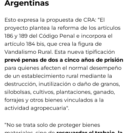
Argentinas
Esto expresa la propuesta de CRA: “El
proyecto plantea la reforma de los artículos
186 y 189 del Código Penal e incorpora el
artículo 184 bis, que crea la figura de
Vandalismo Rural. Esta nueva tipificación
prevé penas de dos a cinco años de prisión
para quienes afecten el normal desempeño
de un establecimiento rural mediante la
destrucción, inutilización o daño de granos,
silobolsas, cultivos, plantaciones, ganado,
forrajes y otros bienes vinculados a la
actividad agropecuaria".
“No se trata solo de proteger bienes