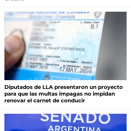
Diputados de LLA presentaron un proyecto
para que las multas impagas no impidan
renovar el carnet de conducir