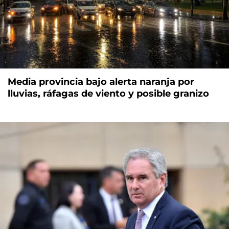
Media provincia bajo alerta naranja por
lluvias, ráfagas de viento y posible granizo