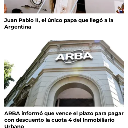
Juan Pablo II, el único papa que llegó a la
Argentina
ARBA informó que vence el plazo para pagar
con descuento la cuota 4 del Inmobiliario
Urbano