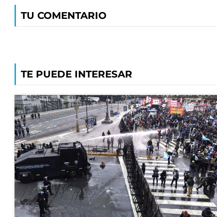
TU COMENTARIO
TE PUEDE INTERESAR