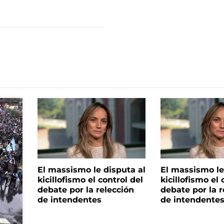
El massismo le disputa al
El massismo le
kicillofismo el control del
kicillofismo el 
debate por la relección
debate por la r
de intendentes
de intendente