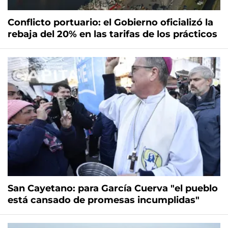
Conflicto portuario: el Gobierno oficializó la
rebaja del 20% en las tarifas de los prácticos
San Cayetano: para García Cuerva "el pueblo
está cansado de promesas incumplidas"