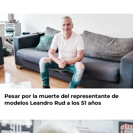
Pesar por la muerte del representante de
modelos Leandro Rud a los 51 años