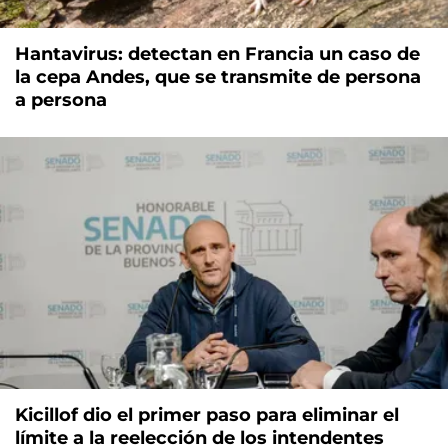
Hantavirus: detectan en Francia un caso de
la cepa Andes, que se transmite de persona
a persona
Kicillof dio el primer paso para eliminar el
límite a la reelección de los intendentes