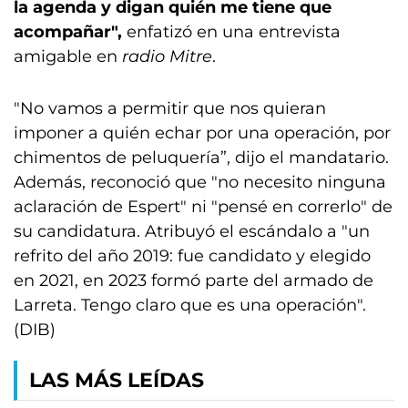
la agenda y digan quién me tiene que
acompañar",
enfatizó en una entrevista
amigable en
radio Mitre
.
"No vamos a permitir que nos quieran
imponer a quién echar por una operación, por
chimentos de peluquería”, dijo el mandatario.
Además, reconoció que "no necesito ninguna
aclaración de Espert" ni "pensé en correrlo" de
su candidatura. Atribuyó el escándalo a "un
refrito del año 2019: fue candidato y elegido
en 2021, en 2023 formó parte del armado de
Larreta. Tengo claro que es una operación".
(DIB)
LAS MÁS LEÍDAS