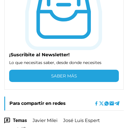
¡Suscribite al Newsletter!
Lo que necesitas saber, desde donde necesites
SABER MÁS
Para compartir en redes
Temas
Javier Milei
José Luis Espert