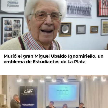
Murió el gran Miguel Ubaldo Ignomiriello, un
emblema de Estudiantes de La Plata