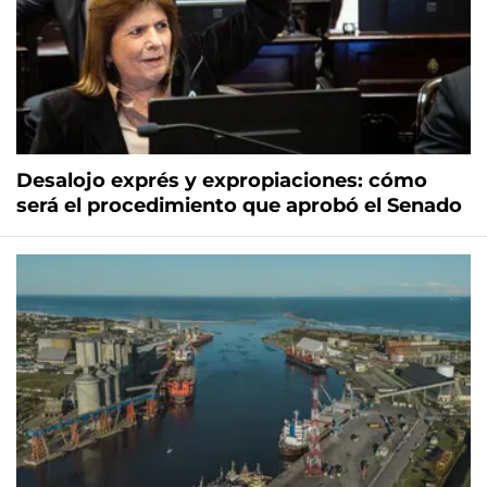
Desalojo exprés y expropiaciones: cómo
será el procedimiento que aprobó el Senado