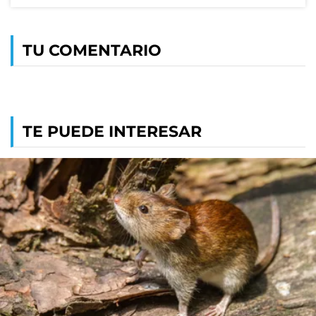
TU COMENTARIO
TE PUEDE INTERESAR