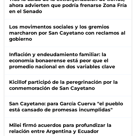
ahora advierten que podría frenarse Zona Fría
en el Senado
Los movimentos sociales y los gremios
marcharon por San Cayetano con reclamos al
gobierno
Inflación y endeudamiento familiar: la
economía bonaerense está peor que el
promedio nacional en dos variables clave
Kicillof participó de la peregrinación por la
conmemoración de San Cayetano
San Cayetano: para García Cuerva "el pueblo
está cansado de promesas incumplidas"
Milei firmó acuerdos para profundizar la
relación entre Argentina y Ecuador