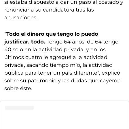
si estaba dispuesto a dar un paso al costado y
renunciar a su candidatura tras las
acusaciones.
"
Todo el dinero que tengo lo puedo
justificar, todo.
Tengo 64 años, de 64 tengo
40 solo en la actividad privada, y en los
últimos cuatro le agregué a la actividad
privada, sacando tiempo mío, la actividad
pública para tener un país diferente", explicó
sobre su patrimonio y las dudas que cayeron
sobre éste.