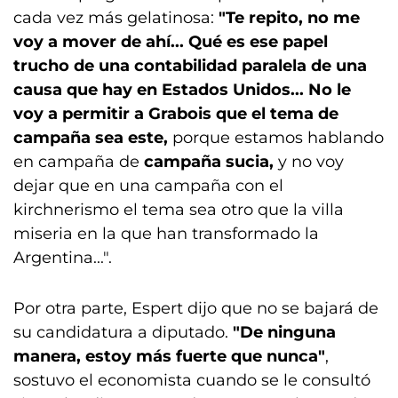
cada vez más gelatinosa:
"Te repito, no me
voy a mover de ahí... Qué es ese papel
trucho de una contabilidad paralela de una
causa que hay en Estados Unidos... No le
voy a permitir a Grabois que el tema de
campaña sea este,
porque estamos hablando
en campaña de
campaña sucia,
y no voy
dejar que en una campaña con el
kirchnerismo el tema sea otro que la villa
miseria en la que han transformado la
Argentina...".
Por otra parte, Espert dijo que no se bajará de
su candidatura a diputado.
"De ninguna
manera, estoy más fuerte que nunca"
,
sostuvo el economista cuando se le consultó