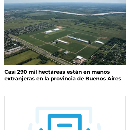
Casi 290 mil hectáreas están en manos
extranjeras en la provincia de Buenos Aires