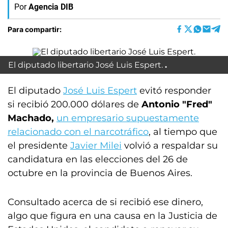
Por
Agencia DIB
Para compartir:
El diputado libertario José Luis Espert.
El diputado
José Luis Espert
evitó responder
si recibió 200.000 dólares de
Antonio "Fred"
Machado,
un empresario supuestamente
relacionado con el narcotráfico
, al tiempo que
el presidente
Javier Milei
volvió a respaldar su
candidatura en las elecciones del 26 de
octubre en la provincia de Buenos Aires.
Consultado acerca de si recibió ese dinero,
algo que figura en una causa en la Justicia de