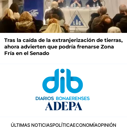
Tras la caída de la extranjerización de tierras,
ahora advierten que podría frenarse Zona
Fría en el Senado
ÚLTIMAS NOTICIAS
POLÍTICA
ECONOMÍA
OPINIÓN