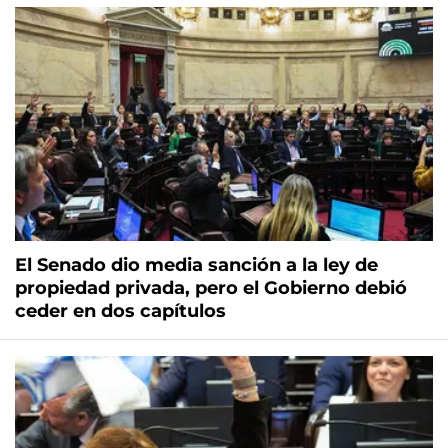
El Senado dio media sanción a la ley de
propiedad privada, pero el Gobierno debió
ceder en dos capítulos