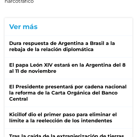
narcotráfico
Ver más
Dura respuesta de Argentina a Brasil a la
rebaja de la relación diplomática
El papa León XIV estará en la Argentina del 8
al 11 de noviembre
El Presidente presentará por cadena nacional
la reforma de la Carta Orgánica del Banco
Central
Kicillof dio el primer paso para eliminar el
límite a la reelección de los intendentes
Tras la caída de la extranjerización de tierras,