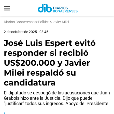
Diarios Bonaerenses
>
Política
>
Javier Milei
2 de octubre de 2025 - 08:45
José Luis Espert evitó
responder si recibió
US$200.000 y Javier
Milei respaldó su
candidatura
El diputado se despegó de las acusaciones que Juan
Grabois hizo ante la Justicia. Dijo que puede
"justificar" todos sus ingresos. Apoyo del Presidente.