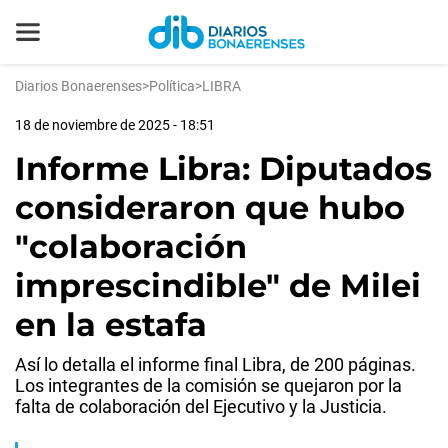
Diarios Bonaerenses
>
Política
>
LIBRA
18 de noviembre de 2025 - 18:51
Informe Libra: Diputados
consideraron que hubo
"colaboración
imprescindible" de Milei
en la estafa
Así lo detalla el informe final Libra, de 200 páginas.
Los integrantes de la comisión se quejaron por la
falta de colaboración del Ejecutivo y la Justicia.