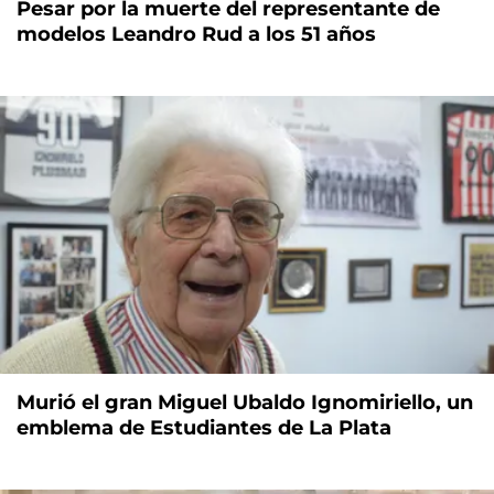
Pesar por la muerte del representante de
modelos Leandro Rud a los 51 años
Murió el gran Miguel Ubaldo Ignomiriello, un
emblema de Estudiantes de La Plata