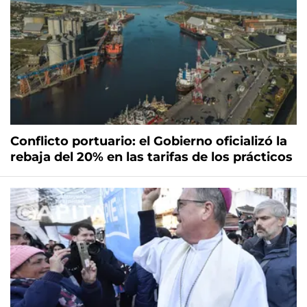
Conflicto portuario: el Gobierno oficializó la
rebaja del 20% en las tarifas de los prácticos