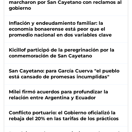
marcharon por San Cayetano con reclamos al
gobierno
Inflación y endeudamiento familiar: la
economía bonaerense está peor que el
promedio nacional en dos variables clave
Kicillof participó de la peregrinación por la
conmemoración de San Cayetano
San Cayetano: para García Cuerva "el pueblo
está cansado de promesas incumplidas"
Milei firmó acuerdos para profundizar la
relación entre Argentina y Ecuador
Conflicto portuario: el Gobierno oficializó la
rebaja del 20% en las tarifas de los prácticos