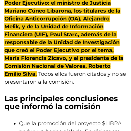
Poder Ejecutivo: el ministro de Justicia
Mariano Cúneo Libarona, los titulares de la
Oficina Anticorrupción (OA), Alejandro
Melik, y de la Unidad de Información
Financiera (UIF), Paul Starc, además de la
responsable de la Unidad de Investigación
que creó el Poder Ejecutivo por el tema,
María Florencia Zicavo, y el presidente de la
Comisión Nacional de Valores, Roberto
Emilio Silva.
Todos ellos fueron citados y no se
presentaron a la comisión.
Las principales conclusiones
que informó la comisión
Que la promoción del proyecto $LIBRA