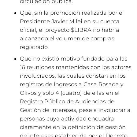
circulación pública.
Que, sin la promoción realizada por el
Presidente Javier Milei en su cuenta
oficial, el proyecto $LIBRA no habría
alcanzado el volumen de compras
registrado.
Que no existió motivo fundado para las
16 reuniones mantenidas con los actores
involucrados, las cuales constan en los
registros de Ingresos a Casa Rosada y
Olivos y solo 4 (cuatro) de ellas en el
Registro Público de Audiencias de
Gestión de Intereses, pese a involucrar a
personas cuya actividad encuadra
claramente en la definición de gestión
de intereses establecida por el Decreto