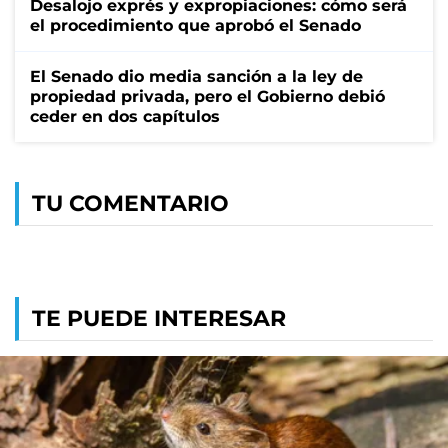
Desalojo exprés y expropiaciones: cómo será
el procedimiento que aprobó el Senado
El Senado dio media sanción a la ley de
propiedad privada, pero el Gobierno debió
ceder en dos capítulos
TU COMENTARIO
TE PUEDE INTERESAR