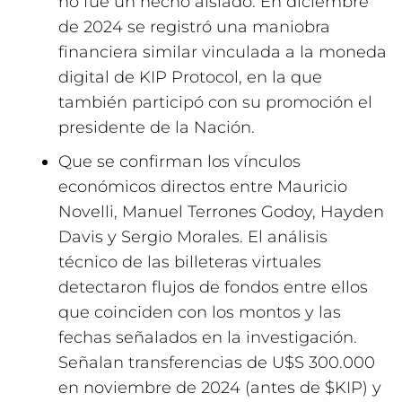
no fue un hecho aislado. En diciembre
de 2024 se registró una maniobra
financiera similar vinculada a la moneda
digital de KIP Protocol, en la que
también participó con su promoción el
presidente de la Nación.
Que se confirman los vínculos
económicos directos entre Mauricio
Novelli, Manuel Terrones Godoy, Hayden
Davis y Sergio Morales. El análisis
técnico de las billeteras virtuales
detectaron flujos de fondos entre ellos
que coinciden con los montos y las
fechas señalados en la investigación.
Señalan transferencias de U$S 300.000
en noviembre de 2024 (antes de $KIP) y