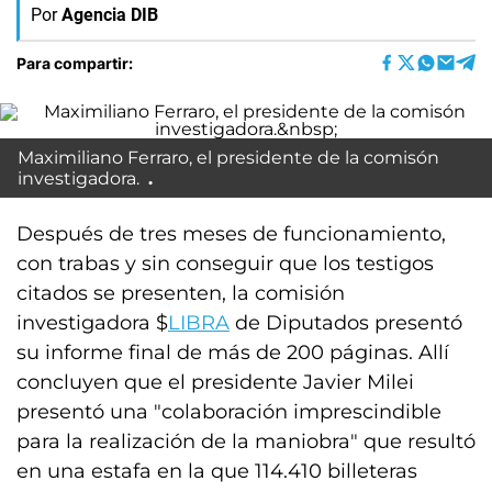
Por
Agencia DIB
Para compartir:
Maximiliano Ferraro, el presidente de la comisón
investigadora.
Después de tres meses de funcionamiento,
con trabas y sin conseguir que los testigos
citados se presenten, la comisión
investigadora $
LIBRA
de Diputados presentó
su informe final de más de 200 páginas. Allí
concluyen que el presidente Javier Milei
presentó una "colaboración imprescindible
para la realización de la maniobra" que resultó
en una estafa en la que 114.410 billeteras