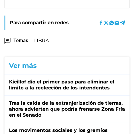
Para compartir en redes
Temas
LIBRA
Ver más
Kicillof dio el primer paso para eliminar el
límite a la reelección de los intendentes
Tras la caída de la extranjerización de tierras,
ahora advierten que podría frenarse Zona Fría
en el Senado
Los movimentos sociales y los gremios