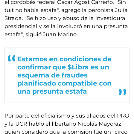
el cordobés federal Oscar Agost Carreño. "Sin
tuit no había estafa", agregó la peronista Julia
Strada. "Se hizo uso y abuso de la investidura
presidencial y se la involucró en una presunta
estafa", siguió Juan Marino.
Estamos en condiciones de
confirmar que $Libra es un
esquema de fraudes
planificado compatible con
una presunta estafa
Por parte del oficialismo y sus aliados del PRO
y la UCR habló el libertario Nicolás Mayoraz
quien consideró que la comisión fue un "circo