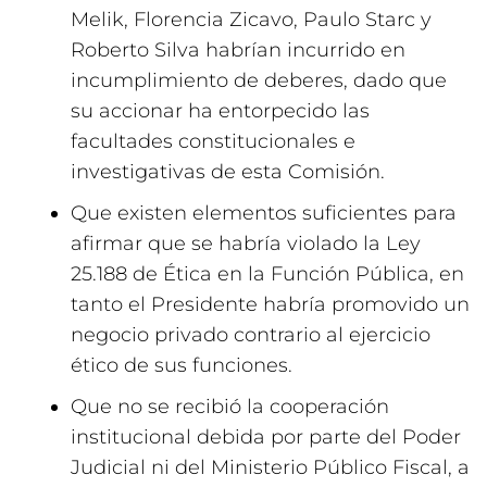
Melik, Florencia Zicavo, Paulo Starc y
Roberto Silva habrían incurrido en
incumplimiento de deberes, dado que
su accionar ha entorpecido las
facultades constitucionales e
investigativas de esta Comisión.
Que existen elementos suficientes para
afirmar que se habría violado la Ley
25.188 de Ética en la Función Pública, en
tanto el Presidente habría promovido un
negocio privado contrario al ejercicio
ético de sus funciones.
Que no se recibió la cooperación
institucional debida por parte del Poder
Judicial ni del Ministerio Público Fiscal, a