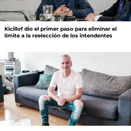
Kicillof dio el primer paso para eliminar el
límite a la reelección de los intendentes