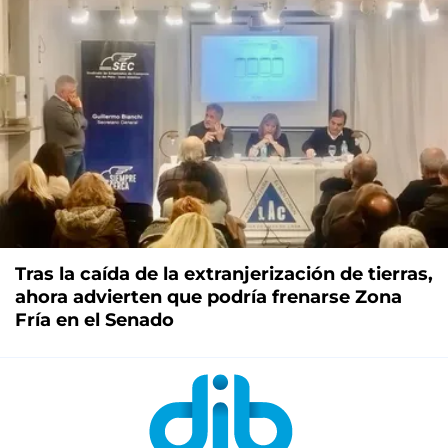
Tras la caída de la extranjerización de tierras,
ahora advierten que podría frenarse Zona
Fría en el Senado