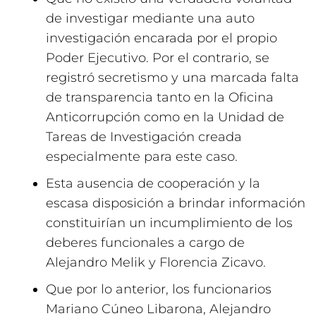
de investigar mediante una auto
investigación encarada por el propio
Poder Ejecutivo. Por el contrario, se
registró secretismo y una marcada falta
de transparencia tanto en la Oficina
Anticorrupción como en la Unidad de
Tareas de Investigación creada
especialmente para este caso.
Esta ausencia de cooperación y la
escasa disposición a brindar información
constituirían un incumplimiento de los
deberes funcionales a cargo de
Alejandro Melik y Florencia Zicavo.
Que por lo anterior, los funcionarios
Mariano Cúneo Libarona, Alejandro