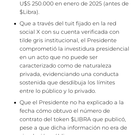
U$S 250.000 en enero de 2025 (antes de
$Libra).
Que a través del tuit fijado en la red
social X con su cuenta verificada con
tilde gris institucional, el Presidente
comprometió la investidura presidencial
en un acto que no puede ser
caracterizado como de naturaleza
privada, evidenciando una conducta
sostenida que desdibuja los límites
entre lo público y lo privado.
Que el Presidente no ha explicado a la
fecha cómo obtuvo el número de
contrato del token $LIBRA que publicó,
pese a que dicha información no era de