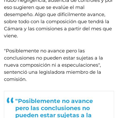
hubo negligencia, ausencia de controles y por
eso sugieren que se evalúe el mal
desempeño. Algo que difícilmente avance,
sobre todo con la composición que tendrá la
Cámara y las comisiones a partir del mes que
viene.
"Posiblemente no avance pero las
conclusiones no pueden estar sujetas a la
nueva composición ni a especulaciones",
sentenció una legisladora miembro de la
comisión.
"Posiblemente no avance
pero las conclusiones no
pueden estar sujetas a la