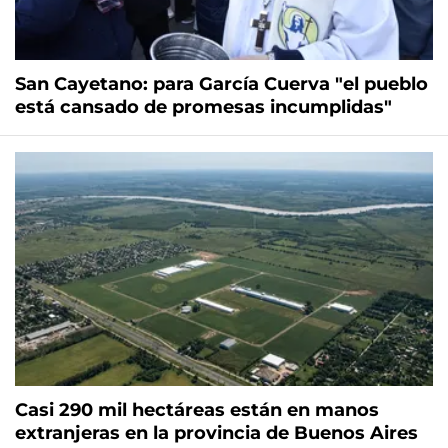
San Cayetano: para García Cuerva "el pueblo
está cansado de promesas incumplidas"
Casi 290 mil hectáreas están en manos
extranjeras en la provincia de Buenos Aires