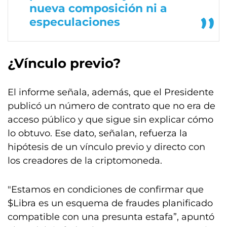
nueva composición ni a
especulaciones
¿Vínculo previo?
El informe señala, además, que el Presidente
publicó un número de contrato que no era de
acceso público y que sigue sin explicar cómo
lo obtuvo. Ese dato, señalan, refuerza la
hipótesis de un vínculo previo y directo con
los creadores de la criptomoneda.
"Estamos en condiciones de confirmar que
$Libra es un esquema de fraudes planificado
compatible con una presunta estafa”, apuntó