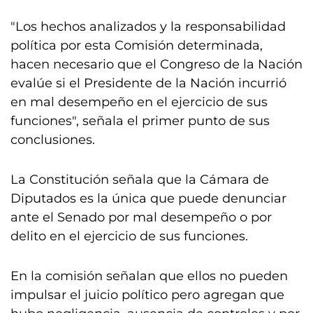
"Los hechos analizados y la responsabilidad
política por esta Comisión determinada,
hacen necesario que el Congreso de la Nación
evalúe si el Presidente de la Nación incurrió
en mal desempeño en el ejercicio de sus
funciones", señala el primer punto de sus
conclusiones.
La Constitución señala que la Cámara de
Diputados es la única que puede denunciar
ante el Senado por mal desempeño o por
delito en el ejercicio de sus funciones.
En la comisión señalan que ellos no pueden
impulsar el juicio político pero agregan que