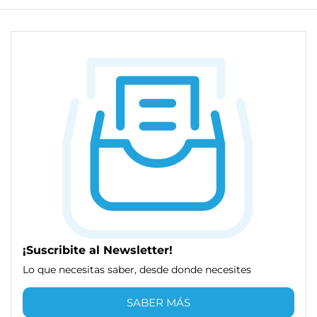
¡Suscribite al Newsletter!
Lo que necesitas saber, desde donde necesites
SABER MÁS