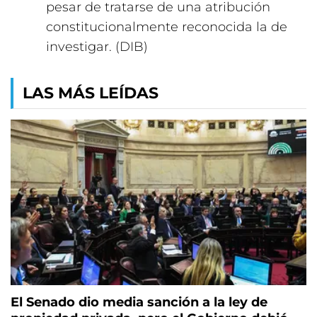
pesar de tratarse de una atribución
constitucionalmente reconocida la de
investigar. (DIB)
LAS MÁS LEÍDAS
El Senado dio media sanción a la ley de