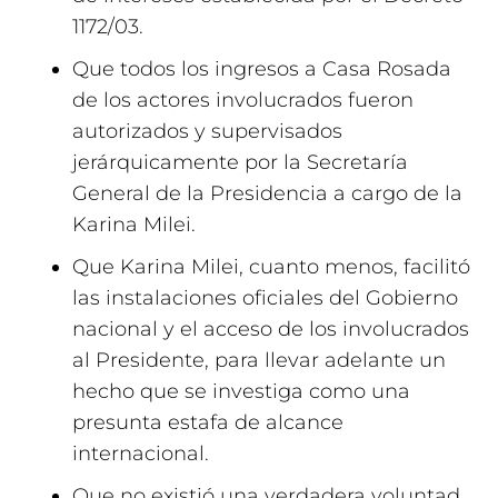
1172/03.
Que todos los ingresos a Casa Rosada
de los actores involucrados fueron
autorizados y supervisados
jerárquicamente por la Secretaría
General de la Presidencia a cargo de la
Karina Milei.
Que Karina Milei, cuanto menos, facilitó
las instalaciones oficiales del Gobierno
nacional y el acceso de los involucrados
al Presidente, para llevar adelante un
hecho que se investiga como una
presunta estafa de alcance
internacional.
Que no existió una verdadera voluntad