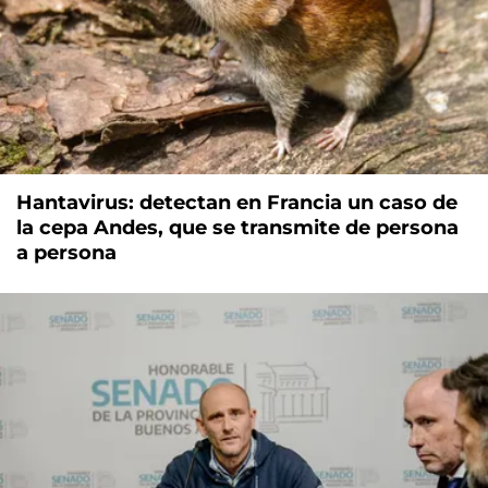
Hantavirus: detectan en Francia un caso de
la cepa Andes, que se transmite de persona
a persona