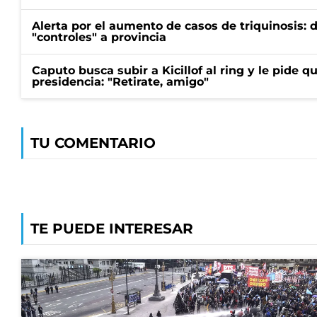
Alerta por el aumento de casos de triquinosis: 
"controles" a provincia
Caputo busca subir a Kicillof al ring y le pide q
presidencia: "Retirate, amigo"
TU COMENTARIO
TE PUEDE INTERESAR