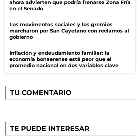
ahora advierten que podría frenarse Zona Fría
en el Senado
Los movimentos sociales y los gremios
marcharon por San Cayetano con reclamos al
gobierno
Inflación y endeudamiento familiar: la
economía bonaerense está peor que el
promedio nacional en dos variables clave
TU COMENTARIO
TE PUEDE INTERESAR