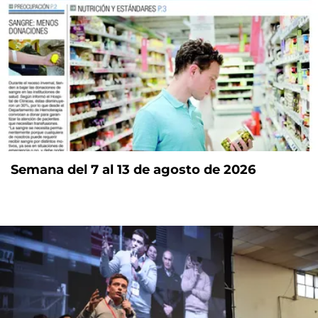
Semana del 7 al 13 de agosto de 2026