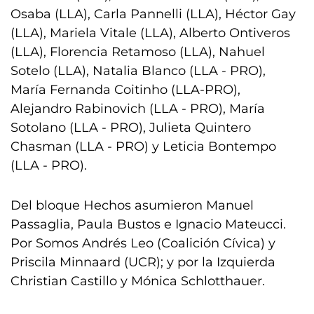
Osaba (LLA), Carla Pannelli (LLA), Héctor Gay
(LLA), Mariela Vitale (LLA), Alberto Ontiveros
(LLA), Florencia Retamoso (LLA), Nahuel
Sotelo (LLA), Natalia Blanco (LLA - PRO),
María Fernanda Coitinho (LLA-PRO),
Alejandro Rabinovich (LLA - PRO), María
Sotolano (LLA - PRO), Julieta Quintero
Chasman (LLA - PRO) y Leticia Bontempo
(LLA - PRO).
Del bloque Hechos asumieron Manuel
Passaglia, Paula Bustos e Ignacio Mateucci.
Por Somos Andrés Leo (Coalición Cívica) y
Priscila Minnaard (UCR); y por la Izquierda
Christian Castillo y Mónica Schlotthauer.