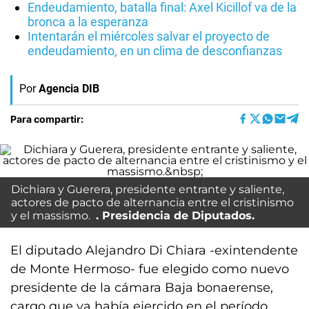
Endeudamiento, batalla final: Axel Kicillof va de la
bronca a la esperanza
Intentarán el miércoles salvar el proyecto de
endeudamiento, en un clima de desconfianzas
Por
Agencia DIB
Para compartir:
Dichiara y Guerera, presidente entrante y saliente,
actores de pacto de alternancia entre el cristinismo
y el massismo.
Presidencia de Diputados.
El diputado Alejandro Di Chiara -exintendente
de Monte Hermoso- fue elegido como nuevo
presidente de la cámara Baja bonaerense,
cargo que ya había ejercido en el período