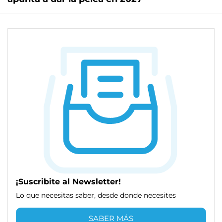
¡Suscribite al Newsletter!
Lo que necesitas saber, desde donde necesites
SABER MÁS