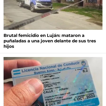
Brutal femicidio en Luján: mataron a
puñaladas a una joven delante de sus tres
hijos