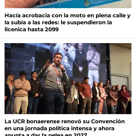
Hacía acrobacia con la moto en plena calle y
la subía a las redes: le suspendieron la
licenica hasta 2099
La UCR bonaerense renovó su Convención
en una jornada política intensa y ahora
apunta a dar la pelea en 2027