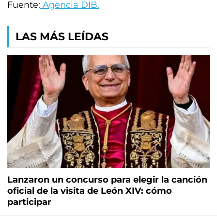
Fuente:
Agencia DIB.
LAS MÁS LEÍDAS
Lanzaron un concurso para elegir la canción
oficial de la visita de León XIV: cómo
participar