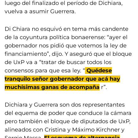
luego del finalizado el período de Dichiara,
vuelva a asumir Guerrera.
Di Chiara no esquivó en tema más candente
de la coyuntura política bonaerense: “ayer el
gobernador nos pidió que votemos la ley de
financiamiento”, dijo. Y aseguró que el bloque
de UxP va a “tratar de buscar todos los
consensos para que esa ley. “
Quédese
tranquilo señor gobernador que acá hay
muchísimas ganas de acompaña
r”.
Dichiara y Guerrera son dos representantes
del equema de poder que conduce la cámara
pero también el bloque de diputados de UxP,
alineados con Cristina y Máximo Kirchner y