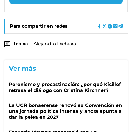
Para compartir en redes
Temas
Alejandro Dichiara
Ver más
Peronismo y procastinación: ¿por qué Kicillof
retrasa el diálogo con Cristina Kirchner?
La UCR bonaerense renovó su Convención en
una jornada política intensa y ahora apunta a
dar la pelea en 2027