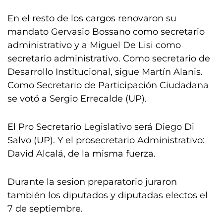
En el resto de los cargos renovaron su
mandato Gervasio Bossano como secretario
administrativo y a Miguel De Lisi como
secretario administrativo. Como secretario de
Desarrollo Institucional, sigue Martín Alanis.
Como Secretario de Participación Ciudadana
se votó a Sergio Errecalde (UP).
El Pro Secretario Legislativo será Diego Di
Salvo (UP). Y el prosecretario Administrativo:
David Alcalá, de la misma fuerza.
Durante la sesion preparatorio juraron
también los diputados y diputadas electos el
7 de septiembre.