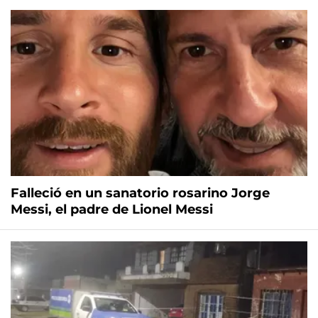
Falleció en un sanatorio rosarino Jorge
Messi, el padre de Lionel Messi