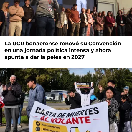
La UCR bonaerense renovó su Convención
en una jornada política intensa y ahora
apunta a dar la pelea en 2027