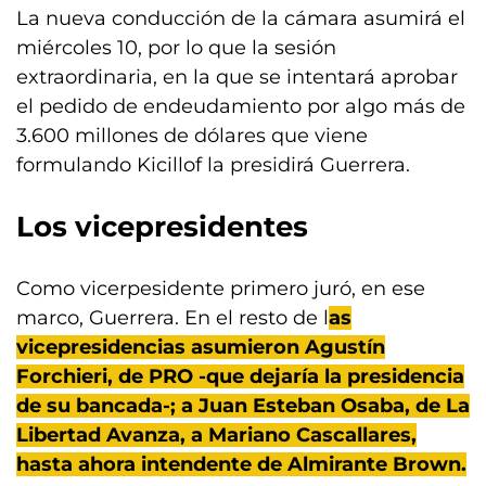
La nueva conducción de la cámara asumirá el
miércoles 10, por lo que la sesión
extraordinaria, en la que se intentará aprobar
el pedido de endeudamiento por algo más de
3.600 millones de dólares que viene
formulando Kicillof la presidirá Guerrera.
Los vicepresidentes
Como vicerpesidente primero juró, en ese
marco, Guerrera. En el resto de l
as
vicepresidencias asumieron Agustín
Forchieri, de PRO -que dejaría la presidencia
de su bancada-; a Juan Esteban Osaba, de La
Libertad Avanza, a Mariano Cascallares,
hasta ahora intendente de Almirante Brown.