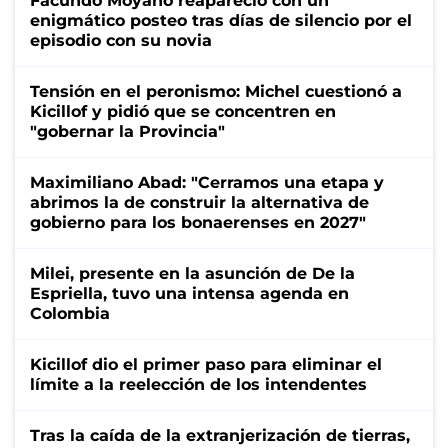
Facundo Moyano reapareció con un
enigmático posteo tras días de silencio por el
episodio con su novia
Tensión en el peronismo: Michel cuestionó a
Kicillof y pidió que se concentren en
"gobernar la Provincia"
Maximiliano Abad: "Cerramos una etapa y
abrimos la de construir la alternativa de
gobierno para los bonaerenses en 2027"
Milei, presente en la asunción de De la
Espriella, tuvo una intensa agenda en
Colombia
Kicillof dio el primer paso para eliminar el
límite a la reelección de los intendentes
Tras la caída de la extranjerización de tierras,