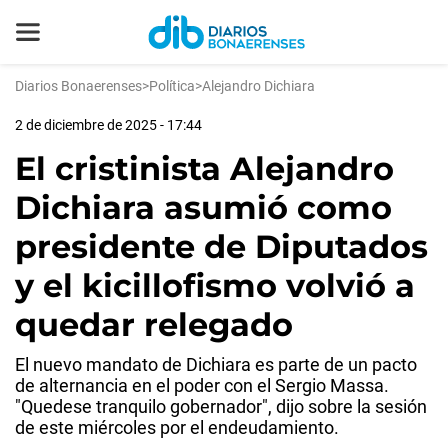
Diarios Bonaerenses
>
Política
>
Alejandro Dichiara
2 de diciembre de 2025 - 17:44
El cristinista Alejandro
Dichiara asumió como
presidente de Diputados
y el kicillofismo volvió a
quedar relegado
El nuevo mandato de Dichiara es parte de un pacto
de alternancia en el poder con el Sergio Massa.
"Quedese tranquilo gobernador", dijo sobre la sesión
de este miércoles por el endeudamiento.