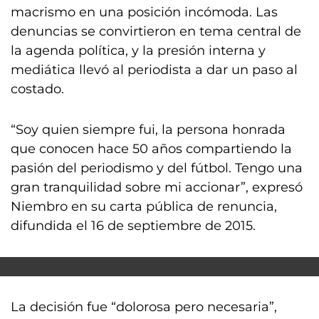
macrismo en una posición incómoda. Las
denuncias se convirtieron en tema central de
la agenda política, y la presión interna y
mediática llevó al periodista a dar un paso al
costado.
“Soy quien siempre fui, la persona honrada
que conocen hace 50 años compartiendo la
pasión del periodismo y del fútbol. Tengo una
gran tranquilidad sobre mi accionar”, expresó
Niembro en su carta pública de renuncia,
difundida el 16 de septiembre de 2015.
La decisión fue “dolorosa pero necesaria”,