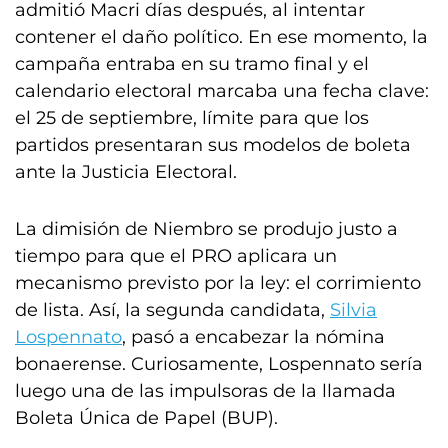
admitió Macri días después, al intentar
contener el daño político. En ese momento, la
campaña entraba en su tramo final y el
calendario electoral marcaba una fecha clave:
el 25 de septiembre, límite para que los
partidos presentaran sus modelos de boleta
ante la Justicia Electoral.
La dimisión de Niembro se produjo justo a
tiempo para que el PRO aplicara un
mecanismo previsto por la ley: el corrimiento
de lista. Así, la segunda candidata,
Silvia
Lospennato
, pasó a encabezar la nómina
bonaerense. Curiosamente, Lospennato sería
luego una de las impulsoras de la llamada
Boleta Única de Papel (BUP).