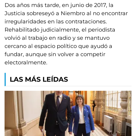
Dos años más tarde, en junio de 2017, la
Justicia sobreseyó a Niembro al no encontrar
irregularidades en las contrataciones.
Rehabilitado judicialmente, el periodista
volvió al trabajo en radio y se mantuvo
cercano al espacio político que ayudó a
fundar, aunque sin volver a competir
electoralmente.
LAS MÁS LEÍDAS