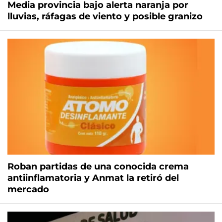
Media provincia bajo alerta naranja por
lluvias, ráfagas de viento y posible granizo
Roban partidas de una conocida crema
antiinflamatoria y Anmat la retiró del
mercado