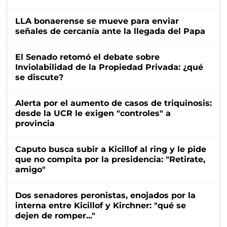
LLA bonaerense se mueve para enviar
señales de cercanía ante la llegada del Papa
El Senado retomó el debate sobre
Inviolabilidad de la Propiedad Privada: ¿qué
se discute?
Alerta por el aumento de casos de triquinosis:
desde la UCR le exigen "controles" a
provincia
Caputo busca subir a Kicillof al ring y le pide
que no compita por la presidencia: "Retirate,
amigo"
Dos senadores peronistas, enojados por la
interna entre Kicillof y Kirchner: "qué se
dejen de romper..."