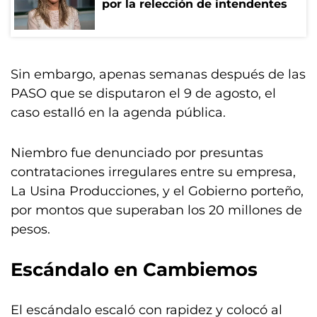
por la relección de intendentes
Sin embargo, apenas semanas después de las
PASO que se disputaron el 9 de agosto, el
caso estalló en la agenda pública.
Niembro fue denunciado por presuntas
contrataciones irregulares entre su empresa,
La Usina Producciones, y el Gobierno porteño,
por montos que superaban los 20 millones de
pesos.
Escándalo en Cambiemos
El escándalo escaló con rapidez y colocó al