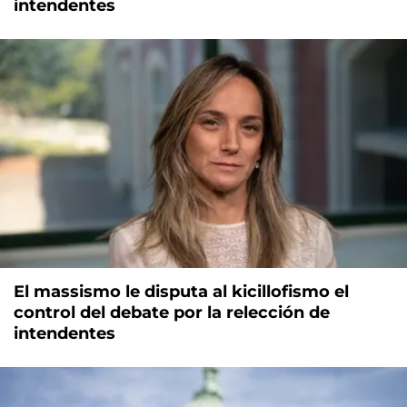
intendentes
El massismo le disputa al kicillofismo el
control del debate por la relección de
intendentes