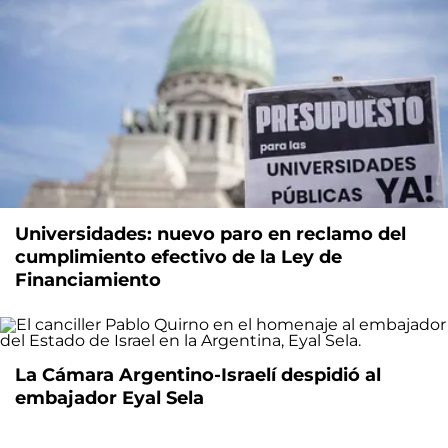
Universidades: nuevo paro en reclamo del
cumplimiento efectivo de la Ley de
Financiamiento
La Cámara Argentino-Israelí despidió al
embajador Eyal Sela