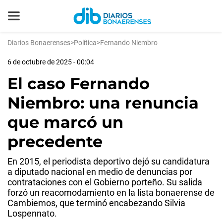
Diarios Bonaerenses
>
Política
>
Fernando Niembro
6 de octubre de 2025 - 00:04
El caso Fernando
Niembro: una renuncia
que marcó un
precedente
En 2015, el periodista deportivo dejó su candidatura
a diputado nacional en medio de denuncias por
contrataciones con el Gobierno porteño. Su salida
forzó un reacomodamiento en la lista bonaerense de
Cambiemos, que terminó encabezando Silvia
Lospennato.