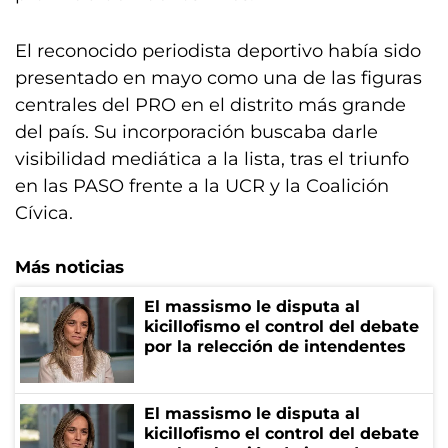
El reconocido periodista deportivo había sido
presentado en mayo como una de las figuras
centrales del PRO en el distrito más grande
del país. Su incorporación buscaba darle
visibilidad mediática a la lista, tras el triunfo
en las PASO frente a la UCR y la Coalición
Cívica.
Más noticias
El massismo le disputa al
kicillofismo el control del debate
por la relección de intendentes
El massismo le disputa al
kicillofismo el control del debate