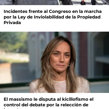
Incidentes frente al Congreso en la marcha
por la Ley de Inviolabilidad de la Propiedad
Privada
El massismo le disputa al kicillofismo el
control del debate por la relección de