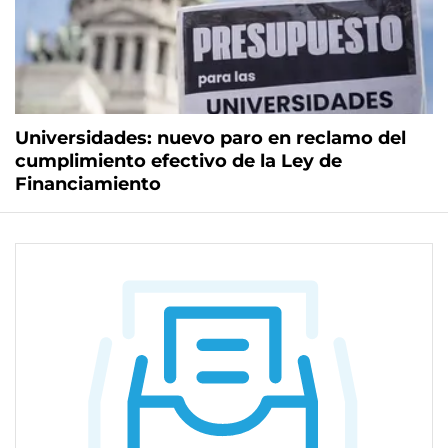
Universidades: nuevo paro en reclamo del
cumplimiento efectivo de la Ley de
Financiamiento