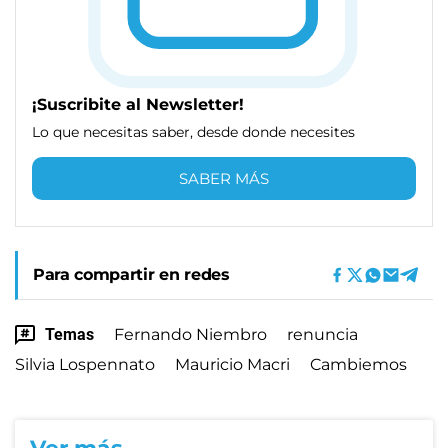
¡Suscribite al Newsletter!
Lo que necesitas saber, desde donde necesites
SABER MÁS
Para compartir en redes
Temas
Fernando Niembro
renuncia
Silvia Lospennato
Mauricio Macri
Cambiemos