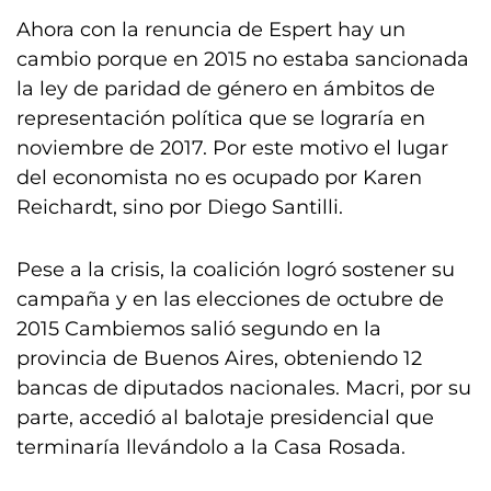
Ahora con la renuncia de Espert hay un
cambio porque en 2015 no estaba sancionada
la ley de paridad de género en ámbitos de
representación política que se lograría en
noviembre de 2017. Por este motivo el lugar
del economista no es ocupado por Karen
Reichardt, sino por Diego Santilli.
Pese a la crisis, la coalición logró sostener su
campaña y en las elecciones de octubre de
2015 Cambiemos salió segundo en la
provincia de Buenos Aires, obteniendo 12
bancas de diputados nacionales. Macri, por su
parte, accedió al balotaje presidencial que
terminaría llevándolo a la Casa Rosada.