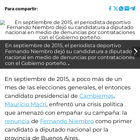
Para compartir:
En septiembre de 2015, el periodista deportivo
Fernando Niembro dejó su candidatura a diputado
nacional en medio de denuncias por contrataciones
con el Gobierno porteño.
En septiembre de 2015, a poco más de un
mes de las elecciones generales, el entonces
candidato presidencial de
Cambiemos
,
Mauricio Macri
, enfrentó una crisis política
que amenazó con empañar su campaña: la
renuncia
de
Fernando Niembro
como primer
candidato a diputado nacional por la
provincia de Buenos Aires.