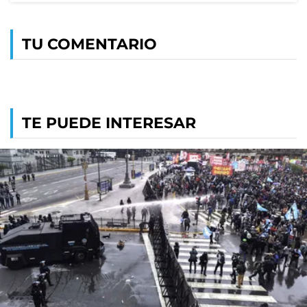
TU COMENTARIO
TE PUEDE INTERESAR