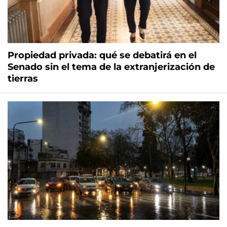
Propiedad privada: qué se debatirá en el
Senado sin el tema de la extranjerización de
tierras