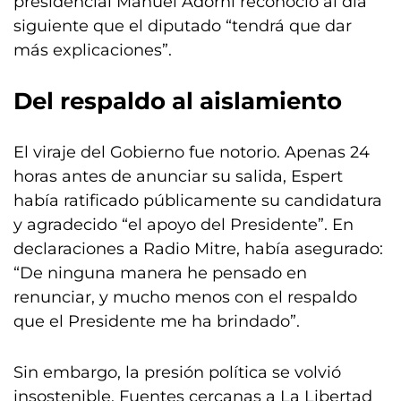
presidencial Manuel Adorni reconoció al día
siguiente que el diputado “tendrá que dar
más explicaciones”.
Del respaldo al aislamiento
El viraje del Gobierno fue notorio. Apenas 24
horas antes de anunciar su salida, Espert
había ratificado públicamente su candidatura
y agradecido “el apoyo del Presidente”. En
declaraciones a Radio Mitre, había asegurado:
“De ninguna manera he pensado en
renunciar, y mucho menos con el respaldo
que el Presidente me ha brindado”.
Sin embargo, la presión política se volvió
insostenible. Fuentes cercanas a La Libertad