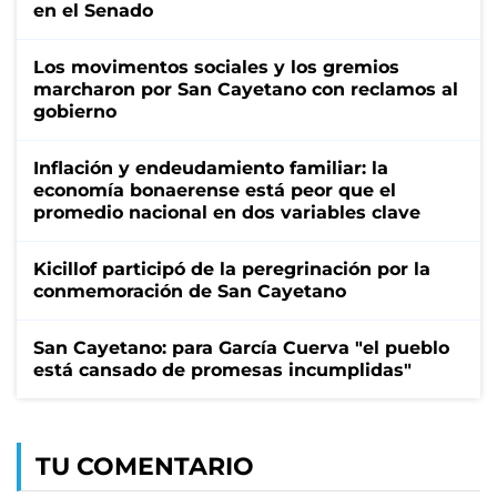
en el Senado
Los movimentos sociales y los gremios
marcharon por San Cayetano con reclamos al
gobierno
Inflación y endeudamiento familiar: la
economía bonaerense está peor que el
promedio nacional en dos variables clave
Kicillof participó de la peregrinación por la
conmemoración de San Cayetano
San Cayetano: para García Cuerva "el pueblo
está cansado de promesas incumplidas"
TU COMENTARIO