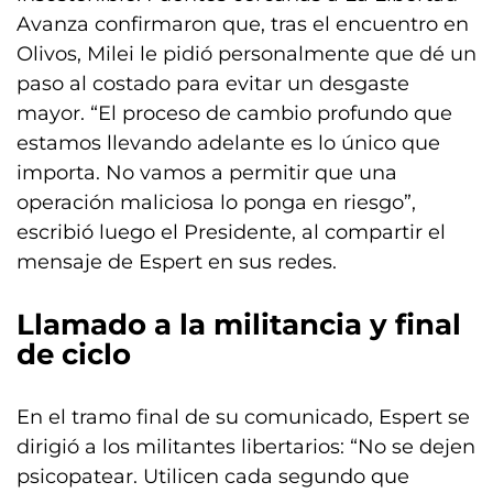
Avanza confirmaron que, tras el encuentro en
Olivos, Milei le pidió personalmente que dé un
paso al costado para evitar un desgaste
mayor. “El proceso de cambio profundo que
estamos llevando adelante es lo único que
importa. No vamos a permitir que una
operación maliciosa lo ponga en riesgo”,
escribió luego el Presidente, al compartir el
mensaje de Espert en sus redes.
Llamado a la militancia y final
de ciclo
En el tramo final de su comunicado, Espert se
dirigió a los militantes libertarios: “No se dejen
psicopatear. Utilicen cada segundo que