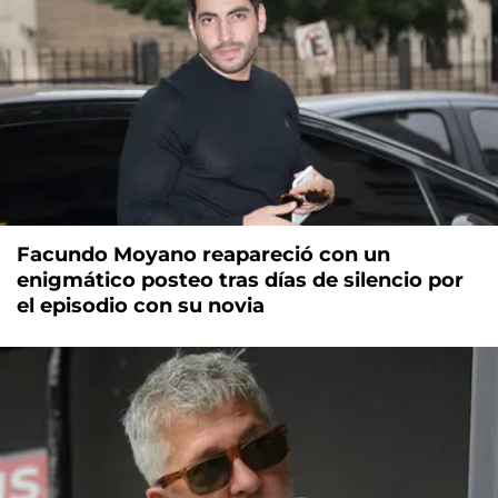
Facundo Moyano reapareció con un
enigmático posteo tras días de silencio por
el episodio con su novia