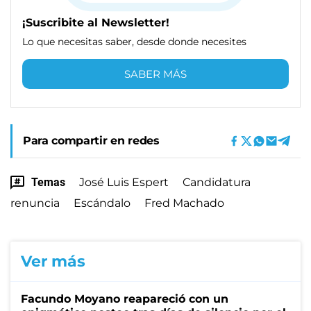
¡Suscribite al Newsletter!
Lo que necesitas saber, desde donde necesites
SABER MÁS
Para compartir en redes
Temas
José Luis Espert
Candidatura
renuncia
Escándalo
Fred Machado
Ver más
Facundo Moyano reapareció con un