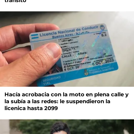
tránsito
Hacía acrobacia con la moto en plena calle y
la subía a las redes: le suspendieron la
licenica hasta 2099