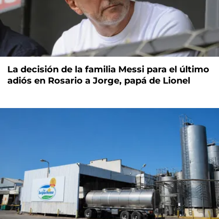
La decisión de la familia Messi para el último
adiós en Rosario a Jorge, papá de Lionel