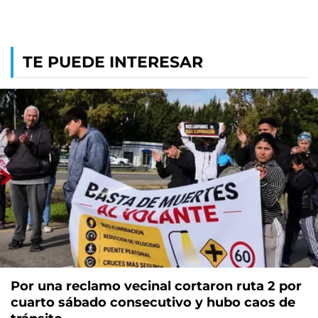
TE PUEDE INTERESAR
Por una reclamo vecinal cortaron ruta 2 por
cuarto sábado consecutivo y hubo caos de