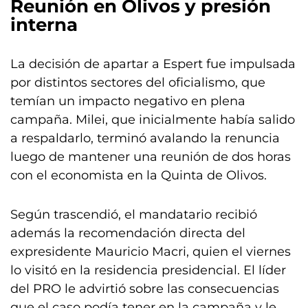
Reunión en Olivos y presión
interna
La decisión de apartar a Espert fue impulsada
por distintos sectores del oficialismo, que
temían un impacto negativo en plena
campaña. Milei, que inicialmente había salido
a respaldarlo, terminó avalando la renuncia
luego de mantener una reunión de dos horas
con el economista en la Quinta de Olivos.
Según trascendió, el mandatario recibió
además la recomendación directa del
expresidente Mauricio Macri, quien el viernes
lo visitó en la residencia presidencial. El líder
del PRO le advirtió sobre las consecuencias
que el caso podía tener en la campaña y le