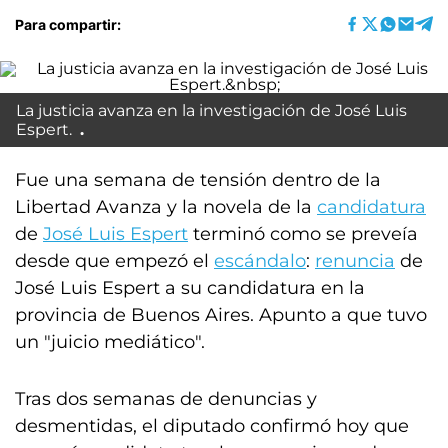
Para compartir:
La justicia avanza en la investigación de José Luis
Espert.
Fue una semana de tensión dentro de la
Libertad Avanza y la novela de la
candidatura
de
José Luis Espert
terminó como se preveía
desde que empezó el
escándalo
:
renuncia
de
José Luis Espert a su candidatura en la
provincia de Buenos Aires. Apunto a que tuvo
un "juicio mediático".
Tras dos semanas de denuncias y
desmentidas, el diputado confirmó hoy que