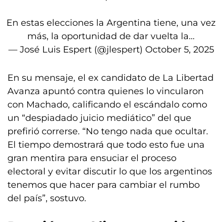
En estas elecciones la Argentina tiene, una vez
más, la oportunidad de dar vuelta la…
— José Luis Espert (@jlespert)
October 5, 2025
En su mensaje, el ex candidato de La Libertad
Avanza apuntó contra quienes lo vincularon
con Machado, calificando el escándalo como
un “despiadado juicio mediático” del que
prefirió correrse. “No tengo nada que ocultar.
El tiempo demostrará que todo esto fue una
gran mentira para ensuciar el proceso
electoral y evitar discutir lo que los argentinos
tenemos que hacer para cambiar el rumbo
del país”, sostuvo.