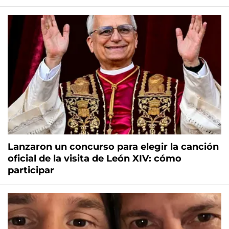
Lanzaron un concurso para elegir la canción
oficial de la visita de León XIV: cómo
participar