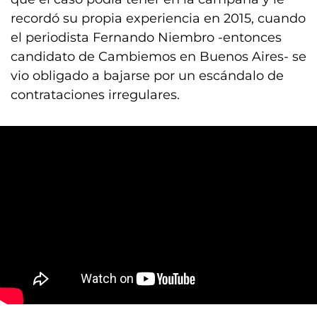
recordó su propia experiencia en 2015, cuando
el periodista Fernando Niembro -entonces
candidato de Cambiemos en Buenos Aires- se
vio obligado a bajarse por un escándalo de
contrataciones irregulares.