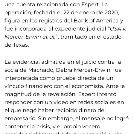
una cuenta relacionada con Espert. La
operación, fechada el 22 de enero de 2020,
figura en los registros del Bank of America y
fue incorporada al expediente judicial “
USA v.
Mercer-Erwin et al.
”, tramitado en el estado
de Texas.
La evidencia, admitida en el juicio contra la
socia de Machado, Debra Mercer-Erwin, fue
interpretada como prueba directa de un
vínculo financiero con el economista. Ante la
magnitud de la revelación, Espert intentó
responder con un video en redes sociales en
el que negó haber recibido dinero del
empresario. Sin embargo, el mensaje no logró
contener la crisis, y el propio vocero