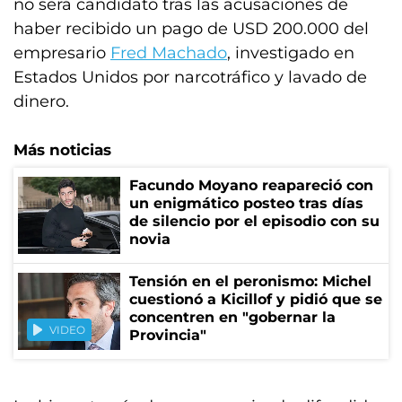
no será candidato tras las acusaciones de
haber recibido un pago de USD 200.000 del
empresario
Fred Machado
, investigado en
Estados Unidos por narcotráfico y lavado de
dinero.
Más noticias
Facundo Moyano reapareció con
un enigmático posteo tras días
de silencio por el episodio con su
novia
Tensión en el peronismo: Michel
cuestionó a Kicillof y pidió que se
concentren en "gobernar la
VIDEO
Provincia"