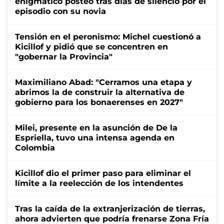
enigmático posteo tras días de silencio por el
episodio con su novia
Tensión en el peronismo: Michel cuestionó a
Kicillof y pidió que se concentren en
"gobernar la Provincia"
Maximiliano Abad: "Cerramos una etapa y
abrimos la de construir la alternativa de
gobierno para los bonaerenses en 2027"
Milei, presente en la asunción de De la
Espriella, tuvo una intensa agenda en
Colombia
Kicillof dio el primer paso para eliminar el
límite a la reelección de los intendentes
Tras la caída de la extranjerización de tierras,
ahora advierten que podría frenarse Zona Fría