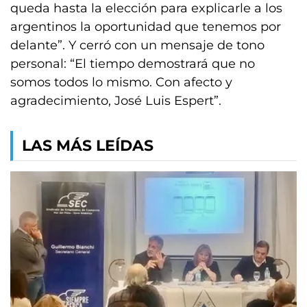
queda hasta la elección para explicarle a los
argentinos la oportunidad que tenemos por
delante”. Y cerró con un mensaje de tono
personal: “El tiempo demostrará que no
somos todos lo mismo. Con afecto y
agradecimiento, José Luis Espert”.
LAS MÁS LEÍDAS