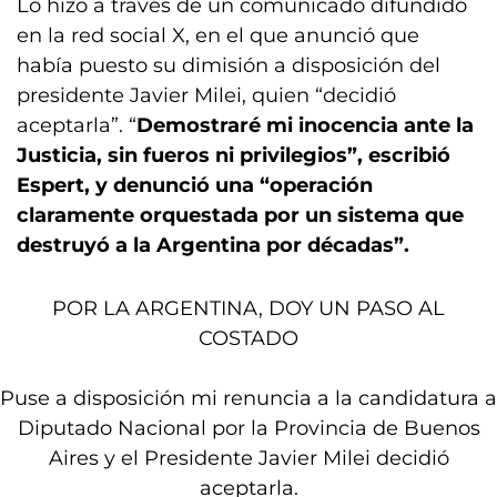
Lo hizo a través de un comunicado difundido
en la red social X, en el que anunció que
había puesto su dimisión a disposición del
presidente Javier Milei, quien “decidió
aceptarla”. “
Demostraré mi inocencia ante la
Justicia, sin fueros ni privilegios”, escribió
Espert, y denunció una “operación
claramente orquestada por un sistema que
destruyó a la Argentina por décadas”.
POR LA ARGENTINA, DOY UN PASO AL
COSTADO
Puse a disposición mi renuncia a la candidatura a
Diputado Nacional por la Provincia de Buenos
Aires y el Presidente Javier Milei decidió
aceptarla.