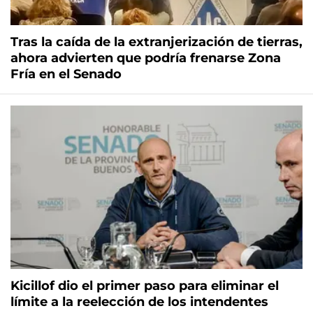
Tras la caída de la extranjerización de tierras,
ahora advierten que podría frenarse Zona
Fría en el Senado
Kicillof dio el primer paso para eliminar el
límite a la reelección de los intendentes