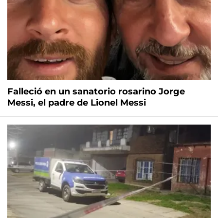
Falleció en un sanatorio rosarino Jorge
Messi, el padre de Lionel Messi