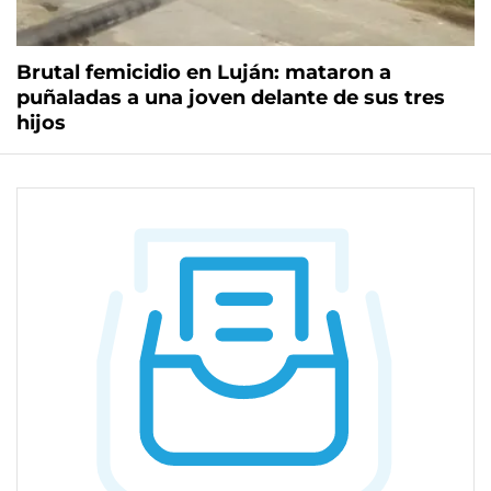
Brutal femicidio en Luján: mataron a
puñaladas a una joven delante de sus tres
hijos