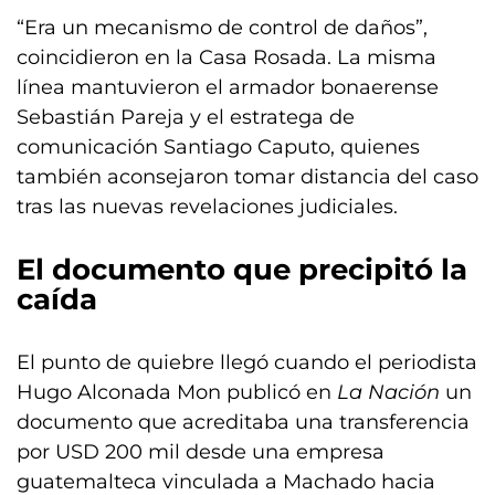
“Era un mecanismo de control de daños”,
coincidieron en la Casa Rosada. La misma
línea mantuvieron el armador bonaerense
Sebastián Pareja y el estratega de
comunicación Santiago Caputo, quienes
también aconsejaron tomar distancia del caso
tras las nuevas revelaciones judiciales.
El documento que precipitó la
caída
El punto de quiebre llegó cuando el periodista
Hugo Alconada Mon publicó en
La Nación
un
documento que acreditaba una transferencia
por USD 200 mil desde una empresa
guatemalteca vinculada a Machado hacia