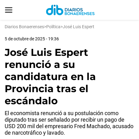
Diarios Bonaerenses
>
Política
>
José Luis Espert
5 de octubre de 2025 - 19:36
José Luis Espert
renunció a su
candidatura en la
Provincia tras el
escándalo
El economista renunció a su postulación como
diputado tras ser señalado por recibir un pago de
USD 200 mil del empresario Fred Machado, acusado
de narcotráfico y lavado.