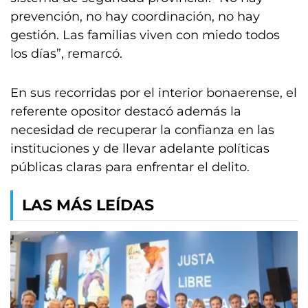
prevención, no hay coordinación, no hay
gestión. Las familias viven con miedo todos
los días”, remarcó.
En sus recorridas por el interior bonaerense, el
referente opositor destacó además la
necesidad de recuperar la confianza en las
instituciones y de llevar adelante políticas
públicas claras para enfrentar el delito.
LAS MÁS LEÍDAS