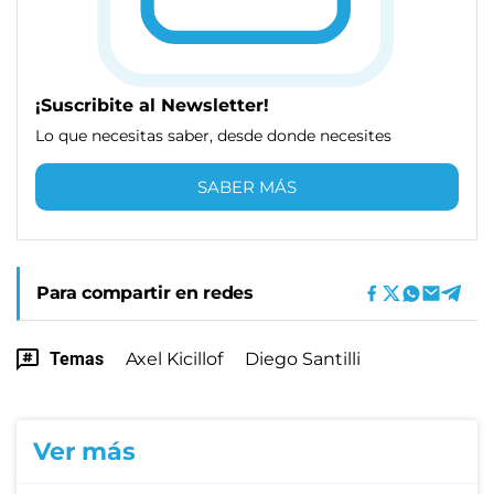
¡Suscribite al Newsletter!
Lo que necesitas saber, desde donde necesites
SABER MÁS
Para compartir en redes
Temas
Axel Kicillof
Diego Santilli
Ver más