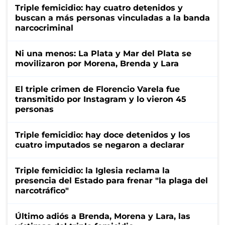
Triple femicidio: hay cuatro detenidos y
buscan a más personas vinculadas a la banda
narcocriminal
Ni una menos: La Plata y Mar del Plata se
movilizaron por Morena, Brenda y Lara
El triple crimen de Florencio Varela fue
transmitido por Instagram y lo vieron 45
personas
Triple femicidio: hay doce detenidos y los
cuatro imputados se negaron a declarar
Triple femicidio: la Iglesia reclama la
presencia del Estado para frenar "la plaga del
narcotráfico"
Último adiós a Brenda, Morena y Lara, las