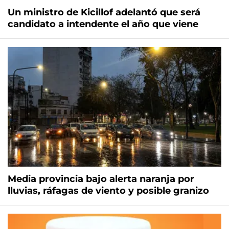
Un ministro de Kicillof adelantó que será
candidato a intendente el año que viene
Media provincia bajo alerta naranja por
lluvias, ráfagas de viento y posible granizo