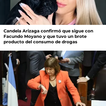
Candela Arizaga confirmó que sigue con
Facundo Moyano y que tuvo un brote
producto del consumo de drogas