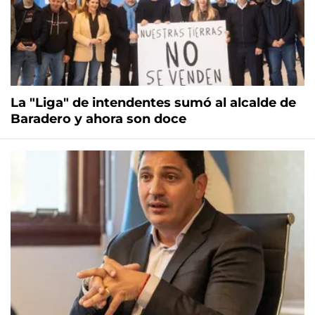
La "Liga" de intendentes sumó al alcalde de
Baradero y ahora son doce