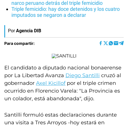
narco peruano detrás del triple femicidio
Triple femicidio: hay doce detenidos y los cuatro
imputados se negaron a declarar
Por
Agencia DIB
Para compartir:
El candidato a diputado nacional bonaerense
por La Libertad Avanza
Diego Santilli
cruzó al
gobernador
Axel Kicillof
por el triple crimen
ocurrido en Florencio Varela: "La Provincia es
un colador, está abandonada", dijo.
Santilli formuló estas declaraciones durante
una visita a Tres Arroyos -hoy estará en