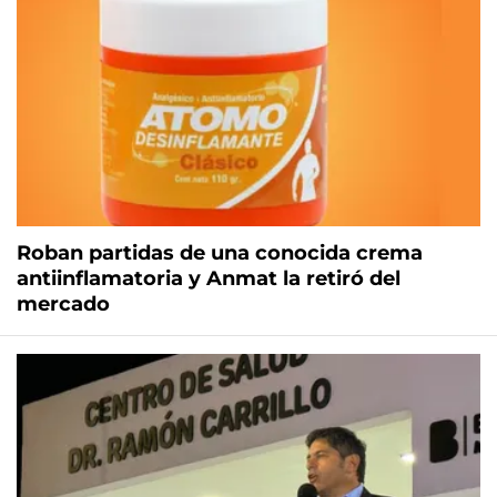
Roban partidas de una conocida crema
antiinflamatoria y Anmat la retiró del
mercado