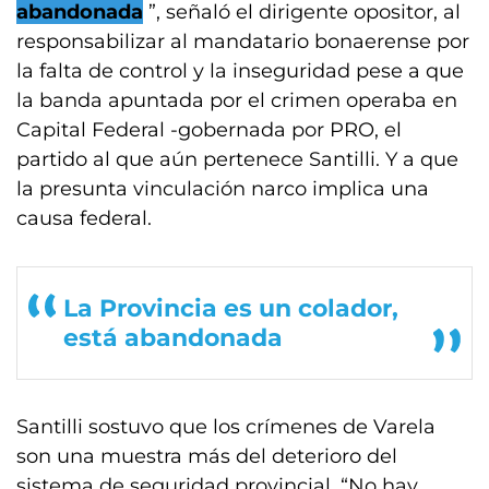
abandonada
”, señaló el dirigente opositor, al
responsabilizar al mandatario bonaerense por
la falta de control y la inseguridad pese a que
la banda apuntada por el crimen operaba en
Capital Federal -gobernada por PRO, el
partido al que aún pertenece Santilli. Y a que
la presunta vinculación narco implica una
causa federal.
La Provincia es un colador,
está abandonada
Santilli sostuvo que los crímenes de Varela
son una muestra más del deterioro del
sistema de seguridad provincial. “No hay