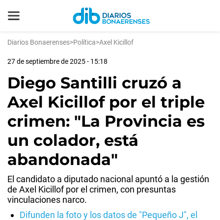
Diarios Bonaerenses
>
Política
>
Axel Kicillof
27 de septiembre de 2025 - 15:18
Diego Santilli cruzó a
Axel Kicillof por el triple
crimen: "La Provincia es
un colador, está
abandonada"
El candidato a diputado nacional apuntó a la gestión
de Axel Kicillof por el crimen, con presuntas
vinculaciones narco.
Difunden la foto y los datos de "Pequeño J", el