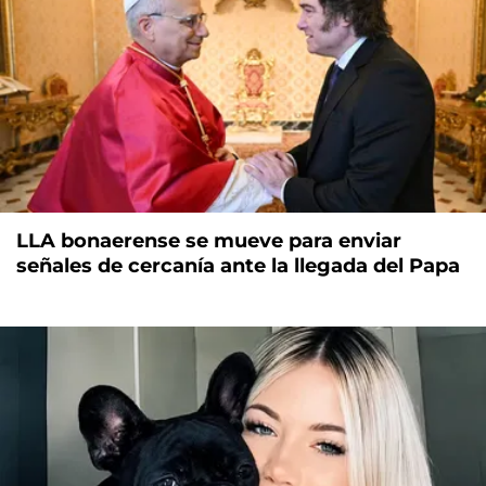
LLA bonaerense se mueve para enviar
señales de cercanía ante la llegada del Papa