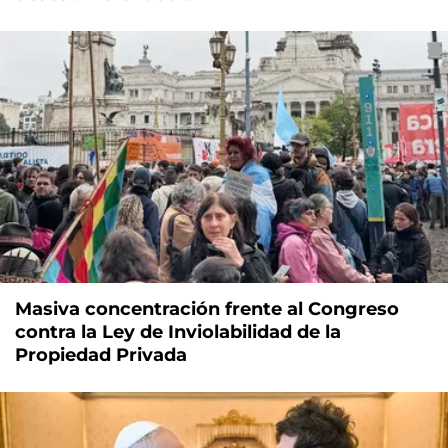
Masiva concentración frente al Congreso
contra la Ley de Inviolabilidad de la
Propiedad Privada