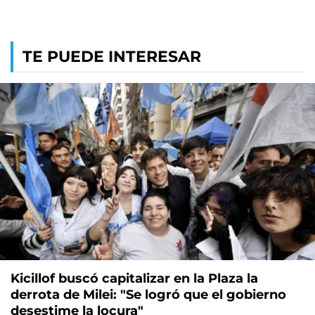
TE PUEDE INTERESAR
Kicillof buscó capitalizar en la Plaza la
derrota de Milei: "Se logró que el gobierno
desestime la locura"