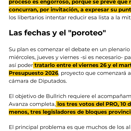
proceso es engorroso, porque se prevé que 
concurran, por invitación, a expresar su punt
los libertarios intentar reducir esa lista a la m
Las fechas y el "poroteo"
Su plan es comenzar el debate en un plenario
miércoles, jueves y viernes -si es necesario- p
así poder
tratarlo entre el viernes 26 y el mar
Presupuesto 2026
, proyecto que comenzará a
cámara de Diputados.
El objetivo de Bullrich requiere el acompañam
Avanza completa,
los tres votos del PRO, 10 d
menos, tres legisladores de bloques provinci
El principal problema es que muchos de los al