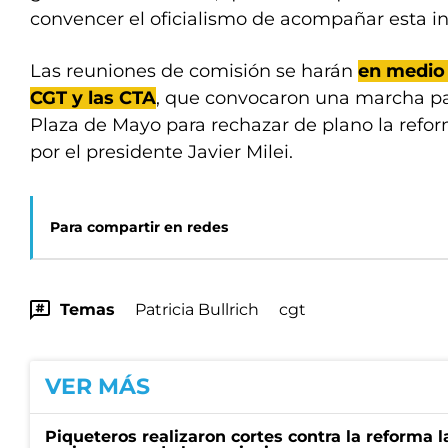
convencer el oficialismo de acompañar esta ini
Las reuniones de comisión se harán
en medio 
CGT y las CTA
, que convocaron una marcha par
Plaza de Mayo para rechazar de plano la refo
por el presidente Javier Milei.
Para compartir en redes
Temas
Patricia Bullrich
cgt
VER MÁS
Piqueteros realizaron cortes contra la reforma l