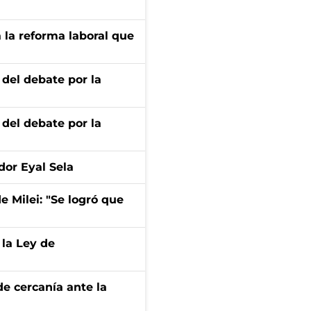
 la reforma laboral que
 del debate por la
 del debate por la
dor Eyal Sela
de Milei: "Se logró que
 la Ley de
e cercanía ante la