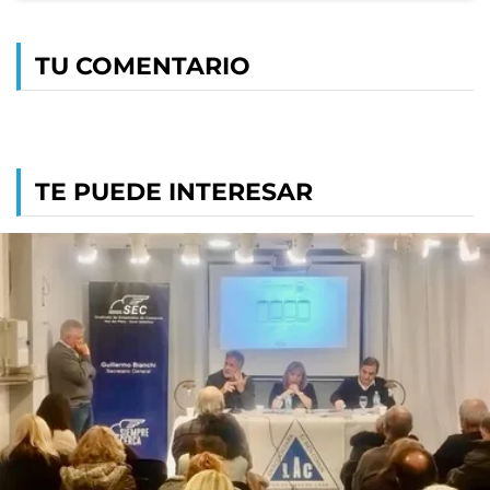
TU COMENTARIO
TE PUEDE INTERESAR