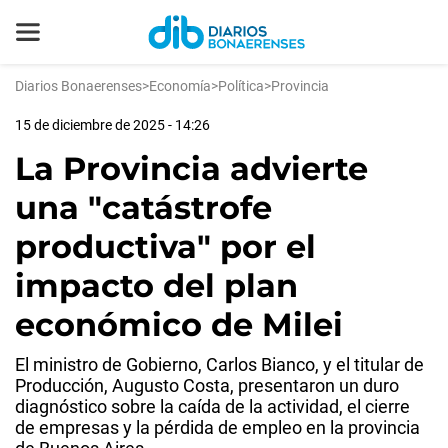
Diarios Bonaerenses
>
Economía
>
Política
>
Provincia
15 de diciembre de 2025 - 14:26
La Provincia advierte
una "catástrofe
productiva" por el
impacto del plan
económico de Milei
El ministro de Gobierno, Carlos Bianco, y el titular de
Producción, Augusto Costa, presentaron un duro
diagnóstico sobre la caída de la actividad, el cierre
de empresas y la pérdida de empleo en la provincia