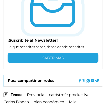
¡Suscribite al Newsletter!
Lo que necesitas saber, desde donde necesites
SABER MÁS
Para compartir en redes
Temas
Provincia
catástrofe productiva
Carlos Bianco
plan económico
Milei