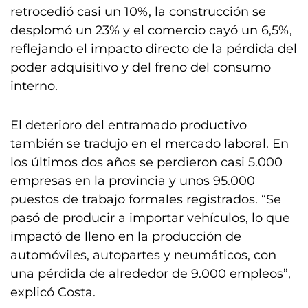
retrocedió casi un 10%, la construcción se
desplomó un 23% y el comercio cayó un 6,5%,
reflejando el impacto directo de la pérdida del
poder adquisitivo y del freno del consumo
interno.
El deterioro del entramado productivo
también se tradujo en el mercado laboral. En
los últimos dos años se perdieron casi 5.000
empresas en la provincia y unos 95.000
puestos de trabajo formales registrados. “Se
pasó de producir a importar vehículos, lo que
impactó de lleno en la producción de
automóviles, autopartes y neumáticos, con
una pérdida de alrededor de 9.000 empleos”,
explicó Costa.