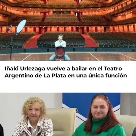
Iñaki Urlezaga vuelve a bailar en el Teatro
Argentino de La Plata en una única función