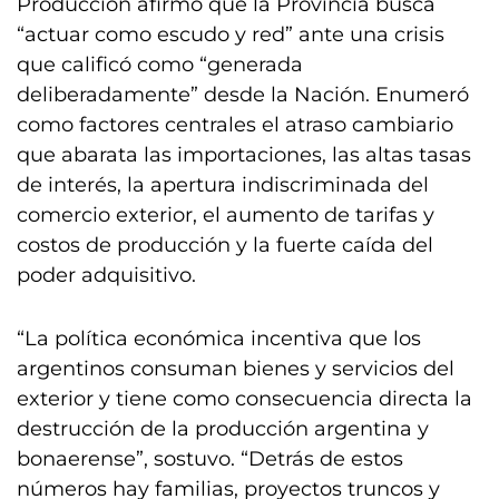
Producción afirmó que la Provincia busca
“actuar como escudo y red” ante una crisis
que calificó como “generada
deliberadamente” desde la Nación. Enumeró
como factores centrales el atraso cambiario
que abarata las importaciones, las altas tasas
de interés, la apertura indiscriminada del
comercio exterior, el aumento de tarifas y
costos de producción y la fuerte caída del
poder adquisitivo.
“La política económica incentiva que los
argentinos consuman bienes y servicios del
exterior y tiene como consecuencia directa la
destrucción de la producción argentina y
bonaerense”, sostuvo. “Detrás de estos
números hay familias, proyectos truncos y