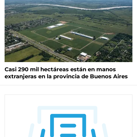
Casi 290 mil hectáreas están en manos
extranjeras en la provincia de Buenos Aires