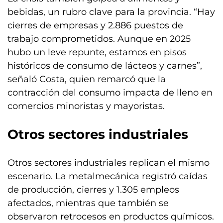
bebidas, un rubro clave para la provincia. “Hay
cierres de empresas y 2.886 puestos de
trabajo comprometidos. Aunque en 2025
hubo un leve repunte, estamos en pisos
históricos de consumo de lácteos y carnes”,
señaló Costa, quien remarcó que la
contracción del consumo impacta de lleno en
comercios minoristas y mayoristas.
Otros sectores industriales
Otros sectores industriales replican el mismo
escenario. La metalmecánica registró caídas
de producción, cierres y 1.305 empleos
afectados, mientras que también se
observaron retrocesos en productos químicos.