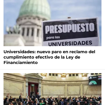
Universidades: nuevo paro en reclamo del
cumplimiento efectivo de la Ley de
Financiamiento