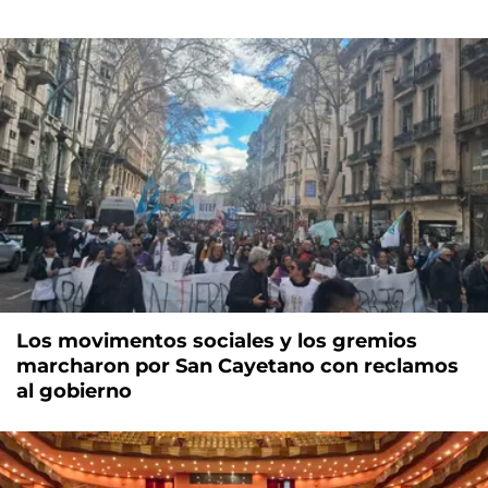
Los movimentos sociales y los gremios
marcharon por San Cayetano con reclamos
al gobierno