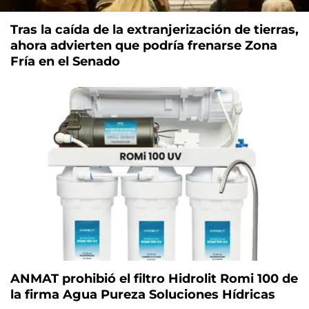
Tras la caída de la extranjerización de tierras,
ahora advierten que podría frenarse Zona
Fría en el Senado
ANMAT prohibió el filtro Hidrolit Romi 100 de
la firma Agua Pureza Soluciones Hídricas