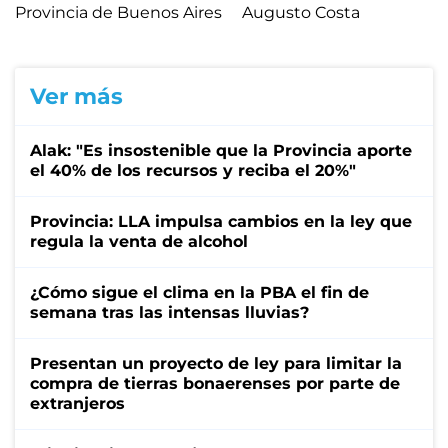
Provincia de Buenos Aires
Augusto Costa
Ver más
Alak: "Es insostenible que la Provincia aporte
el 40% de los recursos y reciba el 20%"
Provincia: LLA impulsa cambios en la ley que
regula la venta de alcohol
¿Cómo sigue el clima en la PBA el fin de
semana tras las intensas lluvias?
Presentan un proyecto de ley para limitar la
compra de tierras bonaerenses por parte de
extranjeros