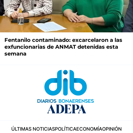
Fentanilo contaminado: excarcelaron a las
exfuncionarias de ANMAT detenidas esta
semana
ÚLTIMAS NOTICIAS
POLÍTICA
ECONOMÍA
OPINIÓN