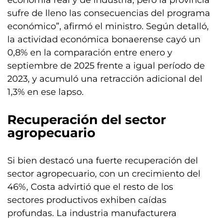
economía real y de industria, pero la provincia
sufre de lleno las consecuencias del programa
económico”, afirmó el ministro. Según detalló,
la actividad económica bonaerense cayó un
0,8% en la comparación entre enero y
septiembre de 2025 frente a igual período de
2023, y acumuló una retracción adicional del
1,3% en ese lapso.
Recuperación del sector
agropecuario
Si bien destacó una fuerte recuperación del
sector agropecuario, con un crecimiento del
46%, Costa advirtió que el resto de los
sectores productivos exhiben caídas
profundas. La industria manufacturera