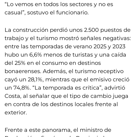
“Lo vemos en todos los sectores y no es
casual”, sostuvo el funcionario.
La construcción perdió unos 2.500 puestos de
trabajo y el turismo mostró señales negativas:
entre las temporadas de verano 2025 y 2023
hubo un 6,6% menos de turistas y una caída
del 25% en el consumo en destinos
bonaerenses. Además, el turismo receptivo
cayó un 28,1%, mientras que el emisivo creció
un 74,8%. “La temporada es crítica”, advirtió
Costa, al señalar que el tipo de cambio juega
en contra de los destinos locales frente al
exterior.
Frente a este panorama, el ministro de