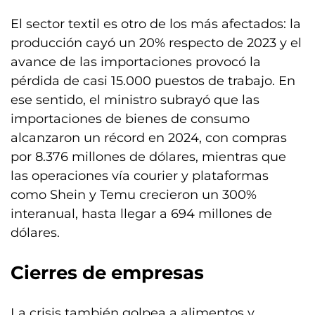
El sector textil es otro de los más afectados: la
producción cayó un 20% respecto de 2023 y el
avance de las importaciones provocó la
pérdida de casi 15.000 puestos de trabajo. En
ese sentido, el ministro subrayó que las
importaciones de bienes de consumo
alcanzaron un récord en 2024, con compras
por 8.376 millones de dólares, mientras que
las operaciones vía courier y plataformas
como Shein y Temu crecieron un 300%
interanual, hasta llegar a 694 millones de
dólares.
Cierres de empresas
La crisis también golpea a alimentos y