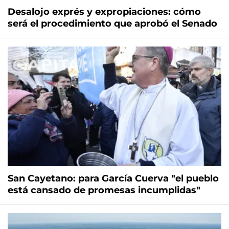
Desalojo exprés y expropiaciones: cómo
será el procedimiento que aprobó el Senado
San Cayetano: para García Cuerva "el pueblo
está cansado de promesas incumplidas"