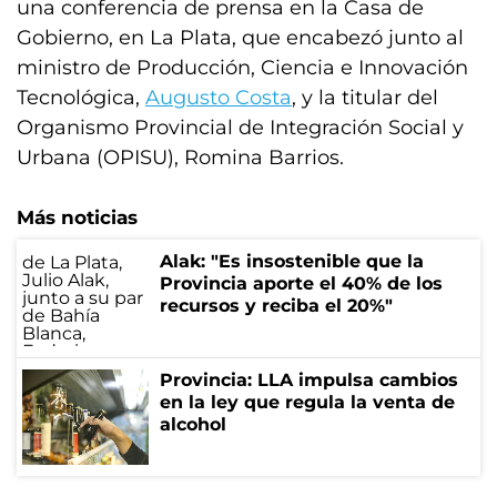
una conferencia de prensa en la Casa de
Gobierno, en La Plata, que encabezó junto al
ministro de Producción, Ciencia e Innovación
Tecnológica,
Augusto Costa
, y la titular del
Organismo Provincial de Integración Social y
Urbana (OPISU), Romina Barrios.
Más noticias
Alak: "Es insostenible que la
Provincia aporte el 40% de los
recursos y reciba el 20%"
Provincia: LLA impulsa cambios
en la ley que regula la venta de
alcohol