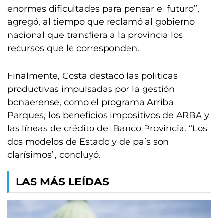
enormes dificultades para pensar el futuro”,
agregó, al tiempo que reclamó al gobierno
nacional que transfiera a la provincia los
recursos que le corresponden.
Finalmente, Costa destacó las políticas
productivas impulsadas por la gestión
bonaerense, como el programa Arriba
Parques, los beneficios impositivos de ARBA y
las líneas de crédito del Banco Provincia. “Los
dos modelos de Estado y de país son
clarísimos”, concluyó.
LAS MÁS LEÍDAS