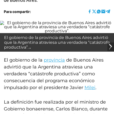
de Buenos Aires.
Para compartir:
El gobierno de la provincia de Buenos Aires advirtió
que la Argentina atraviesa una verdadera “catástrofe
productiva”.
El gobierno de la
provincia
de Buenos Aires
advirtió que la Argentina atraviesa una
verdadera “catástrofe productiva” como
consecuencia del programa económico
impulsado por el presidente Javier
Milei
.
La definición fue realizada por el ministro de
Gobierno bonaerense, Carlos Bianco, durante