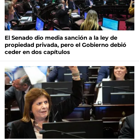
El Senado dio media sanción a la ley de
propiedad privada, pero el Gobierno debió
ceder en dos capítulos