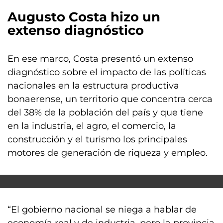
Augusto Costa hizo un
extenso diagnóstico
En ese marco, Costa presentó un extenso
diagnóstico sobre el impacto de las políticas
nacionales en la estructura productiva
bonaerense, un territorio que concentra cerca
del 38% de la población del país y que tiene
en la industria, el agro, el comercio, la
construcción y el turismo los principales
motores de generación de riqueza y empleo.
“El gobierno nacional se niega a hablar de