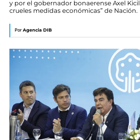
y por el gobernador bonaerense Axel Kicill
crueles medidas económicas” de Nación.
Por
Agencia DIB