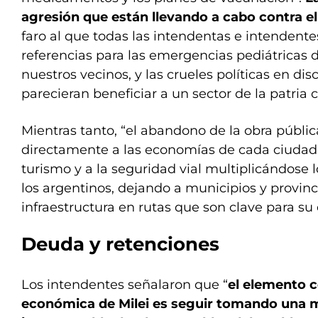
agresión que están llevando a cabo contra e
faro al que todas las intendentas e intendent
referencias para las emergencias pediátricas 
nuestros vecinos, y las crueles políticas en di
parecieran beneficiar a un sector de la patria c
Mientras tanto, “el abandono de la obra públic
directamente a las economías de cada ciudad, 
turismo y a la seguridad vial multiplicándose 
los argentinos, dejando a municipios y provinci
infraestructura en rutas que son clave para su 
Deuda y retenciones
Los intendentes señalaron que “
el elemento ce
económica de Milei es seguir tomando una