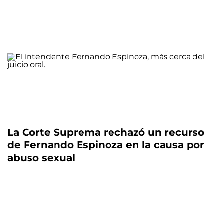
La Corte Suprema rechazó un recurso
de Fernando Espinoza en la causa por
abuso sexual