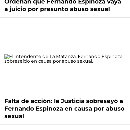
Ordenan que Fernando Espinoza vaya
a juicio por presunto abuso sexual
Falta de acción: la Justicia sobreseyó a
Fernando Espinoza en causa por abuso
sexual