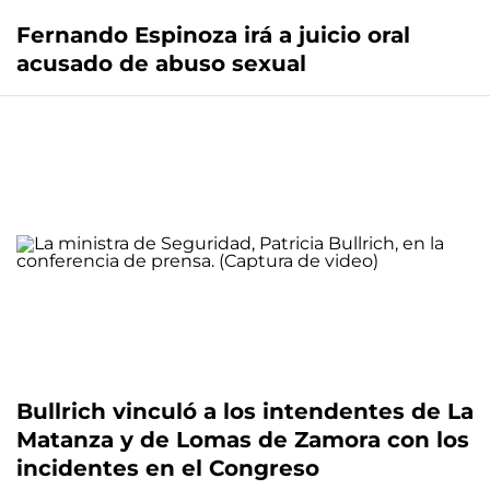
Fernando Espinoza irá a juicio oral
acusado de abuso sexual
Bullrich vinculó a los intendentes de La
Matanza y de Lomas de Zamora con los
incidentes en el Congreso