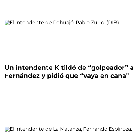
Un intendente K tildó de “golpeador” a
Fernández y pidió que “vaya en cana”