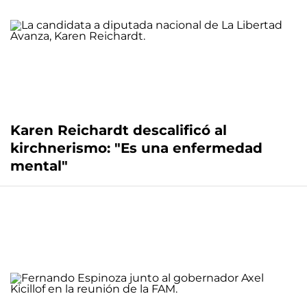
Karen Reichardt descalificó al
kirchnerismo: "Es una enfermedad
mental"