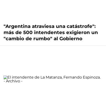
"Argentina atraviesa una catástrofe":
más de 500 intendentes exigieron un
"cambio de rumbo" al Gobierno