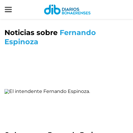
Noticias sobre
Fernando
Espinoza