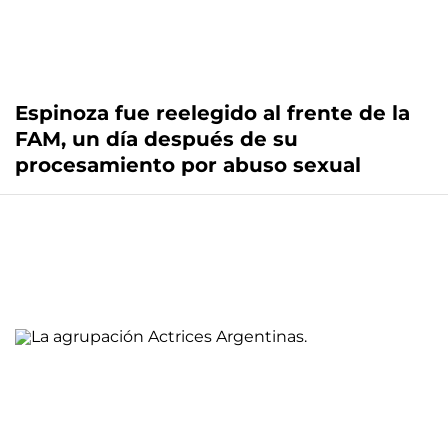
Espinoza fue reelegido al frente de la
FAM, un día después de su
procesamiento por abuso sexual