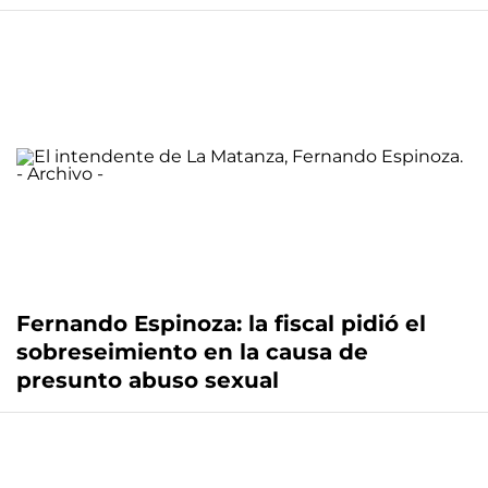
Fernando Espinoza: la fiscal pidió el
sobreseimiento en la causa de
presunto abuso sexual