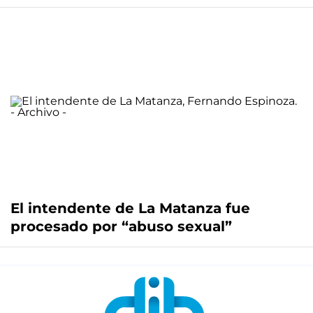
El intendente de La Matanza fue
procesado por “abuso sexual”