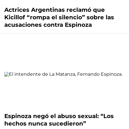
Actrices Argentinas reclamó que
Kicillof “rompa el silencio” sobre las
acusaciones contra Espinoza
Espinoza negó el abuso sexual: “Los
hechos nunca sucedieron”