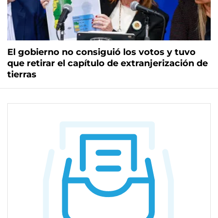
El gobierno no consiguió los votos y tuvo
que retirar el capítulo de extranjerización de
tierras