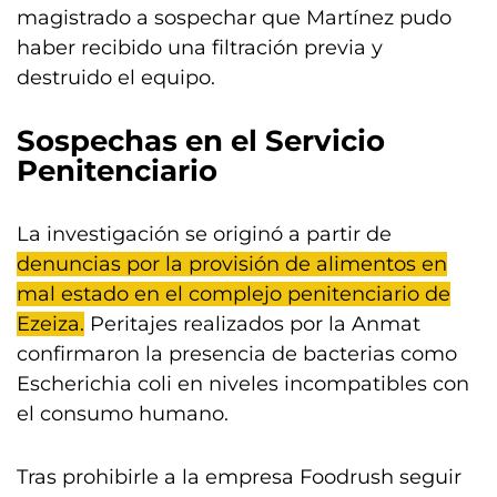
magistrado a sospechar que Martínez pudo
haber recibido una filtración previa y
destruido el equipo.
Sospechas en el Servicio
Penitenciario
La investigación se originó a partir de
denuncias por la provisión de alimentos en
mal estado en el complejo penitenciario de
Ezeiza.
Peritajes realizados por la Anmat
confirmaron la presencia de bacterias como
Escherichia coli en niveles incompatibles con
el consumo humano.
Tras prohibirle a la empresa Foodrush seguir