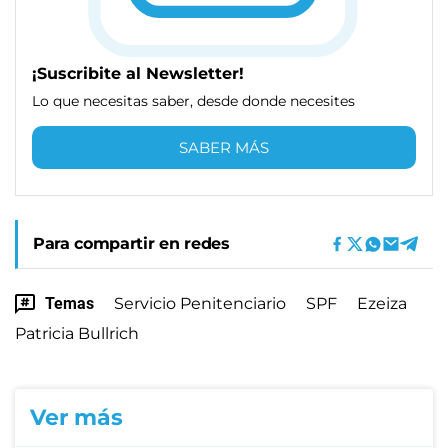
¡Suscribite al Newsletter!
Lo que necesitas saber, desde donde necesites
SABER MÁS
Para compartir en redes
Temas
Servicio Penitenciario
SPF
Ezeiza
Patricia Bullrich
Ver más