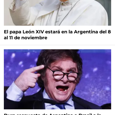
El papa León XIV estará en la Argentina del 8
al 11 de noviembre