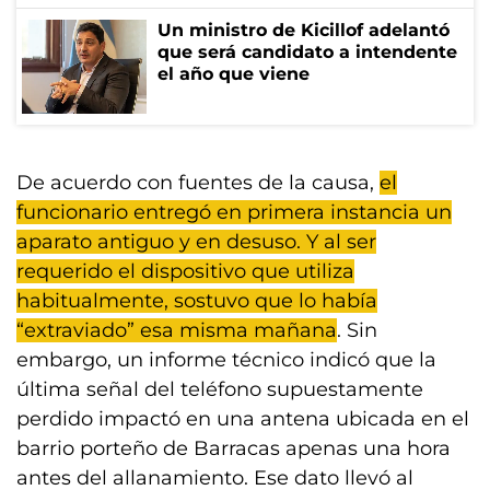
Un ministro de Kicillof adelantó
que será candidato a intendente
el año que viene
De acuerdo con fuentes de la causa,
el
funcionario entregó en primera instancia un
aparato antiguo y en desuso. Y al ser
requerido el dispositivo que utiliza
habitualmente, sostuvo que lo había
“extraviado” esa misma mañana
. Sin
embargo, un informe técnico indicó que la
última señal del teléfono supuestamente
perdido impactó en una antena ubicada en el
barrio porteño de Barracas apenas una hora
antes del allanamiento. Ese dato llevó al