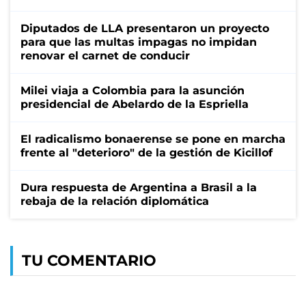
Diputados de LLA presentaron un proyecto
para que las multas impagas no impidan
renovar el carnet de conducir
Milei viaja a Colombia para la asunción
presidencial de Abelardo de la Espriella
El radicalismo bonaerense se pone en marcha
frente al "deterioro" de la gestión de Kicillof
Dura respuesta de Argentina a Brasil a la
rebaja de la relación diplomática
TU COMENTARIO