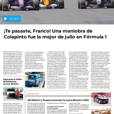
VIDEO
¡Te pasaste, Franco! Una maniobra de
Colapinto fue la mejor de julio en Fórmula 1