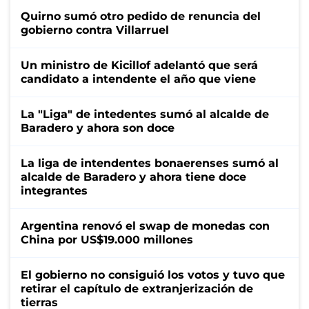
Quirno sumó otro pedido de renuncia del
gobierno contra Villarruel
Un ministro de Kicillof adelantó que será
candidato a intendente el año que viene
La "Liga" de intedentes sumó al alcalde de
Baradero y ahora son doce
La liga de intendentes bonaerenses sumó al
alcalde de Baradero y ahora tiene doce
integrantes
Argentina renovó el swap de monedas con
China por US$19.000 millones
El gobierno no consiguió los votos y tuvo que
retirar el capítulo de extranjerización de
tierras