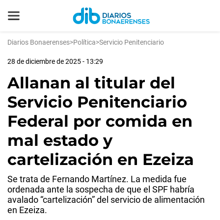
Diarios Bonaerenses
>
Política
>
Servicio Penitenciario
28 de diciembre de 2025 - 13:29
Allanan al titular del
Servicio Penitenciario
Federal por comida en
mal estado y
cartelización en Ezeiza
Se trata de Fernando Martínez. La medida fue
ordenada ante la sospecha de que el SPF habría
avalado “cartelización” del servicio de alimentación
en Ezeiza.