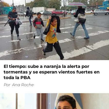
El tiempo: sube a naranja la alerta por
tormentas y se esperan vientos fuertes en
toda la PBA
Por
Ana Roche