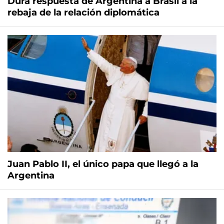
Dura respuesta de Argentina a Brasil a la
rebaja de la relación diplomática
Juan Pablo II, el único papa que llegó a la
Argentina