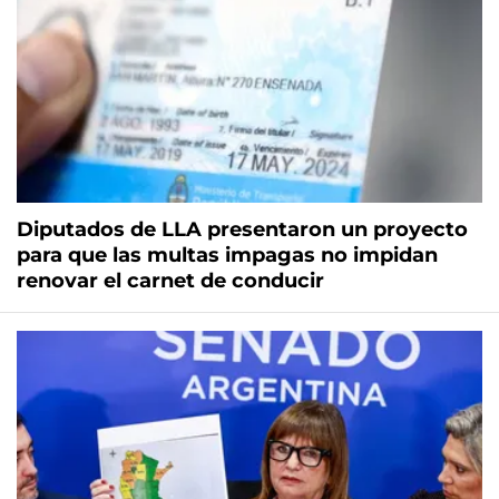
Diputados de LLA presentaron un proyecto
para que las multas impagas no impidan
renovar el carnet de conducir