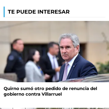
TE PUEDE INTERESAR
Quirno sumó otro pedido de renuncia del
gobierno contra Villarruel