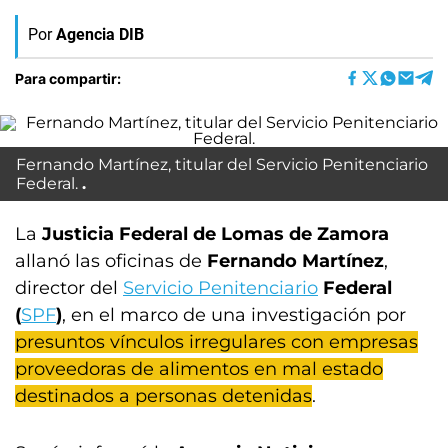
Por
Agencia DIB
Para compartir:
Fernando Martínez, titular del Servicio Penitenciario
Federal.
La
Justicia Federal de Lomas de Zamora
allanó las oficinas de
Fernando Martínez
,
director del
Servicio Penitenciario
Federal
(
SPF
)
, en el marco de una investigación por
presuntos vínculos irregulares con empresas
proveedoras de alimentos en mal estado
destinados a personas detenidas
.