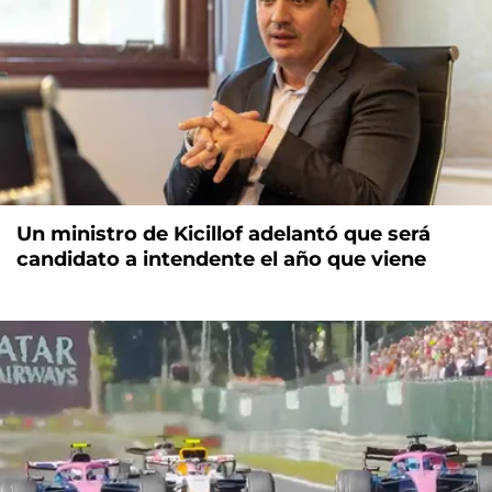
Un ministro de Kicillof adelantó que será
candidato a intendente el año que viene