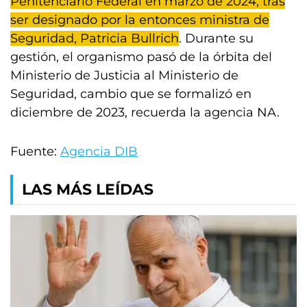
Penitenciario Federal en marzo de 2024, tras
ser designado por la entonces ministra de
Seguridad, Patricia Bullrich
. Durante su
gestión, el organismo pasó de la órbita del
Ministerio de Justicia al Ministerio de
Seguridad, cambio que se formalizó en
diciembre de 2023, recuerda la agencia NA.
Fuente:
Agencia DIB
LAS MÁS LEÍDAS