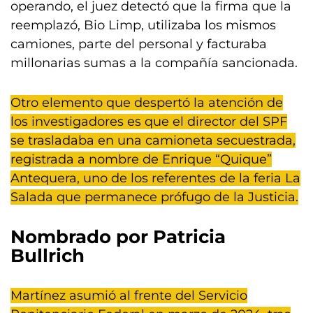
operando, el juez detectó que la firma que la
reemplazó, Bio Limp, utilizaba los mismos
camiones, parte del personal y facturaba
millonarias sumas a la compañía sancionada.
Otro elemento que despertó la atención de
los investigadores es que el director del SPF
se trasladaba en una camioneta secuestrada,
registrada a nombre de Enrique “Quique”
Antequera, uno de los referentes de la feria La
Salada que permanece prófugo de la Justicia.
Nombrado por
Patricia
Bullrich
Martínez asumió al frente del Servicio