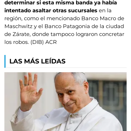
determinar si esta misma banda ya había
intentado asaltar otras sucursales
en la
región, como el mencionado Banco Macro de
Maschwitz y el Banco Patagonia de la ciudad
de Zárate, donde tampoco lograron concretar
los robos. (DIB) ACR
LAS MÁS LEÍDAS