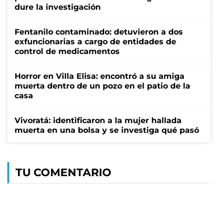
dure la investigación
Fentanilo contaminado: detuvieron a dos
exfuncionarias a cargo de entidades de
control de medicamentos
Horror en Villa Elisa: encontró a su amiga
muerta dentro de un pozo en el patio de la
casa
Vivoratá: identificaron a la mujer hallada
muerta en una bolsa y se investiga qué pasó
TU COMENTARIO