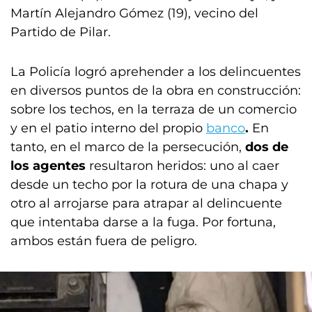
Martín Alejandro Gómez (19), vecino del
Partido de Pilar.
La Policía logró aprehender a los delincuentes
en diversos puntos de la obra en construcción:
sobre los techos, en la terraza de un comercio
y en el patio interno del propio
banco
.
En
tanto, en el marco de la persecución,
dos de
los agentes
resultaron heridos: uno al caer
desde un techo por la rotura de una chapa y
otro al arrojarse para atrapar al delincuente
que intentaba darse a la fuga. Por fortuna,
ambos están fuera de peligro.