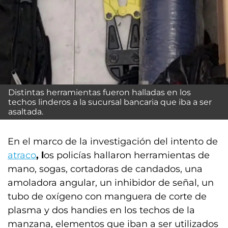
Distintas herramientas fueron halladas en los
techos linderos a la sucursal bancaria que iba a ser
asaltada.
En el marco de la investigación del intento de
atraco
, l
os policías hallaron herramientas de
mano, sogas, cortadoras de candados, una
amoladora angular, un inhibidor de señal, un
tubo de oxígeno con manguera de corte de
plasma y dos handies en los techos de la
manzana, elementos que iban a ser utilizados