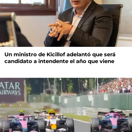
Un ministro de Kicillof adelantó que será
candidato a intendente el año que viene