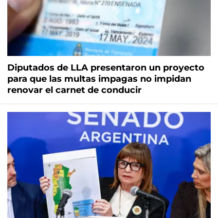
Diputados de LLA presentaron un proyecto
para que las multas impagas no impidan
renovar el carnet de conducir