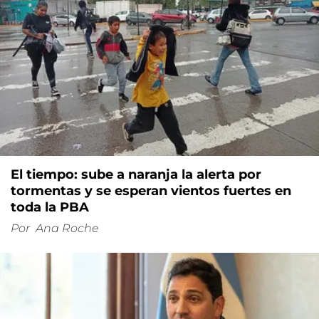
El tiempo: sube a naranja la alerta por
tormentas y se esperan vientos fuertes en
toda la PBA
Por
Ana Roche