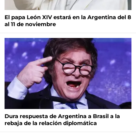
El papa León XIV estará en la Argentina del 8
al 11 de noviembre
Dura respuesta de Argentina a Brasil a la
rebaja de la relación diplomática