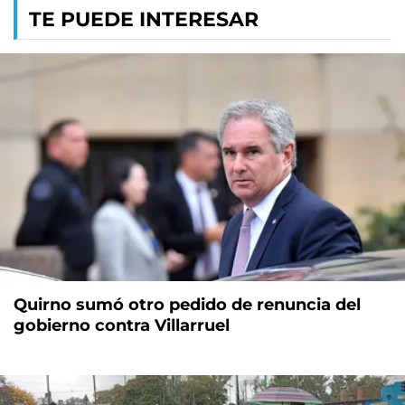
TE PUEDE INTERESAR
Quirno sumó otro pedido de renuncia del
gobierno contra Villarruel