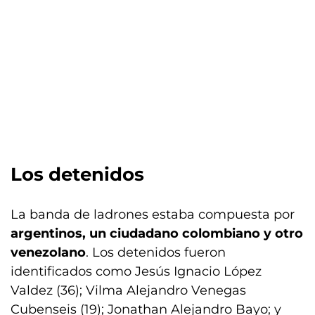
Los detenidos
La banda de ladrones estaba compuesta por
argentinos, un ciudadano colombiano y otro
venezolano
. Los detenidos fueron
identificados como Jesús Ignacio López
Valdez (36); Vilma Alejandro Venegas
Cubenseis (19); Jonathan Alejandro Bayo; y