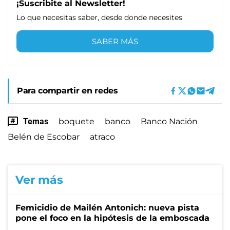
¡Suscribite al Newsletter!
Lo que necesitas saber, desde donde necesites
SABER MÁS
Para compartir en redes
Temas
boquete
banco
Banco Nación
Belén de Escobar
atraco
Ver más
Femicidio de Mailén Antonich: nueva pista
pone el foco en la hipótesis de la emboscada