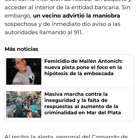
acceder al interior de la entidad bancaria. Sin
embargo,
un vecino advirtió la maniobra
sospechosa y de inmediato dio aviso a las
autoridades llamando al 911.
Más noticias
Femicidio de Mailén Antonich:
nueva pista pone el foco en la
hipótesis de la emboscada
Masiva marcha contra la
inseguridad y la falta de
respuestas al aumento de la
criminalidad en Mar del Plata
Al recibir la alerta, personal del Comando de