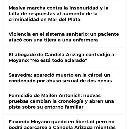
Masiva marcha contra la inseguridad y la
falta de respuestas al aumento de la
criminalidad en Mar del Plata
Violencia en el sistema sanitario: un paciente
atacó con una tijera a una enfermera
El abogado de Candela Arizaga contradijo a
Moyano: "No está todo aclarado"
Saavedra: apareció muerto en la cárcel un
condenado por abuso sexual de dos nenas
Femicidio de Mailén Antonich: nuevas
pruebas cambian la cronología y abren una
pista sobre su entorno familiar
Facundo Moyano quedó en libertad pero no
podrá acercarse a Candela Arizaga mientras