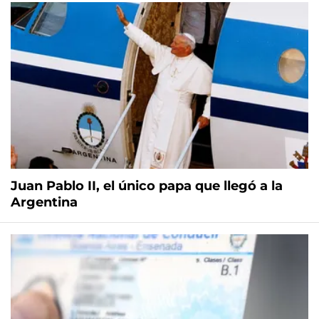
Juan Pablo II, el único papa que llegó a la
Argentina