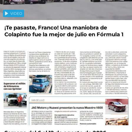
VIDEO
¡Te pasaste, Franco! Una maniobra de
Colapinto fue la mejor de julio en Fórmula 1