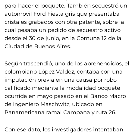
para hacer el boquete. También secuestró un
automóvil Ford Fiesta gris que presentaba
cristales grabados con otra patente, sobre la
cual pesaba un pedido de secuestro activo
desde el 30 de junio, en la Comuna 12 de la
Ciudad de Buenos Aires.
Según trascendió, uno de los aprehendidos, el
colombiano López Valdez, contaba con una
imputación previa en una causa por robo
calificado mediante la modalidad boquete
ocurrida en mayo pasado en el Banco Macro
de Ingeniero Maschwitz, ubicado en
Panamericana ramal Campana y ruta 26.
Con ese dato, los investigadores intentaban