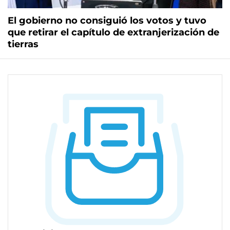
El gobierno no consiguió los votos y tuvo
que retirar el capítulo de extranjerización de
tierras