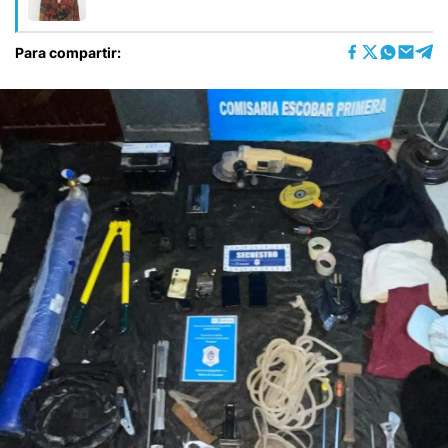
Para compartir: