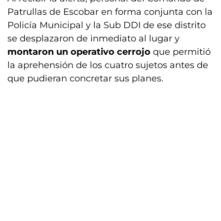
Patrullas de Escobar en forma conjunta con la
Policía Municipal y la Sub DDI de ese distrito
se desplazaron de inmediato al lugar y
montaron un operativo cerrojo
que permitió
la aprehensión de los cuatro sujetos antes de
que pudieran concretar sus planes.