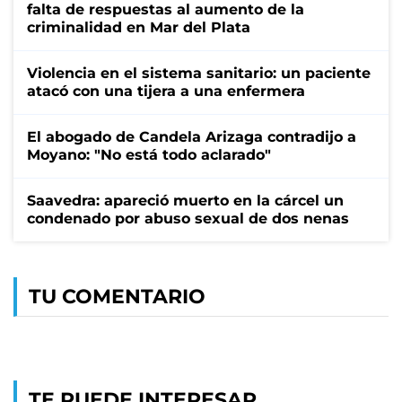
falta de respuestas al aumento de la
criminalidad en Mar del Plata
Violencia en el sistema sanitario: un paciente
atacó con una tijera a una enfermera
El abogado de Candela Arizaga contradijo a
Moyano: "No está todo aclarado"
Saavedra: apareció muerto en la cárcel un
condenado por abuso sexual de dos nenas
TU COMENTARIO
TE PUEDE INTERESAR