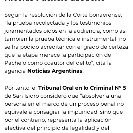
Según la resolución de la Corte bonaerense,
“la prueba recolectada y los testimonios
juramentados oídos en la audiencia, como así
también la prueba técnica e instrumental, no
se ha podido acreditar con el grado de certeza
que la etapa merece la participación de
Pachelo como coautor del delito”, cita la
agencia
Noticias Argentinas
.
Por tanto, el
Tribunal Oral en lo Criminal N° 5
de San Isidro consideró que “absolver a una
persona en el marco de un proceso penal no
equivale a consagrar la impunidad, sino que
por el contrario, representa la aplicación
efectiva del principio de legalidad y del