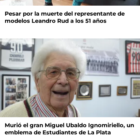
Pesar por la muerte del representante de
modelos Leandro Rud a los 51 años
Murió el gran Miguel Ubaldo Ignomiriello, un
emblema de Estudiantes de La Plata