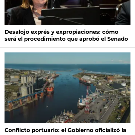
Desalojo exprés y expropiaciones: cómo
será el procedimiento que aprobó el Senado
Conflicto portuario: el Gobierno oficializó la