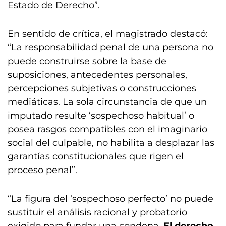
Estado de Derecho”.
En sentido de crítica, el magistrado destacó:
“La responsabilidad penal de una persona no
puede construirse sobre la base de
suposiciones, antecedentes personales,
percepciones subjetivas o construcciones
mediáticas. La sola circunstancia de que un
imputado resulte ‘sospechoso habitual’ o
posea rasgos compatibles con el imaginario
social del culpable, no habilita a desplazar las
garantías constitucionales que rigen el
proceso penal”.
“La figura del ‘sospechoso perfecto’ no puede
sustituir el análisis racional y probatorio