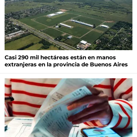
Casi 290 mil hectáreas están en manos
extranjeras en la provincia de Buenos Aires