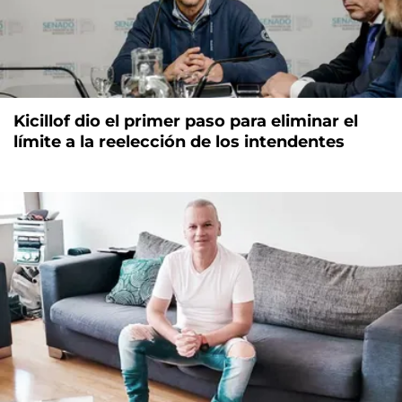
Kicillof dio el primer paso para eliminar el
límite a la reelección de los intendentes