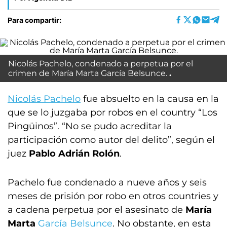
Para compartir:
Nicolás Pachelo, condenado a perpetua por el
crimen de María Marta García Belsunce.
Nicolás Pachelo
fue absuelto en la causa en la
que se lo juzgaba por robos en el country “Los
Pingüinos”. “No se pudo acreditar la
participación como autor del delito”, según el
juez
Pablo Adrián Rolón
.
Pachelo fue condenado a nueve años y seis
meses de prisión por robo en otros countries y
a cadena perpetua por el asesinato de
María
Marta
García Belsunce
. No obstante, en esta