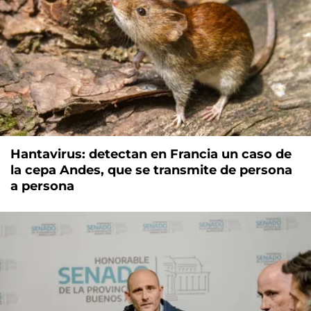
Hantavirus: detectan en Francia un caso de
la cepa Andes, que se transmite de persona
a persona