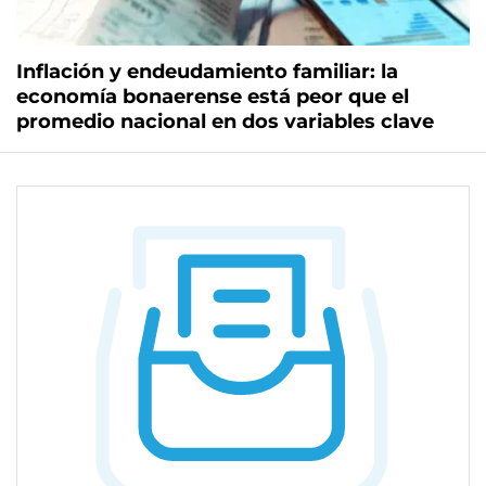
Inflación y endeudamiento familiar: la
economía bonaerense está peor que el
promedio nacional en dos variables clave