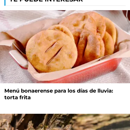
Menú bonaerense para los días de lluvia:
torta frita