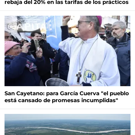
rebaja del 20% en las tarifas de los prácticos
San Cayetano: para García Cuerva "el pueblo
está cansado de promesas incumplidas"