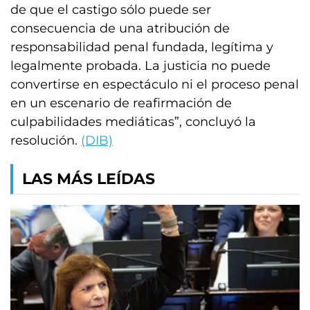
de que el castigo sólo puede ser
consecuencia de una atribución de
responsabilidad penal fundada, legítima y
legalmente probada. La justicia no puede
convertirse en espectáculo ni el proceso penal
en un escenario de reafirmación de
culpabilidades mediáticas”, concluyó la
resolución.
(DIB)
LAS MÁS LEÍDAS