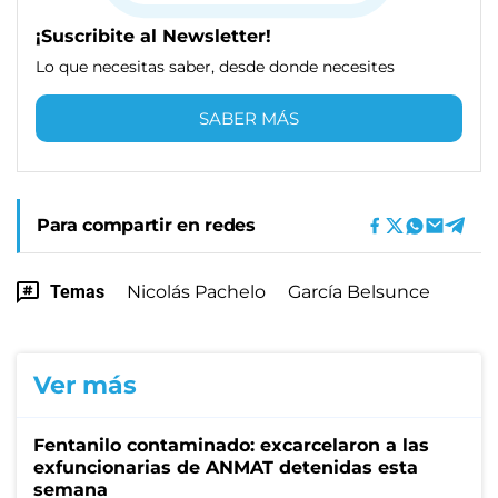
¡Suscribite al Newsletter!
Lo que necesitas saber, desde donde necesites
SABER MÁS
Para compartir en redes
Temas
Nicolás Pachelo
García Belsunce
Ver más
Fentanilo contaminado: excarcelaron a las
exfuncionarias de ANMAT detenidas esta
semana