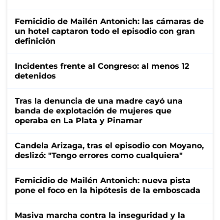
Femicidio de Mailén Antonich: las cámaras de
un hotel captaron todo el episodio con gran
definición
Incidentes frente al Congreso: al menos 12
detenidos
Tras la denuncia de una madre cayó una
banda de explotación de mujeres que
operaba en La Plata y Pinamar
Candela Arizaga, tras el episodio con Moyano,
deslizó: "Tengo errores como cualquiera"
Femicidio de Mailén Antonich: nueva pista
pone el foco en la hipótesis de la emboscada
Masiva marcha contra la inseguridad y la