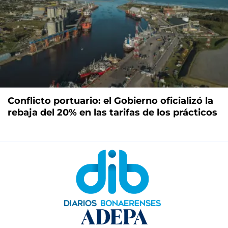
Conflicto portuario: el Gobierno oficializó la
rebaja del 20% en las tarifas de los prácticos