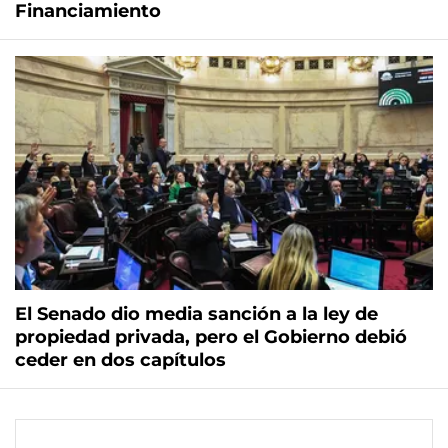
Financiamiento
El Senado dio media sanción a la ley de
propiedad privada, pero el Gobierno debió
ceder en dos capítulos