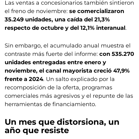
Las ventas a concesionarios también sintieron
el freno de noviembre:
se comercializaron
35.249 unidades, una caída del 21,3%
respecto de octubre y del 12,1% interanual
.
Sin embargo, el acumulado anual muestra el
contraste más fuerte del informe:
con 535.270
unidades entregadas entre enero y
noviembre, el canal mayorista creció 47,9%
frente a 2024
. Un salto explicado por la
recomposición de la oferta, programas
comerciales más agresivos y el repunte de las
herramientas de financiamiento.
Un mes que distorsiona, un
año que resiste