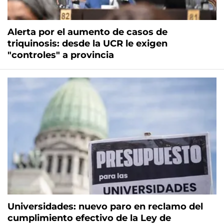
Alerta por el aumento de casos de
triquinosis: desde la UCR le exigen
"controles" a provincia
Universidades: nuevo paro en reclamo del
cumplimiento efectivo de la Ley de