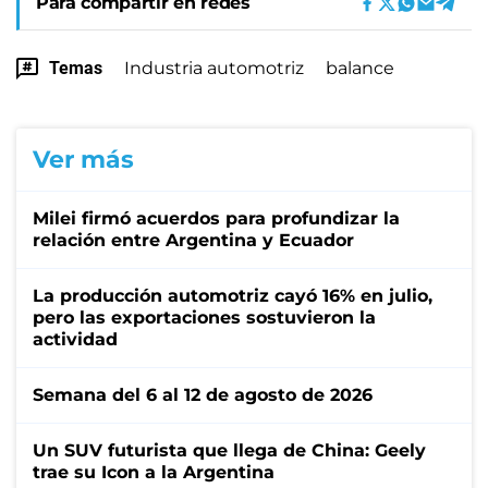
Para compartir en redes
Temas
Industria automotriz
balance
Ver más
Milei firmó acuerdos para profundizar la
relación entre Argentina y Ecuador
La producción automotriz cayó 16% en julio,
pero las exportaciones sostuvieron la
actividad
Semana del 6 al 12 de agosto de 2026
Un SUV futurista que llega de China: Geely
trae su Icon a la Argentina