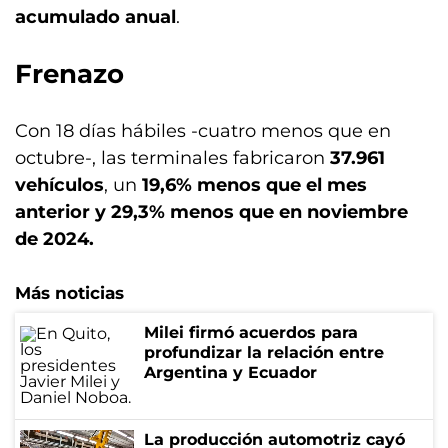
acumulado anual
.
Frenazo
Con 18 días hábiles -cuatro menos que en
octubre-, las terminales fabricaron
37.961
vehículos
, un
19,6% menos que el mes
anterior y 29,3% menos que en noviembre
de 2024.
Más noticias
Milei firmó acuerdos para
profundizar la relación entre
Argentina y Ecuador
La producción automotriz cayó