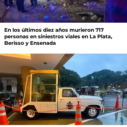
En los últimos diez años murieron 717
personas en siniestros viales en La Plata,
Berisso y Ensenada