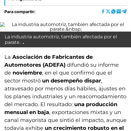
Para compartir:
La industria automotriz, también afectada por el
parate.
La
Asociación de Fabricantes de
Automotores (ADEFA)
difundió su informe
de
noviembre
, en el que confirmó que el
sector mostró
un desempeño dispar
,
atravesado por menos días hábiles, ajustes en
los planes industriales y un reacomodamiento
del mercado. El resultado:
una producción
mensual en baja
, exportaciones mixtas y un
canal mayorista que sintió el impacto, aunque
todavía exhibe
un crecimiento robusto en el