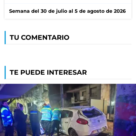
Semana del 30 de julio al 5 de agosto de 2026
TU COMENTARIO
TE PUEDE INTERESAR