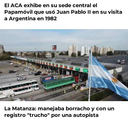
El ACA exhibe en su sede central el
Papamóvil que usó Juan Pablo II en su visita
a Argentina en 1982
La Matanza: manejaba borracho y con un
registro "trucho" por una autopista