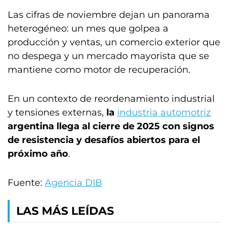
Las cifras de noviembre dejan un panorama
heterogéneo: un mes que golpea a
producción y ventas, un comercio exterior que
no despega y un mercado mayorista que se
mantiene como motor de recuperación.
En un contexto de reordenamiento industrial
y tensiones externas,
la
industria automotriz
argentina llega al cierre de 2025 con signos
de resistencia y desafíos abiertos para el
próximo año
.
Fuente:
Agencia DIB
LAS MÁS LEÍDAS