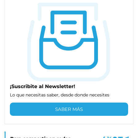
¡Suscribite al Newsletter!
Lo que necesitas saber, desde donde necesites
SABER MÁS