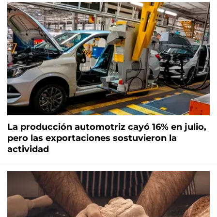
La producción automotriz cayó 16% en julio,
pero las exportaciones sostuvieron la
actividad