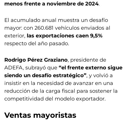
menos frente a noviembre de 2024
.
El acumulado anual muestra un desafío
mayor: con 260.681 vehículos enviados al
exterior,
las exportaciones caen 9,5%
respecto del año pasado.
Rodrigo Pérez Graziano
, presidente de
ADEFA, subrayó que
“el frente externo sigue
siendo un desafío estratégico”
, y volvió a
insistir en la necesidad de avanzar en una
reducción de la carga fiscal para sostener la
competitividad del modelo exportador.
Ventas mayoristas