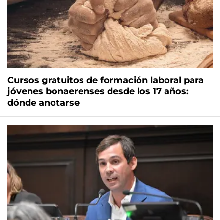
Cursos gratuitos de formación laboral para
jóvenes bonaerenses desde los 17 años:
dónde anotarse