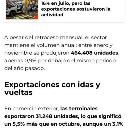
16% en julio, pero las
exportaciones sostuvieron la
actividad
A pesar del retroceso mensual, el sector
mantiene el volumen anual: entre enero y
noviembre se produjeron
464.408 unidades
,
apenas 0,9% por debajo del mismo período
del año pasado.
Exportaciones con idas y
vueltas
En comercio exterior,
las terminales
exportaron 31.248 unidades, lo que significó
un 5,5% más que en octubre, aunque un 3,1%