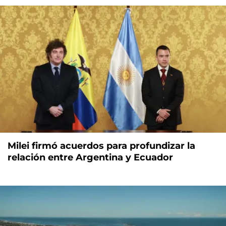
Milei firmó acuerdos para profundizar la
relación entre Argentina y Ecuador