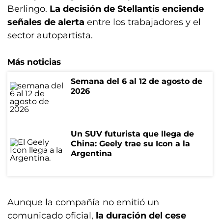
Berlingo.
La decisión de Stellantis enciende
señales de alerta
entre los trabajadores y el
sector autopartista.
Más noticias
Semana del 6 al 12 de agosto de
2026
Un SUV futurista que llega de
China: Geely trae su Icon a la
Argentina
Aunque la compañía no emitió un
comunicado oficial,
la duración del cese