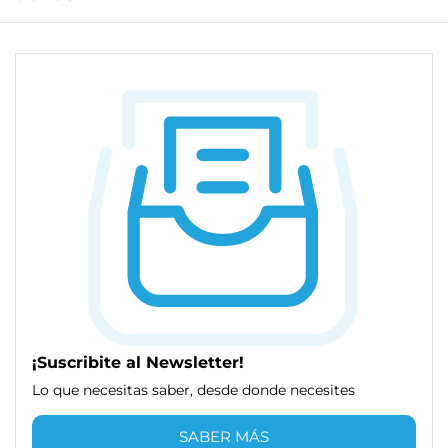
¡Suscribite al Newsletter!
Lo que necesitas saber, desde donde necesites
SABER MÁS