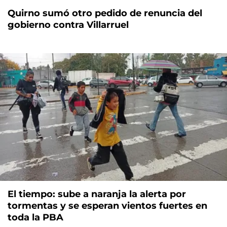
Quirno sumó otro pedido de renuncia del
gobierno contra Villarruel
El tiempo: sube a naranja la alerta por
tormentas y se esperan vientos fuertes en
toda la PBA