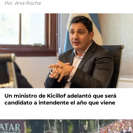
Por
Ana Roche
Un ministro de Kicillof adelantó que será
candidato a intendente el año que viene