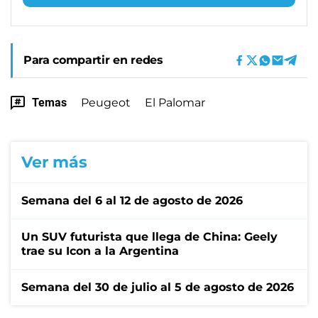
Para compartir en redes
Temas
Peugeot
El Palomar
Ver más
Semana del 6 al 12 de agosto de 2026
Un SUV futurista que llega de China: Geely
trae su Icon a la Argentina
Semana del 30 de julio al 5 de agosto de 2026