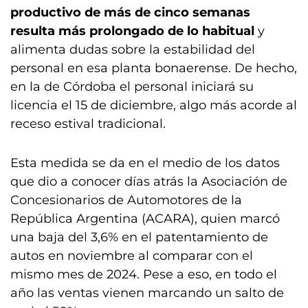
productivo de más de cinco semanas
resulta más prolongado de lo habitual
y
alimenta dudas sobre la estabilidad del
personal en esa planta bonaerense. De hecho,
en la de Córdoba el personal iniciará su
licencia el 15 de diciembre, algo más acorde al
receso estival tradicional.
Esta medida se da en el medio de los datos
que dio a conocer días atrás la Asociación de
Concesionarios de Automotores de la
República Argentina (ACARA), quien marcó
una baja del 3,6% en el patentamiento de
autos en noviembre al comparar con el
mismo mes de 2024. Pese a eso, en todo el
año las ventas vienen marcando un salto de