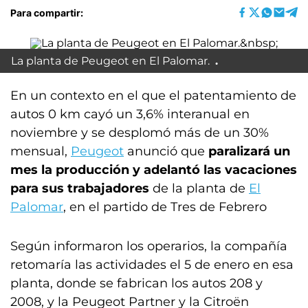
Para compartir:
La planta de Peugeot en El Palomar.
En un contexto en el que el patentamiento de
autos 0 km cayó un 3,6% interanual en
noviembre y se desplomó más de un 30%
mensual,
Peugeot
anunció que
paralizará un
mes la producción y adelantó las vacaciones
para sus trabajadores
de la planta de
El
Palomar
, en el partido de Tres de Febrero
Según informaron los operarios, la compañía
retomaría las actividades el 5 de enero en esa
planta, donde se fabrican los autos 208 y
2008, y la Peugeot Partner y la Citroën