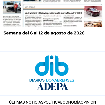
Semana del 6 al 12 de agosto de 2026
ÚLTIMAS NOTICIAS
POLÍTICA
ECONOMÍA
OPINIÓN