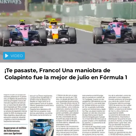
VIDEO
¡Te pasaste, Franco! Una maniobra de
Colapinto fue la mejor de julio en Fórmula 1