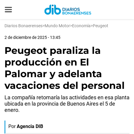
Diarios Bonaerenses
>
Mundo Motor
>
Economía
>
Peugeot
2 de diciembre de 2025 - 13:45
Peugeot paraliza la
producción en El
Palomar y adelanta
vacaciones del personal
La compañía retomaría las actividades en esa planta
ubicada en la provincia de Buenos Aires el 5 de
enero.
Por
Agencia DIB