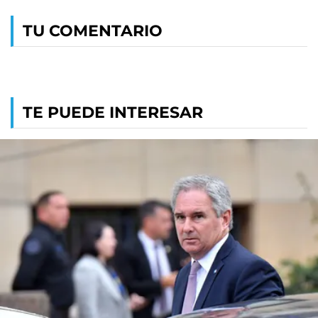
TU COMENTARIO
TE PUEDE INTERESAR