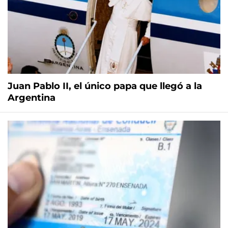
Juan Pablo II, el único papa que llegó a la
Argentina