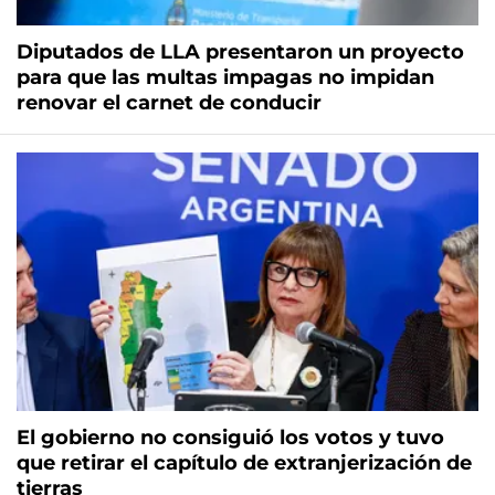
Diputados de LLA presentaron un proyecto
para que las multas impagas no impidan
renovar el carnet de conducir
El gobierno no consiguió los votos y tuvo
que retirar el capítulo de extranjerización de
tierras