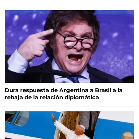
Dura respuesta de Argentina a Brasil a la
rebaja de la relación diplomática