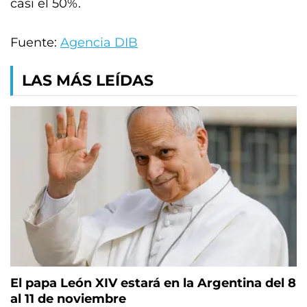
casi el 50%.
Fuente:
Agencia DIB
LAS MÁS LEÍDAS
El papa León XIV estará en la Argentina del 8
al 11 de noviembre