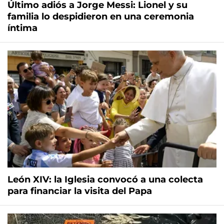
Último adiós a Jorge Messi: Lionel y su
familia lo despidieron en una ceremonia
íntima
León XIV: la Iglesia convocó a una colecta
para financiar la visita del Papa