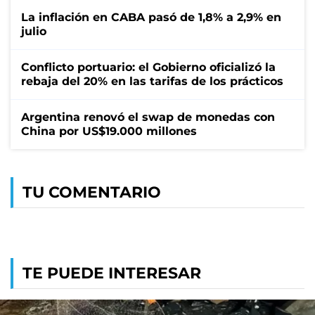
La inflación en CABA pasó de 1,8% a 2,9% en
julio
Conflicto portuario: el Gobierno oficializó la
rebaja del 20% en las tarifas de los prácticos
Argentina renovó el swap de monedas con
China por US$19.000 millones
TU COMENTARIO
TE PUEDE INTERESAR