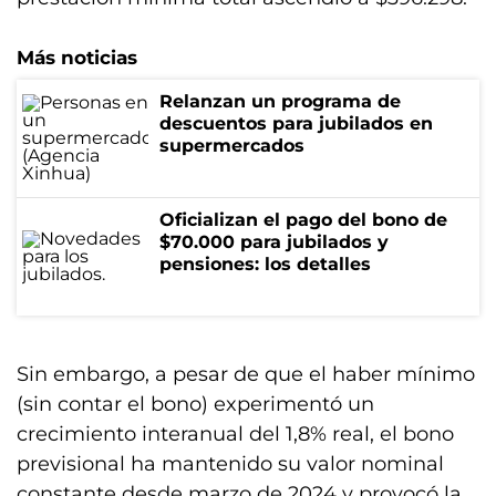
Más noticias
Relanzan un programa de
descuentos para jubilados en
supermercados
Oficializan el pago del bono de
$70.000 para jubilados y
pensiones: los detalles
Sin embargo, a pesar de que el haber mínimo
(sin contar el bono) experimentó un
crecimiento interanual del 1,8% real, el bono
previsional ha mantenido su valor nominal
constante desde marzo de 2024 y provocó la