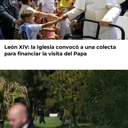
León XIV: la Iglesia convocó a una colecta
para financiar la visita del Papa