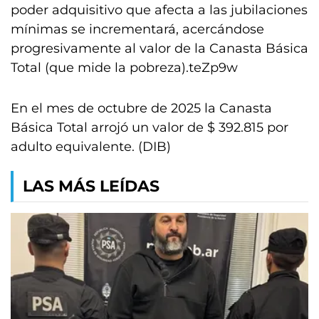
poder adquisitivo que afecta a las jubilaciones
mínimas se incrementará, acercándose
progresivamente al valor de la Canasta Básica
Total (que mide la pobreza).teZp9w
En el mes de octubre de 2025 la Canasta
Básica Total arrojó un valor de $ 392.815 por
adulto equivalente. (DIB)
LAS MÁS LEÍDAS