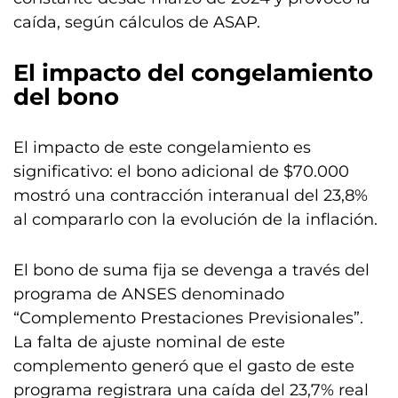
caída, según cálculos de ASAP.
El impacto del congelamiento
del bono
El impacto de este congelamiento es
significativo: el bono adicional de $70.000
mostró una contracción interanual del 23,8%
al compararlo con la evolución de la inflación.
El bono de suma fija se devenga a través del
programa de ANSES denominado
“Complemento Prestaciones Previsionales”.
La falta de ajuste nominal de este
complemento generó que el gasto de este
programa registrara una caída del 23,7% real