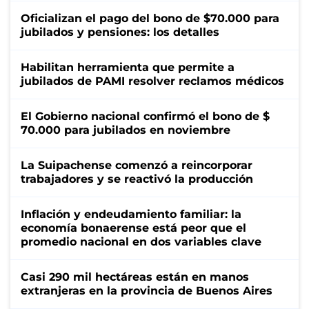
Oficializan el pago del bono de $70.000 para
jubilados y pensiones: los detalles
Habilitan herramienta que permite a
jubilados de PAMI resolver reclamos médicos
El Gobierno nacional confirmó el bono de $
70.000 para jubilados en noviembre
La Suipachense comenzó a reincorporar
trabajadores y se reactivó la producción
Inflación y endeudamiento familiar: la
economía bonaerense está peor que el
promedio nacional en dos variables clave
Casi 290 mil hectáreas están en manos
extranjeras en la provincia de Buenos Aires