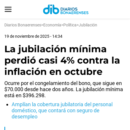
Diarios Bonaerenses
>
Economía
>
Política
>
Jubilación
19 de noviembre de 2025 - 14:34
La jubilación mínima
perdió casi 4% contra la
inflación en octubre
Ocurre por el congelamiento del bono, que sigue en
$70.000 desde hace dos años. La jubilación mínima
está en $396.298.
Amplían la cobertura jubilatoria del personal
doméstico, que contará con seguro de
desempleo