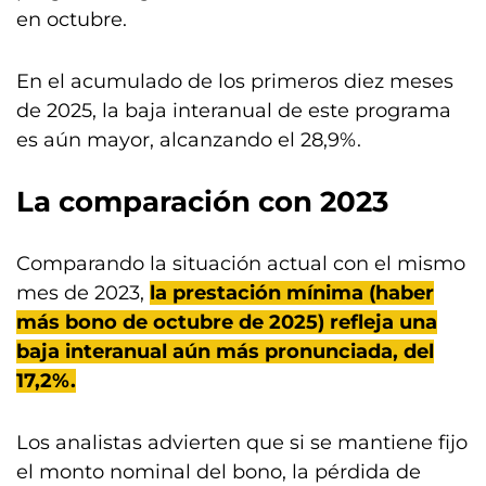
en octubre.
En el acumulado de los primeros diez meses
de 2025, la baja interanual de este programa
es aún mayor, alcanzando el 28,9%.
La comparación con 2023
Comparando la situación actual con el mismo
mes de 2023,
la prestación mínima (haber
más bono de octubre de 2025) refleja una
baja interanual aún más pronunciada, del
17,2%.
Los analistas advierten que si se mantiene fijo
el monto nominal del bono, la pérdida de