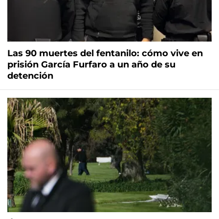
Las 90 muertes del fentanilo: cómo vive en
prisión García Furfaro a un año de su
detención