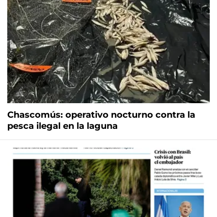
Chascomús: operativo nocturno contra la
pesca ilegal en la laguna