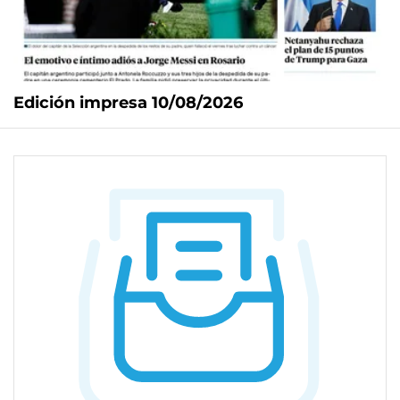
Edición impresa 10/08/2026