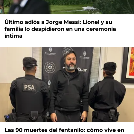
Último adiós a Jorge Messi: Lionel y su
familia lo despidieron en una ceremonia
íntima
Las 90 muertes del fentanilo: cómo vive en