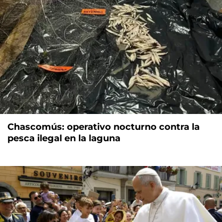
Chascomús: operativo nocturno contra la
pesca ilegal en la laguna