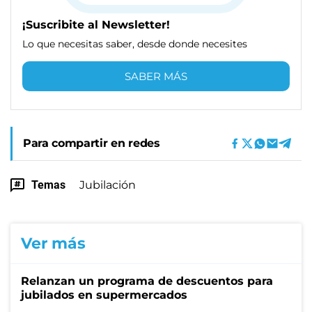
¡Suscribite al Newsletter!
Lo que necesitas saber, desde donde necesites
SABER MÁS
Para compartir en redes
Temas
Jubilación
Ver más
Relanzan un programa de descuentos para
jubilados en supermercados