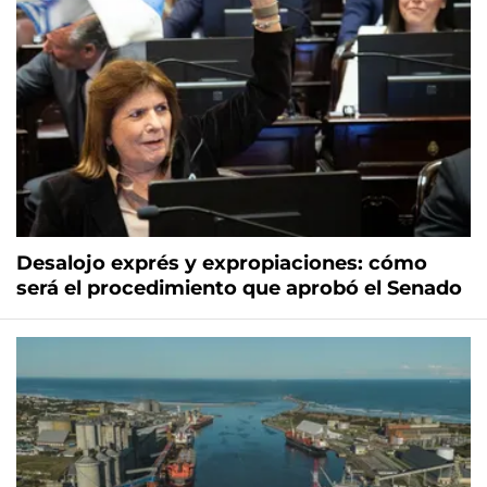
Desalojo exprés y expropiaciones: cómo
será el procedimiento que aprobó el Senado