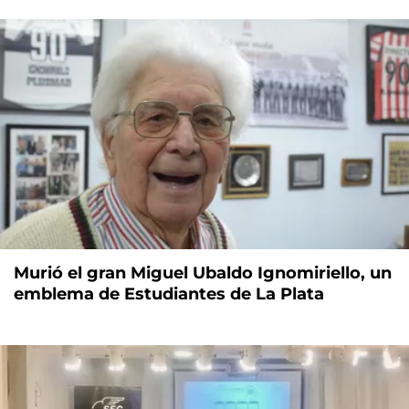
Murió el gran Miguel Ubaldo Ignomiriello, un
emblema de Estudiantes de La Plata