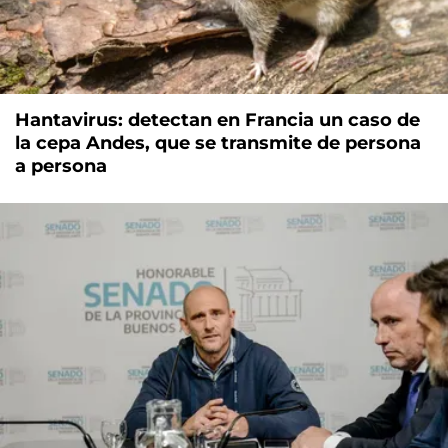
Hantavirus: detectan en Francia un caso de
la cepa Andes, que se transmite de persona
a persona