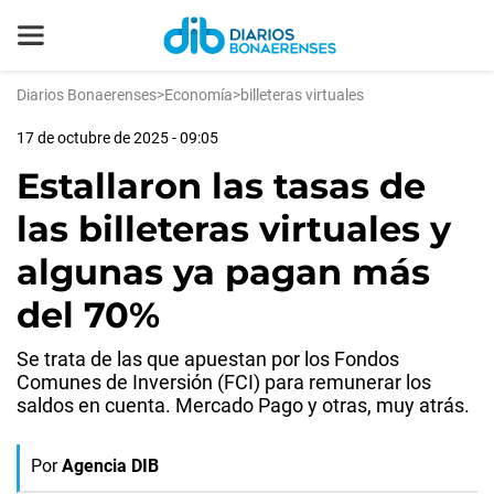
Diarios Bonaerenses
>
Economía
>
billeteras virtuales
17 de octubre de 2025 - 09:05
Estallaron las tasas de
las billeteras virtuales y
algunas ya pagan más
del 70%
Se trata de las que apuestan por los Fondos
Comunes de Inversión (FCI) para remunerar los
saldos en cuenta. Mercado Pago y otras, muy atrás.
Por
Agencia DIB