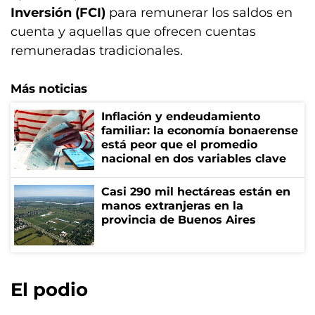
Inversión (FCI)
para remunerar los saldos en
cuenta y aquellas que ofrecen cuentas
remuneradas tradicionales.
Más noticias
Inflación y endeudamiento
familiar: la economía bonaerense
está peor que el promedio
nacional en dos variables clave
Casi 290 mil hectáreas están en
manos extranjeras en la
provincia de Buenos Aires
El podio