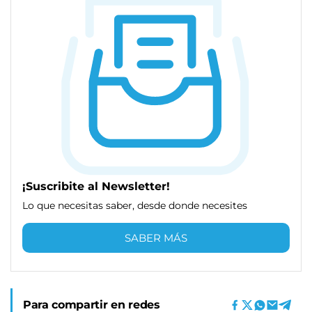
¡Suscribite al Newsletter!
Lo que necesitas saber, desde donde necesites
SABER MÁS
Para compartir en redes