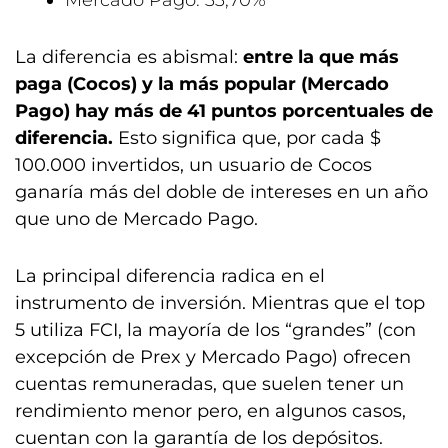
Mercado Pago: 33,70%
La diferencia es abismal:
entre la que más
paga (Cocos) y la más popular (Mercado
Pago) hay más de 41 puntos porcentuales de
diferencia.
Esto significa que, por cada $
100.000 invertidos, un usuario de Cocos
ganaría más del doble de intereses en un año
que uno de Mercado Pago.
La principal diferencia radica en el
instrumento de inversión. Mientras que el top
5 utiliza FCI, la mayoría de los “grandes” (con
excepción de Prex y Mercado Pago) ofrecen
cuentas remuneradas, que suelen tener un
rendimiento menor pero, en algunos casos,
cuentan con la garantía de los depósitos.