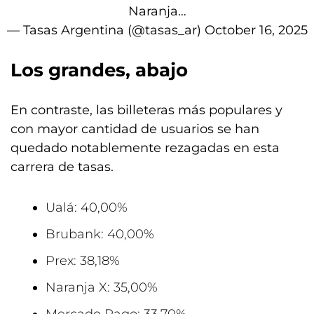
Naranja…
— Tasas Argentina (@tasas_ar)
October 16, 2025
Los grandes, abajo
En contraste, las billeteras más populares y
con mayor cantidad de usuarios se han
quedado notablemente rezagadas en esta
carrera de tasas.
Ualá: 40,00%
Brubank: 40,00%
Prex: 38,18%
Naranja X: 35,00%