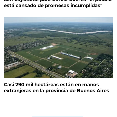
está cansado de promesas incumplidas"
Casi 290 mil hectáreas están en manos
extranjeras en la provincia de Buenos Aires