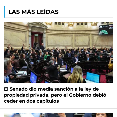
LAS MÁS LEÍDAS
El Senado dio media sanción a la ley de
propiedad privada, pero el Gobierno debió
ceder en dos capítulos