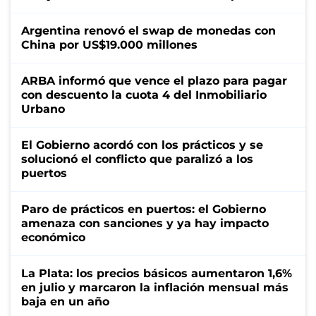
Argentina renovó el swap de monedas con
China por US$19.000 millones
ARBA informó que vence el plazo para pagar
con descuento la cuota 4 del Inmobiliario
Urbano
El Gobierno acordó con los prácticos y se
solucionó el conflicto que paralizó a los
puertos
Paro de prácticos en puertos: el Gobierno
amenaza con sanciones y ya hay impacto
económico
La Plata: los precios básicos aumentaron 1,6%
en julio y marcaron la inflación mensual más
baja en un año