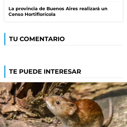
La provincia de Buenos Aires realizará un
Censo Hortiflorícola
TU COMENTARIO
TE PUEDE INTERESAR