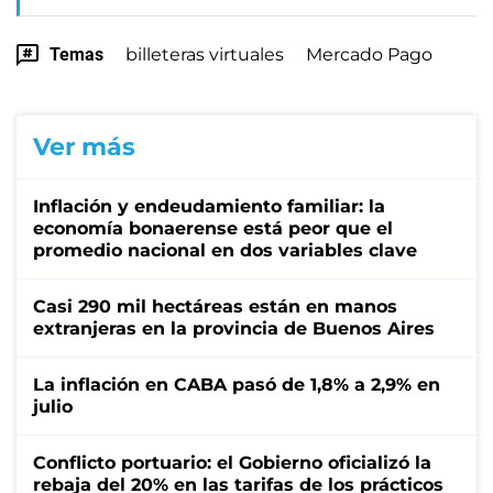
Temas
billeteras virtuales
Mercado Pago
Ver más
Inflación y endeudamiento familiar: la
economía bonaerense está peor que el
promedio nacional en dos variables clave
Casi 290 mil hectáreas están en manos
extranjeras en la provincia de Buenos Aires
La inflación en CABA pasó de 1,8% a 2,9% en
julio
Conflicto portuario: el Gobierno oficializó la
rebaja del 20% en las tarifas de los prácticos