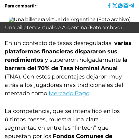
Para compartir:
Una billetera virtual de Argentina (Foto archivo)
En un contexto de tasas desreguladas,
varias
plataformas financieras dispararon sus
rendimientos
y superaron holgadamente
la
barrera del 70% de Tasa Nominal Anual
(TNA). Con estos porcentajes dejaron muy
atrás a los jugadores más tradicionales del
mercado como
Mercado Pago
.
La competencia, que se intensificó en los
últimos meses, muestra una clara
segmentación entre las “fintech” que
apuestan por los
Fondos Comunes de