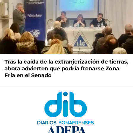
Tras la caída de la extranjerización de tierras,
ahora advierten que podría frenarse Zona
Fría en el Senado