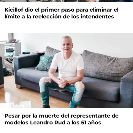
Kicillof dio el primer paso para eliminar el
límite a la reelección de los intendentes
Pesar por la muerte del representante de
modelos Leandro Rud a los 51 años