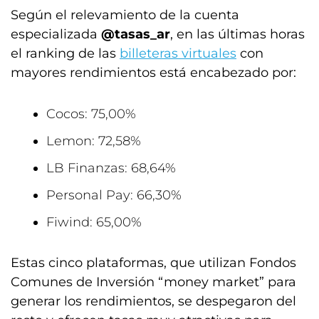
Según el relevamiento de la cuenta
especializada
@tasas_ar
, en las últimas horas
el ranking de las
billeteras virtuales
con
mayores rendimientos está encabezado por:
Cocos: 75,00%
Lemon: 72,58%
LB Finanzas: 68,64%
Personal Pay: 66,30%
Fiwind: 65,00%
Estas cinco plataformas, que utilizan Fondos
Comunes de Inversión “money market” para
generar los rendimientos, se despegaron del