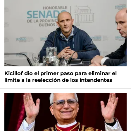
Kicillof dio el primer paso para eliminar el
límite a la reelección de los intendentes