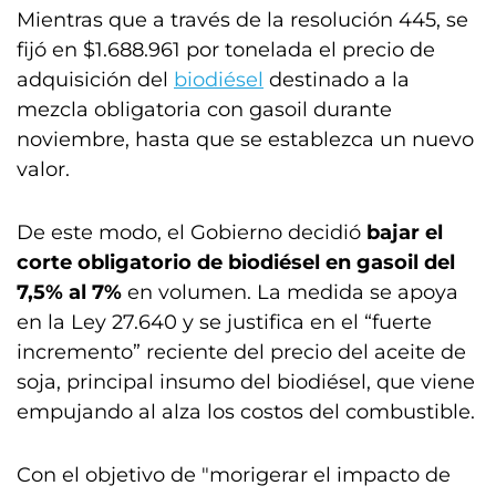
Mientras que a través de la resolución 445, se
fijó en $1.688.961 por tonelada el precio de
adquisición del
biodiésel
destinado a la
mezcla obligatoria con gasoil durante
noviembre, hasta que se establezca un nuevo
valor.
De este modo, el Gobierno decidió
bajar el
corte obligatorio de biodiésel en gasoil del
7,5% al 7%
en volumen. La medida se apoya
en la Ley 27.640 y se justifica en el “fuerte
incremento” reciente del precio del aceite de
soja, principal insumo del biodiésel, que viene
empujando al alza los costos del combustible.
Con el objetivo de "morigerar el impacto de