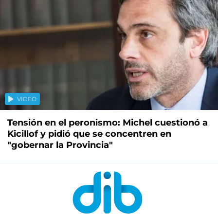
VIDEO
Tensión en el peronismo: Michel cuestionó a
Kicillof y pidió que se concentren en
"gobernar la Provincia"