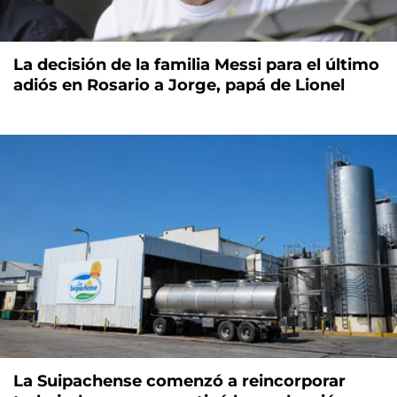
La decisión de la familia Messi para el último
adiós en Rosario a Jorge, papá de Lionel
La Suipachense comenzó a reincorporar