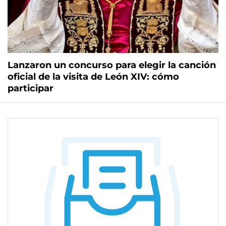
Lanzaron un concurso para elegir la canción
oficial de la visita de León XIV: cómo
participar