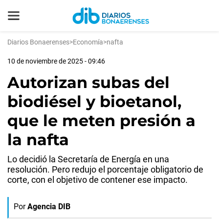
Diarios Bonaerenses
>
Economía
>
nafta
10 de noviembre de 2025 - 09:46
Autorizan subas del
biodiésel y bioetanol,
que le meten presión a
la nafta
Lo decidió la Secretaría de Energía en una
resolución. Pero redujo el porcentaje obligatorio de
corte, con el objetivo de contener ese impacto.
Por
Agencia DIB