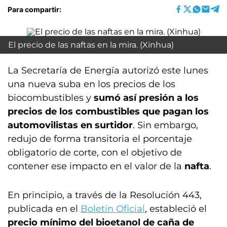
Para compartir:
El precio de las naftas en la mira. (Xinhua)
La Secretaría de Energía autorizó este lunes
una nueva suba en los precios de los
biocombustibles y
sumó así presión a los
precios de los combustibles que pagan los
automovilistas en surtidor
. Sin embargo,
redujo de forma transitoria el porcentaje
obligatorio de corte, con el objetivo de
contener ese impacto en el valor de la
nafta
.
En principio, a través de la Resolución 443,
publicada en el
Boletín Oficial
, estableció el
precio mínimo del bioetanol de caña de