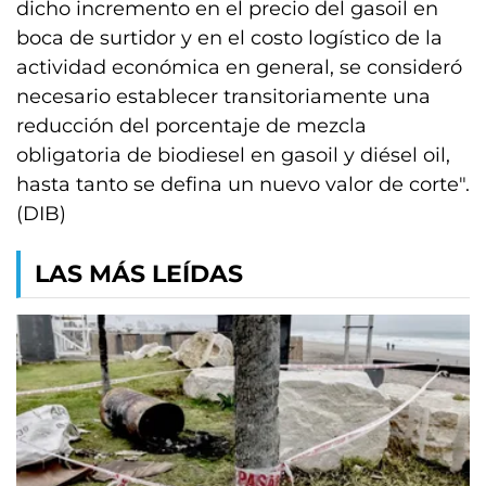
dicho incremento en el precio del gasoil en
boca de surtidor y en el costo logístico de la
actividad económica en general, se consideró
necesario establecer transitoriamente una
reducción del porcentaje de mezcla
obligatoria de biodiesel en gasoil y diésel oil,
hasta tanto se defina un nuevo valor de corte".
(DIB)
LAS MÁS LEÍDAS