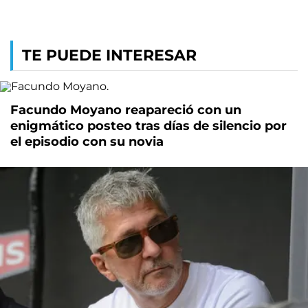
TE PUEDE INTERESAR
Facundo Moyano reapareció con un
enigmático posteo tras días de silencio por
el episodio con su novia