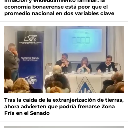
Inflación y endeudamiento familiar: la
economía bonaerense está peor que el
promedio nacional en dos variables clave
Tras la caída de la extranjerización de tierras,
ahora advierten que podría frenarse Zona
Fría en el Senado