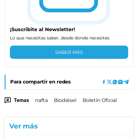
¡Suscribite al Newsletter!
Lo que necesitas saber, desde donde necesites
SABER MÁS
Para compartir en redes
Temas
nafta
Biodiésel
Boletín Oficial
Ver más