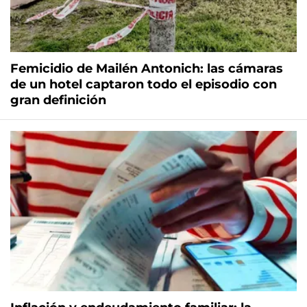
Femicidio de Mailén Antonich: las cámaras
de un hotel captaron todo el episodio con
gran definición