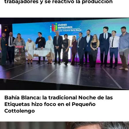
trabajadores y se reactivó la producción
Bahía Blanca: la tradicional Noche de las
Etiquetas hizo foco en el Pequeño
Cottolengo