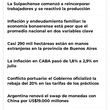
La Suipachense comenzó a reincorporar
trabajadores y se reactivó la producción
Inflación y endeudamiento familiar: la
economía bonaerense está peor que el
promedio nacional en dos variables clave
Casi 290 mil hectáreas están en manos
extranjeras en la provincia de Buenos Aires
La inflación en CABA pasó de 1,8% a 2,9% en
julio
Conflicto portuario: el Gobierno oficializó la
rebaja del 20% en las tarifas de los prácticos
Argentina renovó el swap de monedas con
China por US$19.000 millones