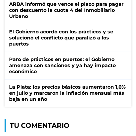
ARBA informó que vence el plazo para pagar
con descuento la cuota 4 del Inmobiliario
Urbano
El Gobierno acordó con los prácticos y se
solucionó el conflicto que paralizó a los
puertos
Paro de prácticos en puertos: el Gobierno
amenaza con sanciones y ya hay impacto
económico
La Plata: los precios básicos aumentaron 1,6%
en julio y marcaron la inflación mensual más
baja en un año
TU COMENTARIO