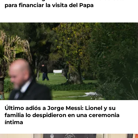
para financiar la visita del Papa
Último adiós a Jorge Messi: Lionel y su
familia lo despidieron en una ceremonia
íntima