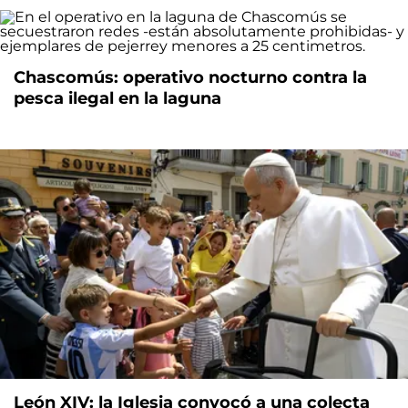
Chascomús: operativo nocturno contra la
pesca ilegal en la laguna
León XIV: la Iglesia convocó a una colecta