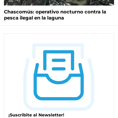
Chascomús: operativo nocturno contra la
pesca ilegal en la laguna
¡Suscribite al Newsletter!