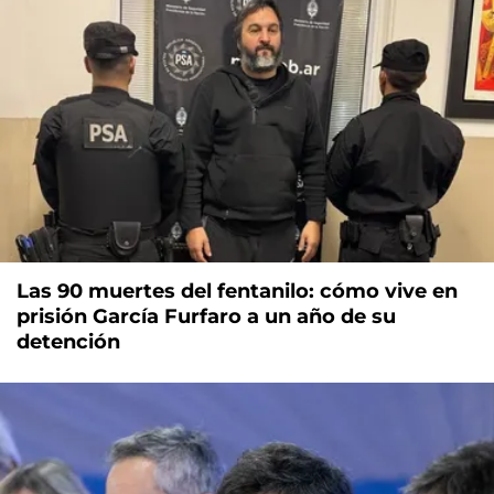
Las 90 muertes del fentanilo: cómo vive en
prisión García Furfaro a un año de su
detención