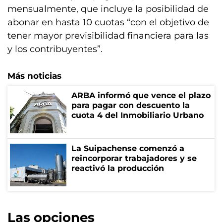
mensualmente, que incluye la posibilidad de
abonar en hasta 10 cuotas “con el objetivo de
tener mayor previsibilidad financiera para las
y los contribuyentes”.
Más noticias
ARBA informó que vence el plazo
para pagar con descuento la
cuota 4 del Inmobiliario Urbano
La Suipachense comenzó a
reincorporar trabajadores y se
reactivó la producción
Las opciones