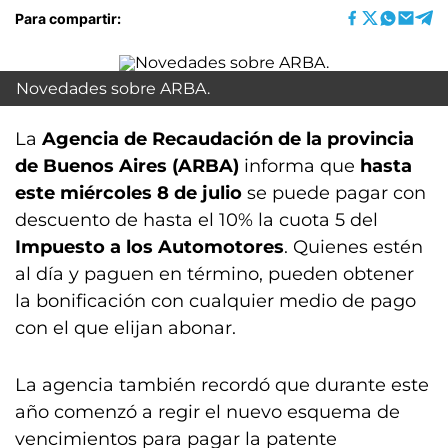
Para compartir:
Novedades sobre ARBA.
La
Agencia de Recaudación de la provincia
de Buenos Aires (ARBA)
informa que
hasta
este miércoles 8 de julio
se puede pagar con
descuento de hasta el 10% la cuota 5 del
Impuesto a los Automotores
. Quienes estén
al día y paguen en término, pueden obtener
la bonificación con cualquier medio de pago
con el que elijan abonar.
La agencia también recordó que durante este
año comenzó a regir el nuevo esquema de
vencimientos para pagar la patente