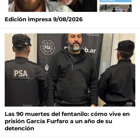
Edición impresa 9/08/2026
Las 90 muertes del fentanilo: cómo vive en
prisión García Furfaro a un año de su
detención