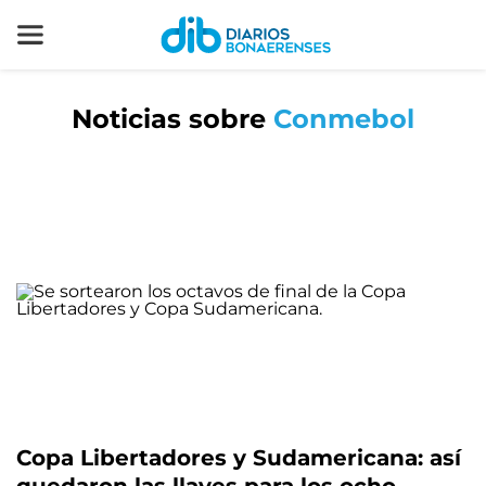
Noticias sobre
Conmebol
Copa Libertadores y Sudamericana: así