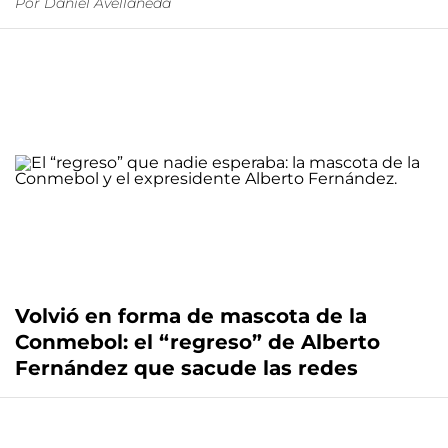
Por
Daniel Avellaneda
Volvió en forma de mascota de la
Conmebol: el “regreso” de Alberto
Fernández que sacude las redes