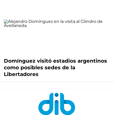
Domínguez visitó estadios argentinos
como posibles sedes de la
Libertadores