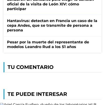
oficial de la visita de León XIV: cómo
participar
Hantavirus: detectan en Francia un caso de la
cepa Andes, que se transmite de persona a
persona
Pesar por la muerte del representante de
modelos Leandro Rud a los 51 años
TU COMENTARIO
TE PUEDE INTERESAR