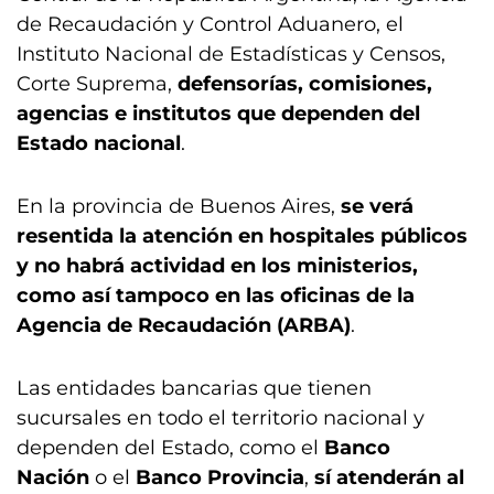
de Recaudación y Control Aduanero, el
Instituto Nacional de Estadísticas y Censos,
Corte Suprema,
defensorías, comisiones,
agencias e institutos que dependen del
Estado nacional
.
En la provincia de Buenos Aires,
se verá
resentida la atención en hospitales públicos
y no habrá actividad en los ministerios,
como así tampoco en las oficinas de la
Agencia de Recaudación (ARBA)
.
Las entidades bancarias que tienen
sucursales en todo el territorio nacional y
dependen del Estado, como el
Banco
Nación
o el
Banco Provincia
,
sí atenderán al