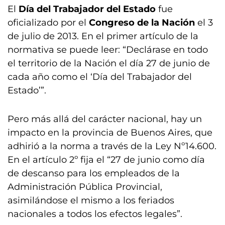
El
Día del Trabajador del Estado
fue
oficializado por el
Congreso de la Nación
el 3
de julio de 2013. En el primer artículo de la
normativa se puede leer: “Declárase en todo
el territorio de la Nación el día 27 de junio de
cada año como el ‘Día del Trabajador del
Estado’”.
Pero más allá del carácter nacional, hay un
impacto en la provincia de Buenos Aires, que
adhirió a la norma a través de la Ley Nº14.600.
En el artículo 2º fija el “27 de junio como día
de descanso para los empleados de la
Administración Pública Provincial,
asimilándose el mismo a los feriados
nacionales a todos los efectos legales”.