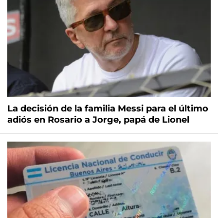
La decisión de la familia Messi para el último
adiós en Rosario a Jorge, papá de Lionel