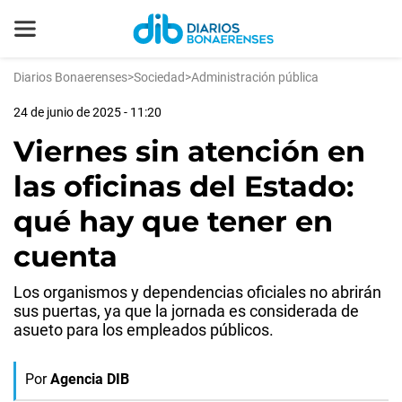
Diarios Bonaerenses
>
Sociedad
>
Administración pública
24 de junio de 2025 - 11:20
Viernes sin atención en
las oficinas del Estado:
qué hay que tener en
cuenta
Los organismos y dependencias oficiales no abrirán
sus puertas, ya que la jornada es considerada de
asueto para los empleados públicos.
Por
Agencia DIB