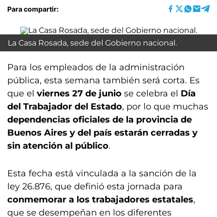
Para compartir:
La Casa Rosada, sede del Gobierno nacional.
Para los empleados de la administración
pública, esta semana también será corta. Es
que el
viernes 27 de junio
se celebra el
Día
del Trabajador del Estado
, por lo que muchas
dependencias oficiales de la provincia de
Buenos Aires y del país estarán cerradas y
sin atención al público
.
Esta fecha está vinculada a la sanción de la
ley 26.876, que definió esta jornada para
conmemorar a los trabajadores estatales
,
que se desempeñan en los diferentes