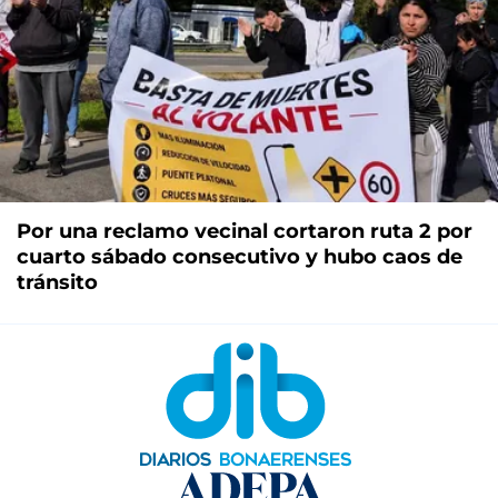
Por una reclamo vecinal cortaron ruta 2 por
cuarto sábado consecutivo y hubo caos de
tránsito