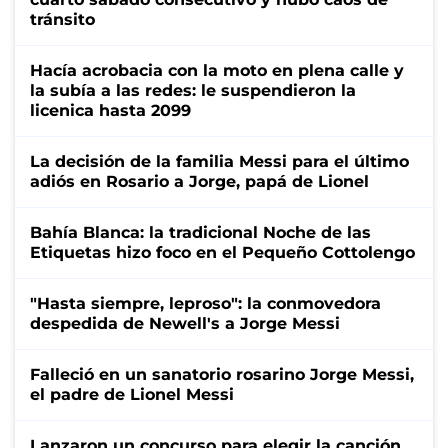
tránsito
Hacía acrobacia con la moto en plena calle y
la subía a las redes: le suspendieron la
licenica hasta 2099
La decisión de la familia Messi para el último
adiós en Rosario a Jorge, papá de Lionel
Bahía Blanca: la tradicional Noche de las
Etiquetas hizo foco en el Pequeño Cottolengo
"Hasta siempre, leproso": la conmovedora
despedida de Newell's a Jorge Messi
Falleció en un sanatorio rosarino Jorge Messi,
el padre de Lionel Messi
Lanzaron un concurso para elegir la canción