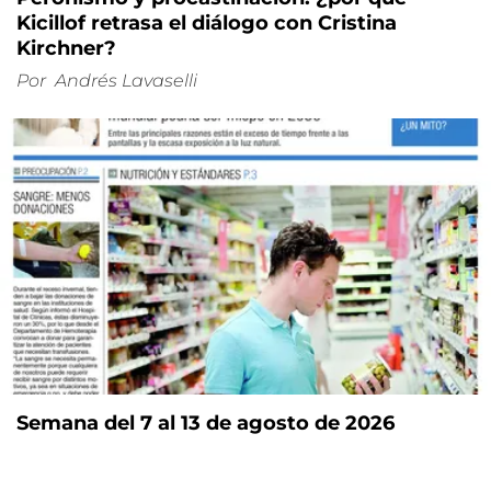
Kicillof retrasa el diálogo con Cristina
Kirchner?
Por
Andrés Lavaselli
Semana del 7 al 13 de agosto de 2026