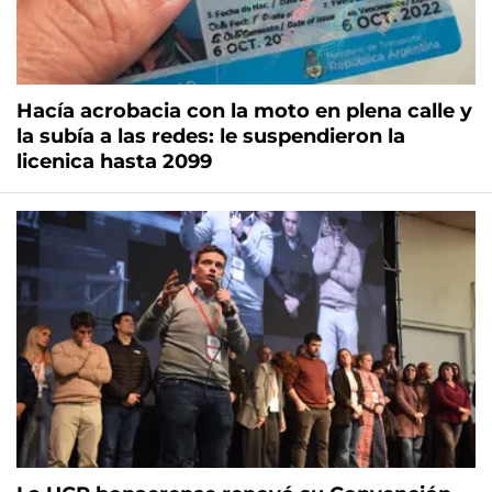
Hacía acrobacia con la moto en plena calle y
la subía a las redes: le suspendieron la
licenica hasta 2099