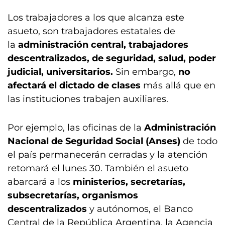
Los trabajadores a los que alcanza este
asueto, son trabajadores estatales de
la
administración central, trabajadores
descentralizados, de seguridad, salud, poder
judicial, universitarios.
Sin embargo,
no
afectará el dictado de clases
más allá que en
las instituciones trabajen auxiliares.
Por ejemplo, las oficinas de la
Administración
Nacional de Seguridad Social (Anses)
de todo
el país permanecerán cerradas y la atención
retomará el lunes 30. También el asueto
abarcará a los
ministerios, secretarías,
subsecretarías, organismos
descentralizados
y autónomos, el Banco
Central de la República Argentina, la Agencia