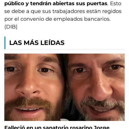
público y tendrán abiertas sus puertas
. Esto
se debe a que sus trabajadores están regidos
por el convenio de empleados bancarios.
(DIB)
LAS MÁS LEÍDAS
Falleció en un sanatorio rosarino Jorge