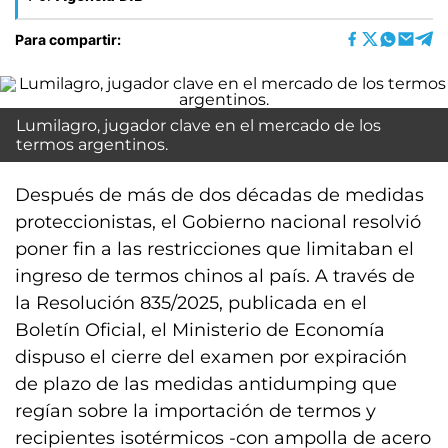
Para compartir:
Lumilagro, jugador clave en el mercado de los
termos argentinos.
Después de más de dos décadas de medidas
proteccionistas, el Gobierno nacional resolvió
poner fin a las restricciones que limitaban el
ingreso de termos chinos al país. A través de
la Resolución 835/2025, publicada en el
Boletín Oficial, el Ministerio de Economía
dispuso el cierre del examen por expiración
de plazo de las medidas antidumping que
regían sobre la importación de termos y
recipientes isotérmicos -con ampolla de acero