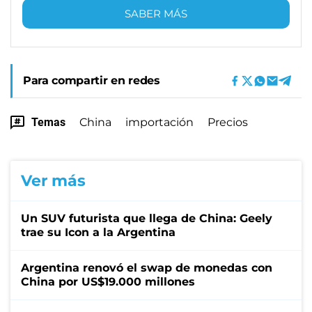
SABER MÁS
Para compartir en redes
Temas
China
importación
Precios
Ver más
Un SUV futurista que llega de China: Geely
trae su Icon a la Argentina
Argentina renovó el swap de monedas con
China por US$19.000 millones