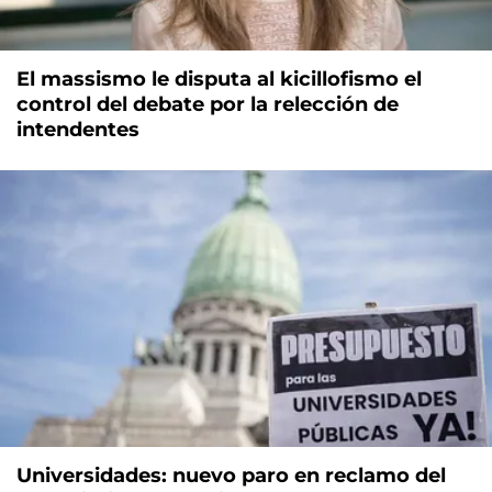
El massismo le disputa al kicillofismo el
control del debate por la relección de
intendentes
Universidades: nuevo paro en reclamo del