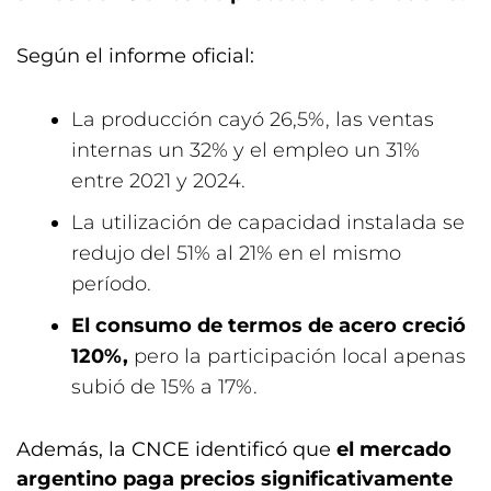
Según el informe oficial:
La producción cayó 26,5%, las ventas
internas un 32% y el empleo un 31%
entre 2021 y 2024.
La utilización de capacidad instalada se
redujo del 51% al 21% en el mismo
período.
El consumo de termos de acero creció
120%,
pero la participación local apenas
subió de 15% a 17%.
Además, la CNCE identificó que
el mercado
argentino paga precios significativamente