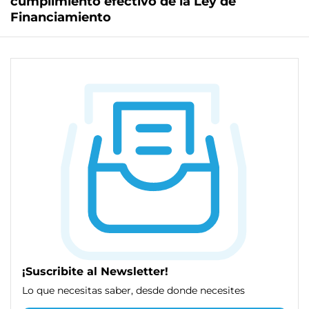
cumplimiento efectivo de la Ley de
Financiamiento
¡Suscribite al Newsletter!
Lo que necesitas saber, desde donde necesites