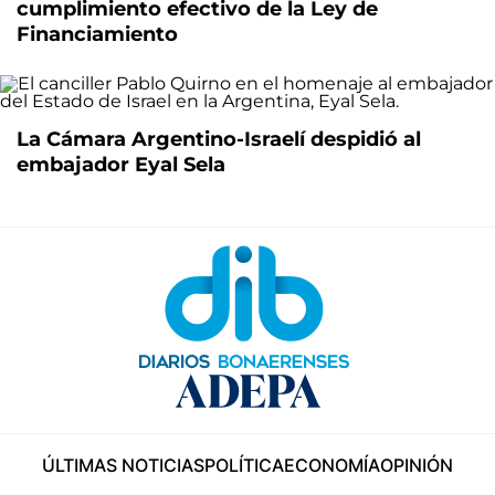
cumplimiento efectivo de la Ley de
Financiamiento
La Cámara Argentino-Israelí despidió al
embajador Eyal Sela
ÚLTIMAS NOTICIAS
POLÍTICA
ECONOMÍA
OPINIÓN