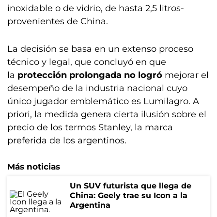
inoxidable o de vidrio, de hasta 2,5 litros-
provenientes de China.
La decisión se basa en un extenso proceso
técnico y legal, que concluyó en que
la
protección prolongada no logró
mejorar el
desempeño de la industria nacional cuyo
único jugador emblemático es Lumilagro. A
priori, la medida genera cierta ilusión sobre el
precio de los termos Stanley, la marca
preferida de los argentinos.
Más noticias
Un SUV futurista que llega de
China: Geely trae su Icon a la
Argentina