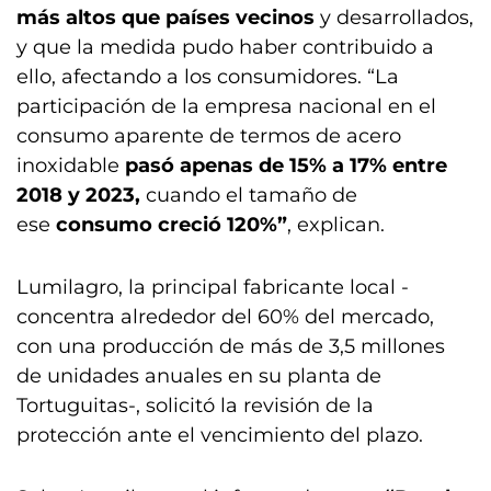
más altos que países vecinos
y desarrollados,
y que la medida pudo haber contribuido a
ello, afectando a los consumidores. “La
participación de la empresa nacional en el
consumo aparente de termos de acero
inoxidable
pasó apenas de 15% a 17% entre
2018 y 2023,
cuando el tamaño de
ese
consumo creció 120%”
, explican.
Lumilagro, la principal fabricante local -
concentra alrededor del 60% del mercado,
con una producción de más de 3,5 millones
de unidades anuales en su planta de
Tortuguitas-, solicitó la revisión de la
protección ante el vencimiento del plazo.