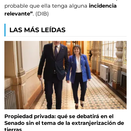
probable que ella tenga alguna
incidencia
relevante”
. (DIB)
LAS MÁS LEÍDAS
Propiedad privada: qué se debatirá en el
Senado sin el tema de la extranjerización de
tierras