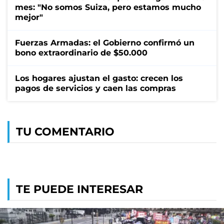
mes: "No somos Suiza, pero estamos mucho
mejor"
Fuerzas Armadas: el Gobierno confirmó un
bono extraordinario de $50.000
Los hogares ajustan el gasto: crecen los
pagos de servicios y caen las compras
TU COMENTARIO
TE PUEDE INTERESAR