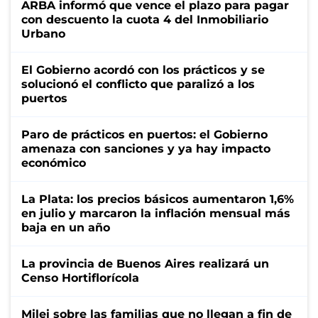
ARBA informó que vence el plazo para pagar
con descuento la cuota 4 del Inmobiliario
Urbano
El Gobierno acordó con los prácticos y se
solucionó el conflicto que paralizó a los
puertos
Paro de prácticos en puertos: el Gobierno
amenaza con sanciones y ya hay impacto
económico
La Plata: los precios básicos aumentaron 1,6%
en julio y marcaron la inflación mensual más
baja en un año
La provincia de Buenos Aires realizará un
Censo Hortiflorícola
Milei sobre las familias que no llegan a fin de