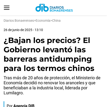
Diarios Bonaerenses
>
Economía
>
China
26 de junio de 2025 - 13:10
¿Bajan los precios? El
Gobierno levantó las
barreras antidumping
para los termos chinos
Tras más de 20 años de protección, el Ministerio de
Economía decidió no renovar los aranceles y que
beneficiaban a la industria local, liderada por
Lumilagro.
Por
Agencia DIB