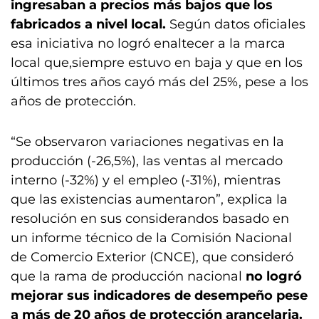
ingresaban a precios más bajos que los
fabricados a nivel local.
Según datos oficiales
esa iniciativa no logró enaltecer a la marca
local que,siempre estuvo en baja y que en los
últimos tres años cayó más del 25%, pese a los
años de protección.
“Se observaron variaciones negativas en la
producción (-26,5%), las ventas al mercado
interno (-32%) y el empleo (-31%), mientras
que las existencias aumentaron”, explica la
resolución en sus considerandos basado en
un informe técnico de la Comisión Nacional
de Comercio Exterior (CNCE), que consideró
que la rama de producción nacional
no logró
mejorar sus indicadores de desempeño pese
a más de 20 años de protección arancelaria.