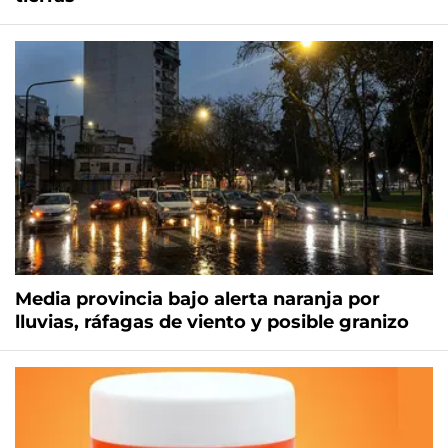
Media provincia bajo alerta naranja por
lluvias, ráfagas de viento y posible granizo