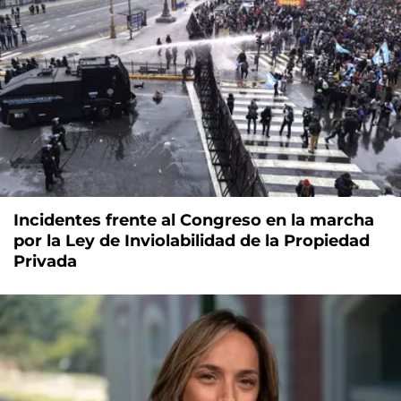
Incidentes frente al Congreso en la marcha
por la Ley de Inviolabilidad de la Propiedad
Privada