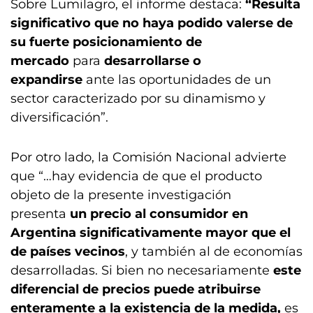
Sobre Lumilagro, el informe destaca:
“Resulta
significativo que no haya podido valerse de
su fuerte posicionamiento de
mercado
para
desarrollarse o
expandirse
ante las oportunidades de un
sector caracterizado por su dinamismo y
diversificación”.
Por otro lado, la Comisión Nacional advierte
que “…hay evidencia de que el producto
objeto de la presente investigación
presenta
un precio al consumidor en
Argentina significativamente mayor que el
de países vecinos
, y también al de economías
desarrolladas. Si bien no necesariamente
este
diferencial de precios puede atribuirse
enteramente a la existencia de la medida,
es