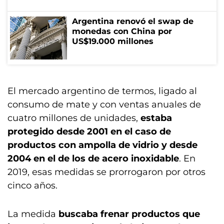
Argentina renovó el swap de
monedas con China por
US$19.000 millones
El mercado argentino de termos, ligado al
consumo de mate y con ventas anuales de
cuatro millones de unidades,
estaba
protegido desde 2001 en el caso de
productos con ampolla de vidrio y desde
2004 en el de los de acero inoxidable
. En
2019, esas medidas se prorrogaron por otros
cinco años.
La medida
buscaba frenar productos que