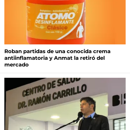
Roban partidas de una conocida crema
antiinflamatoria y Anmat la retiró del
mercado