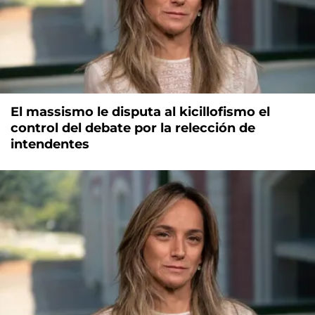
El massismo le disputa al kicillofismo el
control del debate por la relección de
intendentes