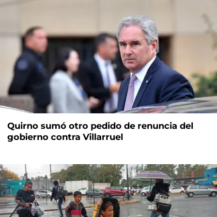
Quirno sumó otro pedido de renuncia del
gobierno contra Villarruel