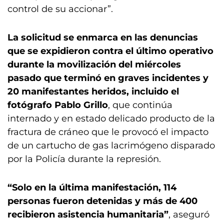
control de su accionar”.
La solicitud se enmarca en las denuncias
que se expidieron contra el último operativo
durante la movilización del miércoles
pasado que terminó en graves incidentes y
20 manifestantes heridos, incluido el
fotógrafo Pablo Grillo
, que continúa
internado y en estado delicado producto de la
fractura de cráneo que le provocó el impacto
de un cartucho de gas lacrimógeno disparado
por la Policía durante la represión.
“Solo en la última manifestación, 114
personas fueron detenidas y más de 400
recibieron asistencia humanitaria”
, aseguró