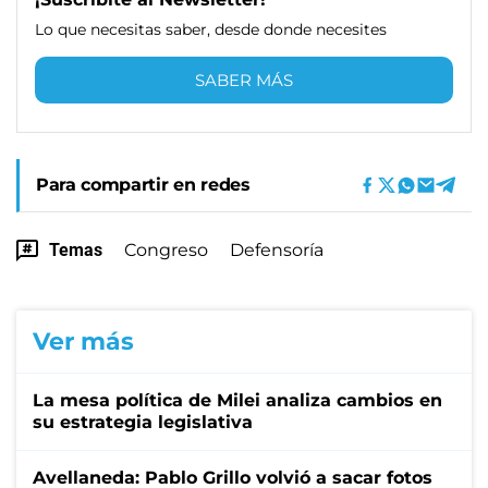
Lo que necesitas saber, desde donde necesites
SABER MÁS
Para compartir en redes
Temas
Congreso
Defensoría
Ver más
La mesa política de Milei analiza cambios en
su estrategia legislativa
Avellaneda: Pablo Grillo volvió a sacar fotos