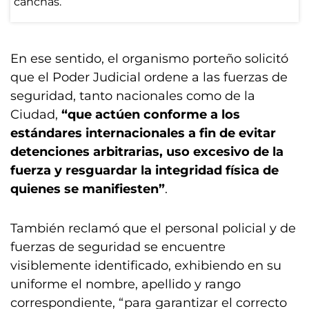
En ese sentido, el organismo porteño solicitó
que el Poder Judicial ordene a las fuerzas de
seguridad, tanto nacionales como de la
Ciudad,
“que actúen conforme a los
estándares internacionales a fin de evitar
detenciones arbitrarias, uso excesivo de la
fuerza y resguardar la integridad física de
quienes se manifiesten”
.
También reclamó que el personal policial y de
fuerzas de seguridad se encuentre
visiblemente identificado, exhibiendo en su
uniforme el nombre, apellido y rango
correspondiente, “para garantizar el correcto