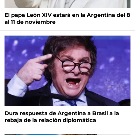
El papa León XIV estará en la Argentina del 8
al 11 de noviembre
Dura respuesta de Argentina a Brasil a la
rebaja de la relación diplomática