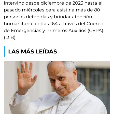
intervino desde diciembre de 2023 hasta el
pasado miércoles para asistir a más de 80
personas detenidas y brindar atención
humanitaria a otras 164 a través del Cuerpo
de Emergencias y Primeros Auxilios (CEPA).
(DIB)
LAS MÁS LEÍDAS