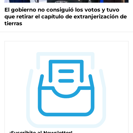
El gobierno no consiguió los votos y tuvo
que retirar el capítulo de extranjerización de
tierras
¡Suscribite al Newsletter!