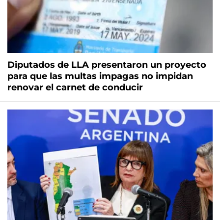
Diputados de LLA presentaron un proyecto
para que las multas impagas no impidan
renovar el carnet de conducir