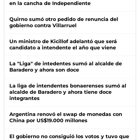
en la cancha de Independiente
Quirno sumó otro pedido de renuncia del
gobierno contra Villarruel
Un ministro de Kicillof adelantó que será
candidato a intendente el año que viene
La "Liga" de intedentes sumó al alcalde de
Baradero y ahora son doce
La liga de intendentes bonaerenses sumó al
alcalde de Baradero y ahora tiene doce
integrantes
Argentina renovó el swap de monedas con
China por US$19.000 millones
El gobierno no consiguió los votos y tuvo que