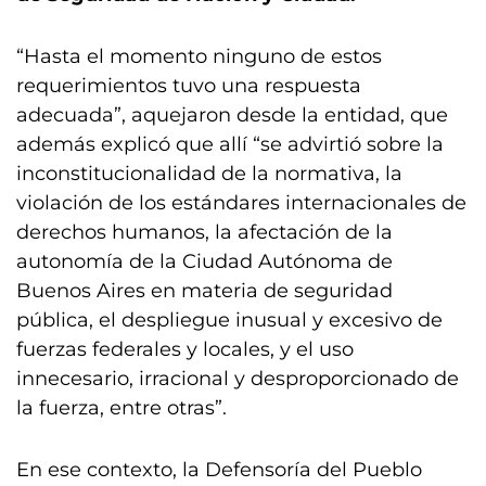
“Hasta el momento ninguno de estos
requerimientos tuvo una respuesta
adecuada”, aquejaron desde la entidad, que
además explicó que allí “se advirtió sobre la
inconstitucionalidad de la normativa, la
violación de los estándares internacionales de
derechos humanos, la afectación de la
autonomía de la Ciudad Autónoma de
Buenos Aires en materia de seguridad
pública, el despliegue inusual y excesivo de
fuerzas federales y locales, y el uso
innecesario, irracional y desproporcionado de
la fuerza, entre otras”.
En ese contexto, la Defensoría del Pueblo