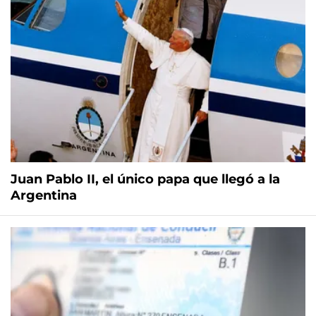
Juan Pablo II, el único papa que llegó a la
Argentina