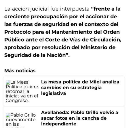
La acción judicial fue interpuesta
“frente a la
creciente preocupación por el accionar de
las fuerzas de seguridad en el contexto del
Protocolo para el Mantenimiento del Orden
Público ante el Corte de Vías de Circulación,
aprobado por resolución del Ministerio de
Seguridad de la Nación”.
Más noticias
La mesa política de Milei analiza
cambios en su estrategia
legislativa
Avellaneda: Pablo Grillo volvió a
sacar fotos en la cancha de
Independiente