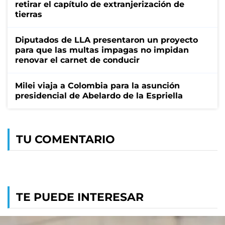
retirar el capítulo de extranjerización de
tierras
Diputados de LLA presentaron un proyecto
para que las multas impagas no impidan
renovar el carnet de conducir
Milei viaja a Colombia para la asunción
presidencial de Abelardo de la Espriella
TU COMENTARIO
TE PUEDE INTERESAR