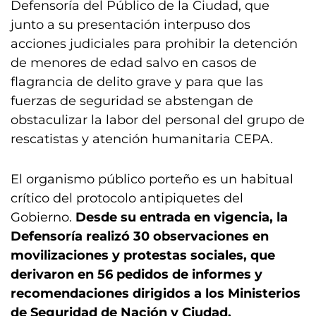
Defensoría del Público de la Ciudad, que
junto a su presentación interpuso dos
acciones judiciales para prohibir la detención
de menores de edad salvo en casos de
flagrancia de delito grave y para que las
fuerzas de seguridad se abstengan de
obstaculizar la labor del personal del grupo de
rescatistas y atención humanitaria CEPA.
El organismo público porteño es un habitual
crítico del protocolo antipiquetes del
Gobierno.
Desde su entrada en vigencia, la
Defensoría realizó 30 observaciones en
movilizaciones y protestas sociales, que
derivaron en 56 pedidos de informes y
recomendaciones dirigidos a los Ministerios
de Seguridad de Nación y Ciudad.