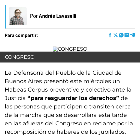
Por
Andrés Lavaselli
Para compartir:
CONGRESO
La Defensoría del Pueblo de la Ciudad de
Buenos Aires presentó este miércoles un
Habeas Corpus preventivo y colectivo ante la
Justicia
“para resguardar los derechos”
de
las personas que participen o transiten cerca
de la marcha que se desarrollará esta tarde
en las afueras del Congreso en reclamo por la
recomposición de haberes de los jubilados.