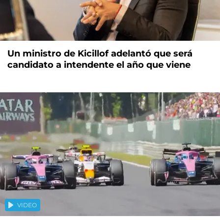
Un ministro de Kicillof adelantó que será
candidato a intendente el año que viene
VIDEO