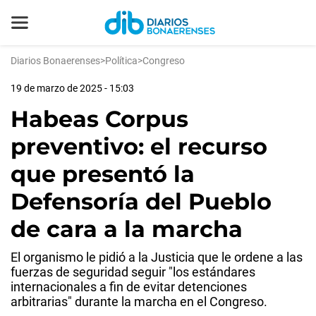
Diarios Bonaerenses
>
Política
>
Congreso
19 de marzo de 2025 - 15:03
Habeas Corpus
preventivo: el recurso
que presentó la
Defensoría del Pueblo
de cara a la marcha
El organismo le pidió a la Justicia que le ordene a las
fuerzas de seguridad seguir "los estándares
internacionales a fin de evitar detenciones
arbitrarias" durante la marcha en el Congreso.