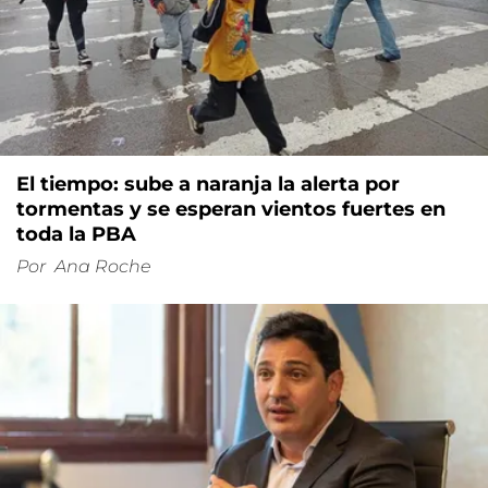
El tiempo: sube a naranja la alerta por
tormentas y se esperan vientos fuertes en
toda la PBA
Por
Ana Roche