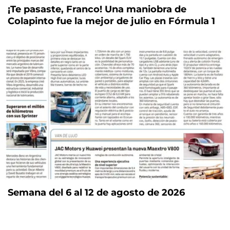
¡Te pasaste, Franco! Una maniobra de
Colapinto fue la mejor de julio en Fórmula 1
Semana del 6 al 12 de agosto de 2026