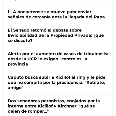
LLA bonaerense se mueve para enviar
señales de cercanía ante la llegada del Papa
El Senado retomó el debate sobre
Inviolabilidad de la Propiedad Privada: ¿qué
se discute?
Alerta por el aumento de casos de triquinosis:
desde la UCR le exigen "controles" a
provincia
Caputo busca subir a Kicillof al ring y le pide
que no compita por la presidencia: "Retirate,
amigo"
Dos senadores peronistas, enojados por la
interna entre Kicillof y Kirchner: "qué se
dejen de romper..."