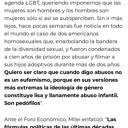
agenda LGBT, queriendo imponernos que las
mujeres son hombres y los hombres son
mujeres sólo si así se autoperciben. Sin ir más
lejos, hace pocas semanas fue noticia en todo
el mundo el caso de dos americanos
homosexuales que, enarbolando la bandera
de la diversidad sexual, y fueron condenados
a cien años de prisión por abusar y filmar a
sus hijos adoptivos durante más de dos años.
Quiero ser claro que cuando digo abusos no
es un eufemismo, porque en sus versiones
más extremas la ideología de género
constituye lisa y llanamente abuso infantil.
Son pedófilos
“.
Ante el Foro Económico, Milei enfatizó: “
Las
fórmulas políticas de las últimas décadas