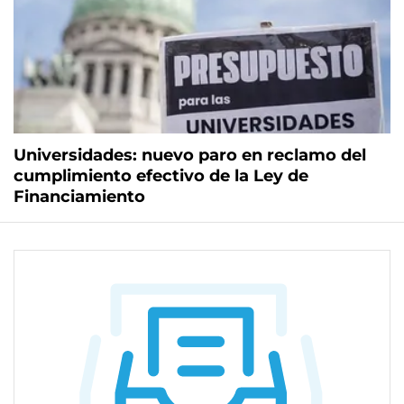
Universidades: nuevo paro en reclamo del
cumplimiento efectivo de la Ley de
Financiamiento