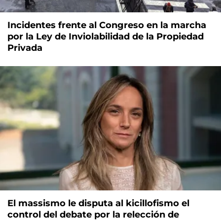
Incidentes frente al Congreso en la marcha
por la Ley de Inviolabilidad de la Propiedad
Privada
El massismo le disputa al kicillofismo el
control del debate por la relección de