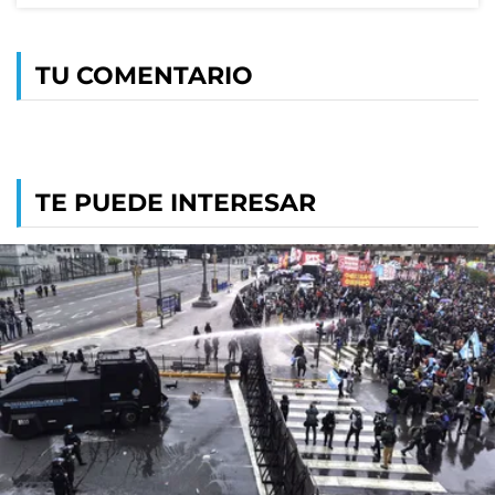
TU COMENTARIO
TE PUEDE INTERESAR