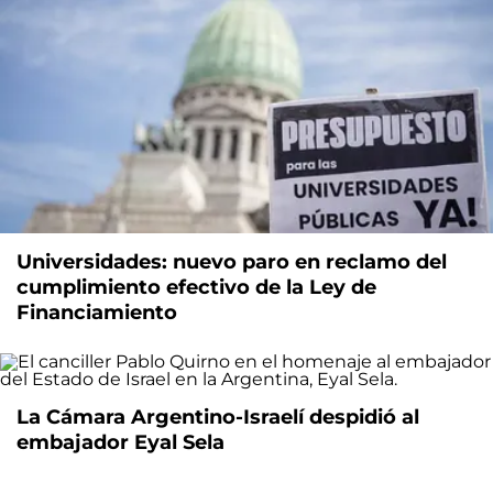
Universidades: nuevo paro en reclamo del
cumplimiento efectivo de la Ley de
Financiamiento
La Cámara Argentino-Israelí despidió al
embajador Eyal Sela