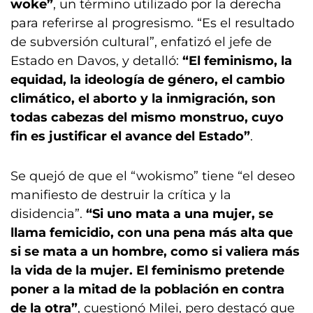
woke”
, un término utilizado por la derecha
para referirse al progresismo. “Es el resultado
de subversión cultural”, enfatizó el jefe de
Estado en Davos, y detalló:
“El feminismo, la
equidad, la ideología de género, el cambio
climático, el aborto y la inmigración, son
todas cabezas del mismo monstruo, cuyo
fin es justificar el avance del Estado”
.
Se quejó de que el “wokismo” tiene “el deseo
manifiesto de destruir la crítica y la
disidencia”.
“Si uno mata a una mujer, se
llama femicidio, con una pena más alta que
si se mata a un hombre, como si valiera más
la vida de la mujer. El feminismo pretende
poner a la mitad de la población en contra
de la otra”
, cuestionó Milei, pero destacó que