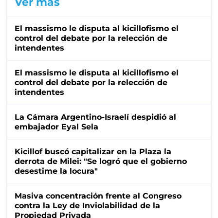
Ver más
El massismo le disputa al kicillofismo el
control del debate por la relección de
intendentes
El massismo le disputa al kicillofismo el
control del debate por la relección de
intendentes
La Cámara Argentino-Israelí despidió al
embajador Eyal Sela
Kicillof buscó capitalizar en la Plaza la
derrota de Milei: "Se logró que el gobierno
desestime la locura"
Masiva concentración frente al Congreso
contra la Ley de Inviolabilidad de la
Propiedad Privada