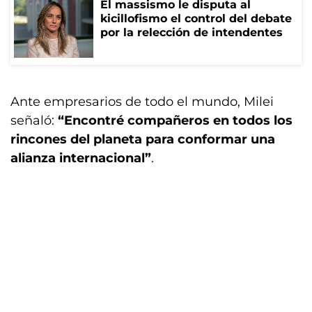
El massismo le disputa al
kicillofismo el control del debate
por la relección de intendentes
Ante empresarios de todo el mundo, Milei
señaló:
“Encontré compañeros en todos los
rincones del planeta para conformar una
alianza internacional”
.