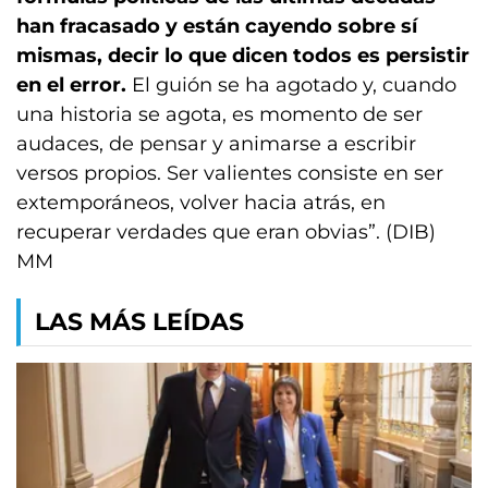
han fracasado y están cayendo sobre sí
mismas, decir lo que dicen todos es persistir
en el error.
El guión se ha agotado y, cuando
una historia se agota, es momento de ser
audaces, de pensar y animarse a escribir
versos propios. Ser valientes consiste en ser
extemporáneos, volver hacia atrás, en
recuperar verdades que eran obvias”. (DIB)
MM
LAS MÁS LEÍDAS