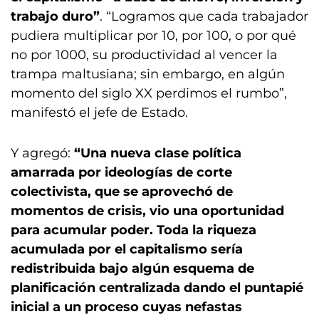
trabajo duro”
. “Logramos que cada trabajador
pudiera multiplicar por 10, por 100, o por qué
no por 1000, su productividad al vencer la
trampa maltusiana; sin embargo, en algún
momento del siglo XX perdimos el rumbo”,
manifestó el jefe de Estado.
Y agregó:
“Una nueva clase política
amarrada por ideologías de corte
colectivista, que se aprovechó de
momentos de crisis, vio una oportunidad
para acumular poder. Toda la riqueza
acumulada por el capitalismo sería
redistribuida bajo algún esquema de
planificación centralizada dando el puntapié
inicial a un proceso cuyas nefastas