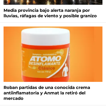
Media provincia bajo alerta naranja por
lluvias, ráfagas de viento y posible granizo
Roban partidas de una conocida crema
antiinflamatoria y Anmat la retiró del
mercado