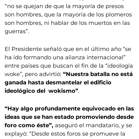
“no se quejan de que la mayoría de presos
son hombres, que la mayoría de los plomeros
son hombres, ni hablar de los muertos en las
guerras”.
El Presidente señaló que en el último año “se
ha ido formando una alianza internacional”
entre países que buscan el fin de la “ideología
woke”, pero advirtió:
“Nuestra batalla no está
ganada hasta desmantelar el edificio
ideológico del wokismo”
.
“Hay algo profundamente equivocado en las
ideas que se han estado promoviendo desde
foro como éste”,
aseguró el mandatario, y se
explayó: “Desde estos foros se promueve la