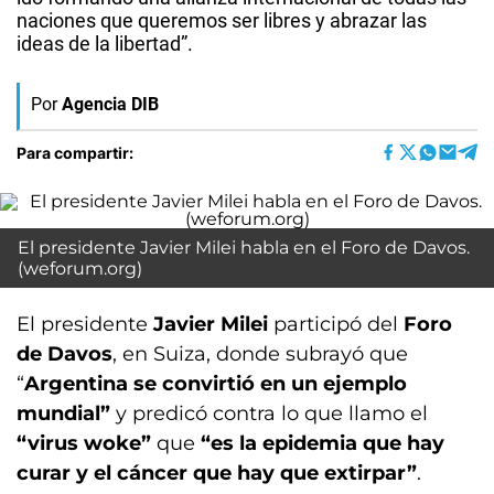
naciones que queremos ser libres y abrazar las
ideas de la libertad”.
Por
Agencia DIB
Para compartir:
El presidente Javier Milei habla en el Foro de Davos.
(weforum.org)
El presidente
Javier Milei
participó del
Foro
de Davos
, en Suiza, donde subrayó que
“
Argentina se convirtió en un ejemplo
mundial”
y predicó contra lo que llamo el
“virus woke”
que
“es la epidemia que hay
curar y el cáncer que hay que extirpar”
.