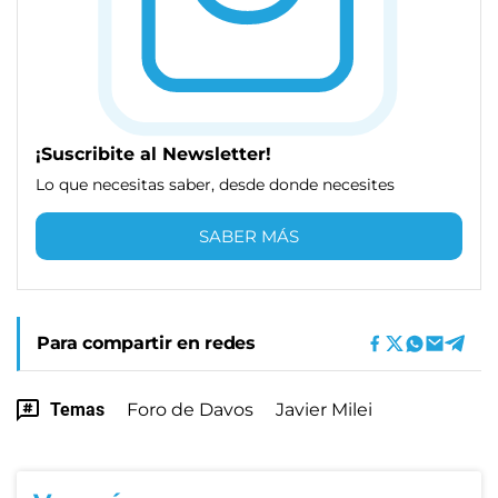
¡Suscribite al Newsletter!
Lo que necesitas saber, desde donde necesites
SABER MÁS
Para compartir en redes
Temas
Foro de Davos
Javier Milei