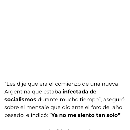
“Les dije que era el comienzo de una nueva
Argentina que estaba
infectada de
socialismos
durante mucho tiempo”, aseguró
sobre el mensaje que dio ante el foro del año
pasado, e indicó: “
Ya no me siento tan solo”
.