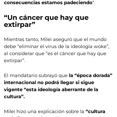
consecuencias estamos padeciendo
“.
“Un cáncer que hay que
extirpar”
Mientras tanto, Milei aseguró que el mundo
debe “eliminar el virus de la ideología woke”,
al considerar que “es el cáncer que hay que
extirpar”.
El mandatario subrayó que
la “época dorada”
internacional no podrá llegar si sigue
vigente “esta ideología aberrante de la
cultura”.
Milei hizo una explicación sobre la
“cultura