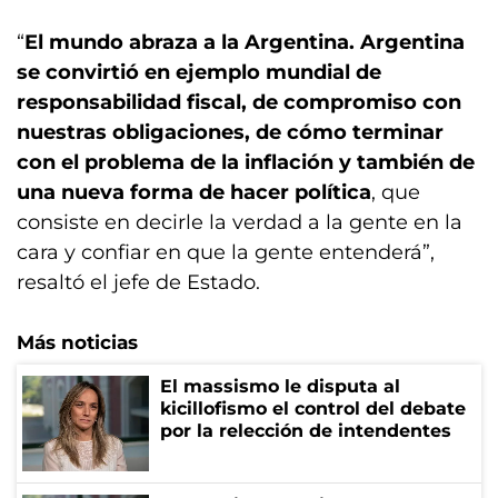
“
El mundo abraza a la Argentina. Argentina
se convirtió en ejemplo mundial de
responsabilidad fiscal, de compromiso con
nuestras obligaciones, de cómo terminar
con el problema de la inflación y también de
una nueva forma de hacer política
, que
consiste en decirle la verdad a la gente en la
cara y confiar en que la gente entenderá”,
resaltó el jefe de Estado.
Más noticias
El massismo le disputa al
kicillofismo el control del debate
por la relección de intendentes