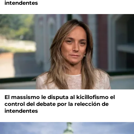
intendentes
El massismo le disputa al kicillofismo el
control del debate por la relección de
intendentes