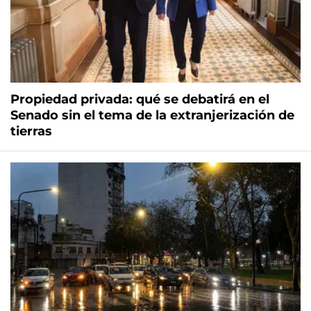
Propiedad privada: qué se debatirá en el
Senado sin el tema de la extranjerización de
tierras