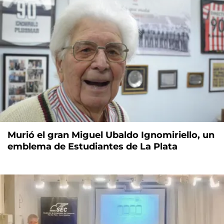
Murió el gran Miguel Ubaldo Ignomiriello, un
emblema de Estudiantes de La Plata