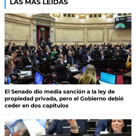
LAS MÁS LEÍDAS
El Senado dio media sanción a la ley de
propiedad privada, pero el Gobierno debió
ceder en dos capítulos