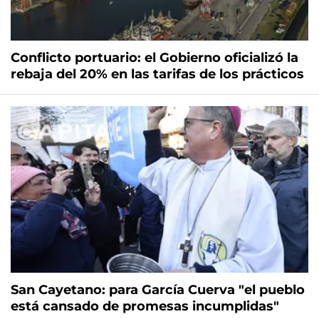
Conflicto portuario: el Gobierno oficializó la
rebaja del 20% en las tarifas de los prácticos
San Cayetano: para García Cuerva "el pueblo
está cansado de promesas incumplidas"