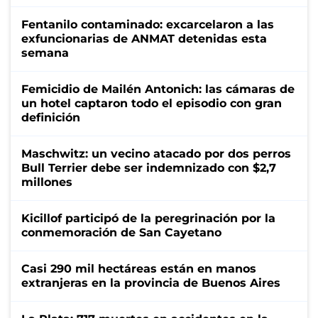
Fentanilo contaminado: excarcelaron a las
exfuncionarias de ANMAT detenidas esta
semana
Femicidio de Mailén Antonich: las cámaras de
un hotel captaron todo el episodio con gran
definición
Maschwitz: un vecino atacado por dos perros
Bull Terrier debe ser indemnizado con $2,7
millones
Kicillof participó de la peregrinación por la
conmemoración de San Cayetano
Casi 290 mil hectáreas están en manos
extranjeras en la provincia de Buenos Aires