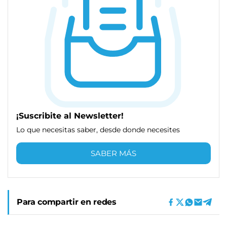
¡Suscribite al Newsletter!
Lo que necesitas saber, desde donde necesites
SABER MÁS
Para compartir en redes