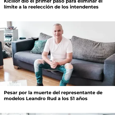
Kicillof dio el primer paso para eliminar el
límite a la reelección de los intendentes
Pesar por la muerte del representante de
modelos Leandro Rud a los 51 años