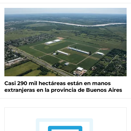
Casi 290 mil hectáreas están en manos
extranjeras en la provincia de Buenos Aires