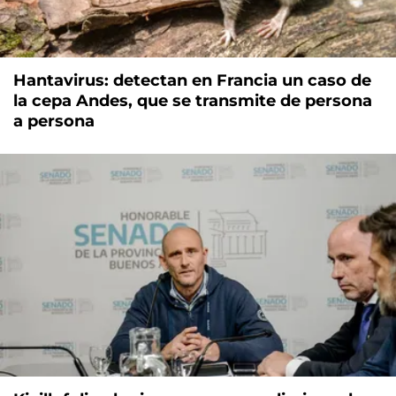
Hantavirus: detectan en Francia un caso de
la cepa Andes, que se transmite de persona
a persona