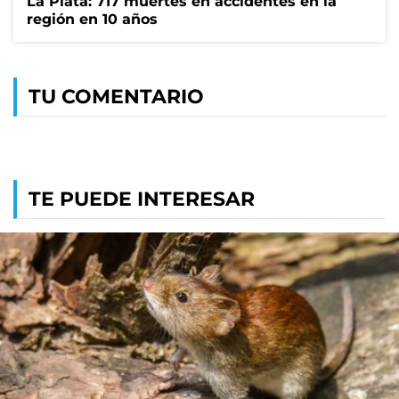
La Plata: 717 muertes en accidentes en la
región en 10 años
TU COMENTARIO
TE PUEDE INTERESAR