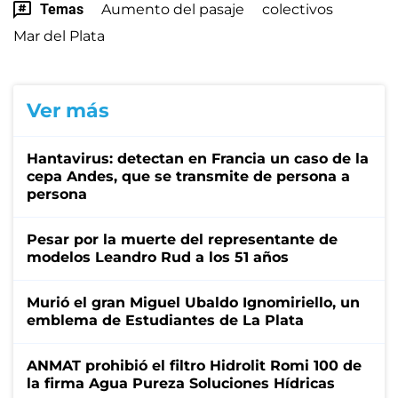
Temas
Aumento del pasaje
colectivos
Mar del Plata
Ver más
Hantavirus: detectan en Francia un caso de la
cepa Andes, que se transmite de persona a
persona
Pesar por la muerte del representante de
modelos Leandro Rud a los 51 años
Murió el gran Miguel Ubaldo Ignomiriello, un
emblema de Estudiantes de La Plata
ANMAT prohibió el filtro Hidrolit Romi 100 de
la firma Agua Pureza Soluciones Hídricas