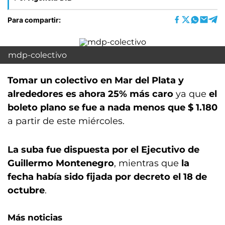
Para compartir:
mdp-colectivo
Tomar un colectivo en Mar del Plata y
alrededores es ahora 25% más caro
ya que
el
boleto plano se fue a nada menos que $ 1.180
a partir de este miércoles.
La suba fue dispuesta por el Ejecutivo de
Guillermo Montenegro
, mientras que
la
fecha había sido fijada por decreto el 18 de
octubre
.
Más noticias