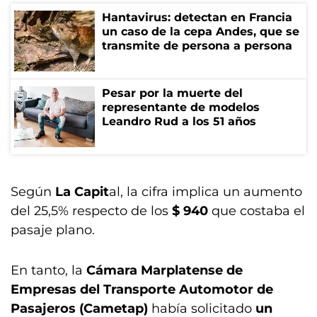
Hantavirus: detectan en Francia
un caso de la cepa Andes, que se
transmite de persona a persona
Pesar por la muerte del
representante de modelos
Leandro Rud a los 51 años
Según
La Capit
al, la cifra implica un aumento
del 25,5% respecto de los
$ 940
que costaba el
pasaje plano.
En tanto, la
Cámara Marplatense de
Empresas del Transporte Automotor de
Pasajeros (Cametap)
había solicitado
un