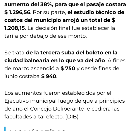
aumento del 38%, para que el pasaje costara
$ 1.296,56
. Por su parte,
el estudio técnico de
costos del municipio arrojó un total de $
1.208,15
. La decisión final fue establecer la
tarifa por debajo de ese monto.
Se trata
de la tercera suba del boleto en la
ciudad balnearia en lo que va del año
. A fines
de marzo ascendió a
$ 750
y desde fines de
junio costaba
$ 940
.
Los aumentos fueron establecidos por el
Ejecutivo municipal luego de que a principios
de año el Concejo Deliberante le cediera las
facultades a tal efecto. (DIB)