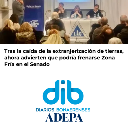
Tras la caída de la extranjerización de tierras,
ahora advierten que podría frenarse Zona
Fría en el Senado