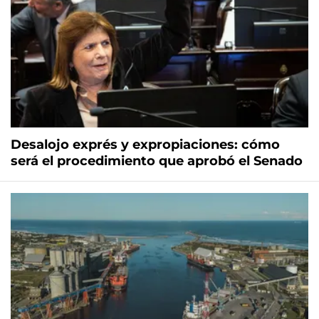
Desalojo exprés y expropiaciones: cómo
será el procedimiento que aprobó el Senado