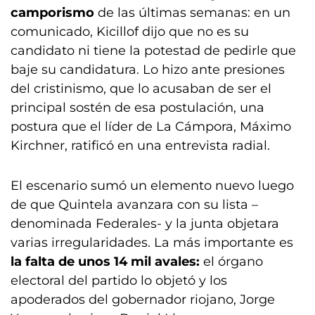
camporismo
de las últimas semanas: en un
comunicado, Kicillof dijo que no es su
candidato ni tiene la potestad de pedirle que
baje su candidatura. Lo hizo ante presiones
del cristinismo, que lo acusaban de ser el
principal sostén de esa postulación, una
postura que el líder de La Cámpora, Máximo
Kirchner, ratificó en una entrevista radial.
El escenario sumó un elemento nuevo luego
de que Quintela avanzara con su lista –
denominada Federales- y la junta objetara
varias irregularidades. La más importante es
la falta de unos 14 mil avales:
el órgano
electoral del partido lo objetó y los
apoderados del gobernador riojano, Jorge