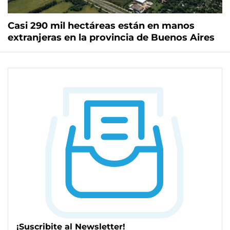
Casi 290 mil hectáreas están en manos
extranjeras en la provincia de Buenos Aires
¡Suscribite al Newsletter!