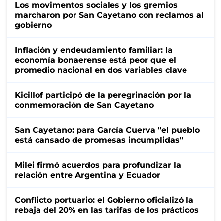
Los movimentos sociales y los gremios
marcharon por San Cayetano con reclamos al
gobierno
Inflación y endeudamiento familiar: la
economía bonaerense está peor que el
promedio nacional en dos variables clave
Kicillof participó de la peregrinación por la
conmemoración de San Cayetano
San Cayetano: para García Cuerva "el pueblo
está cansado de promesas incumplidas"
Milei firmó acuerdos para profundizar la
relación entre Argentina y Ecuador
Conflicto portuario: el Gobierno oficializó la
rebaja del 20% en las tarifas de los prácticos