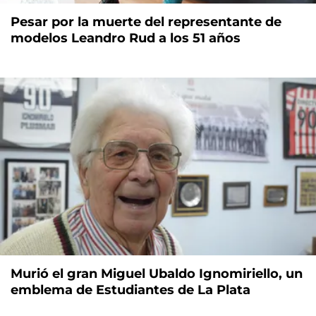
Pesar por la muerte del representante de
modelos Leandro Rud a los 51 años
Murió el gran Miguel Ubaldo Ignomiriello, un
emblema de Estudiantes de La Plata