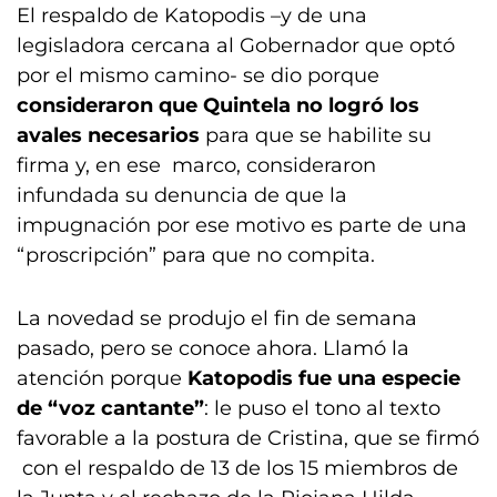
El respaldo de Katopodis –y de una
legisladora cercana al Gobernador que optó
por el mismo camino- se dio porque
consideraron que Quintela no logró los
avales necesarios
para que se habilite su
firma y, en ese marco, consideraron
infundada su denuncia de que la
impugnación por ese motivo es parte de una
“proscripción” para que no compita.
La novedad se produjo el fin de semana
pasado, pero se conoce ahora. Llamó la
atención porque
Katopodis fue una especie
de “voz cantante”
: le puso el tono al texto
favorable a la postura de Cristina, que se firmó
con el respaldo de 13 de los 15 miembros de