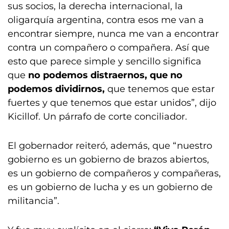
sus socios, la derecha internacional, la
oligarquía argentina, contra esos me van a
encontrar siempre, nunca me van a encontrar
contra un compañero o compañera. Así que
esto que parece simple y sencillo significa
que
no podemos distraernos, que no
podemos dividirnos,
que tenemos que estar
fuertes y que tenemos que estar unidos”, dijo
Kicillof. Un párrafo de corte conciliador.
El gobernador reiteró, además, que “nuestro
gobierno es un gobierno de brazos abiertos,
es un gobierno de compañeros y compañeras,
es un gobierno de lucha y es un gobierno de
militancia”.