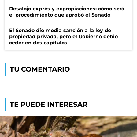
Desalojo exprés y expropiaciones: cómo será
el procedimiento que aprobó el Senado
El Senado dio media sanción a la ley de
propiedad privada, pero el Gobierno debió
ceder en dos capítulos
TU COMENTARIO
TE PUEDE INTERESAR