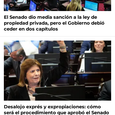
El Senado dio media sanción a la ley de
propiedad privada, pero el Gobierno debió
ceder en dos capítulos
Desalojo exprés y expropiaciones: cómo
será el procedimiento que aprobó el Senado