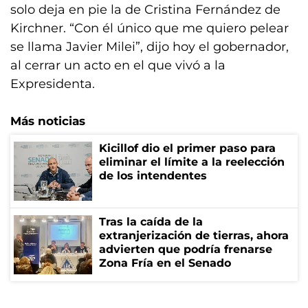
solo deja en pie la de Cristina Fernández de
Kirchner. “Con él único que me quiero pelear
se llama Javier Milei”, dijo hoy el gobernador,
al cerrar un acto en el que vivó a la
Expresidenta.
Más noticias
Kicillof dio el primer paso para
eliminar el límite a la reelección
de los intendentes
Tras la caída de la
extranjerización de tierras, ahora
advierten que podría frenarse
Zona Fría en el Senado