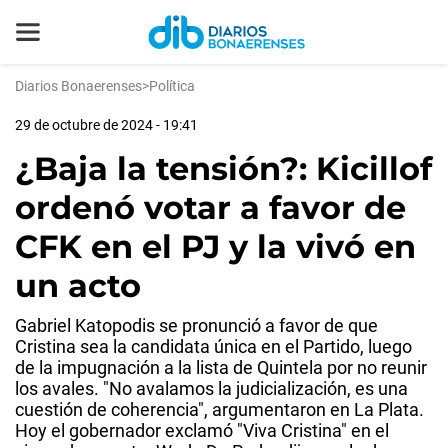
Diarios Bonaerenses
>
Política
29 de octubre de 2024 - 19:41
¿Baja la tensión?: Kicillof
ordenó votar a favor de
CFK en el PJ y la vivó en
un acto
Gabriel Katopodis se pronunció a favor de que
Cristina sea la candidata única en el Partido, luego
de la impugnación a la lista de Quintela por no reunir
los avales. "No avalamos la judicialización, es una
cuestión de coherencia", argumentaron en La Plata.
Hoy el gobernador exclamó "Viva Cristina" en el