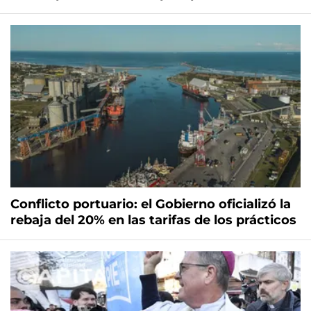
Conflicto portuario: el Gobierno oficializó la
rebaja del 20% en las tarifas de los prácticos