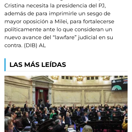
Cristina necesita la presidencia del PJ,
además de para imprimirle un sesgo de
mayor oposición a Milei, para fortalecerse
políticamente ante lo que consideran un
nuevo avance del “lawfare” judicial en su
contra. (DIB) AL
LAS MÁS LEÍDAS