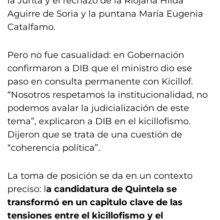
la Junta y el rechazo de la Riojana Hilda
Aguirre de Soria y la puntana María Eugenia
Catalfamo.
Pero no fue casualidad: en Gobernación
confirmaron a DIB que el ministro dio ese
paso en consulta permanente con Kicillof.
“Nosotros respetamos la institucionalidad, no
podemos avalar la judicialización de este
tema”, explicaron a DIB en el kicillofismo.
Dijeron que se trata de una cuestión de
“coherencia política”.
La toma de posición se da en un contexto
preciso: l
a candidatura de Quintela se
transformó en un capitulo clave de las
tensiones entre el kicillofismo y el