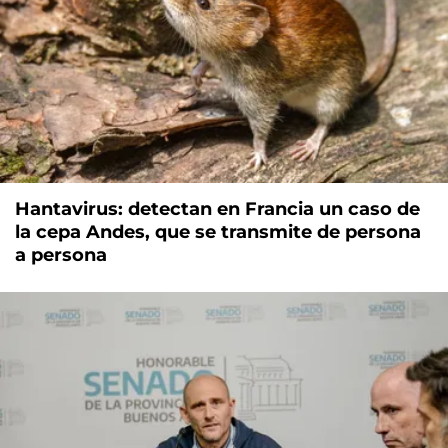
Hantavirus: detectan en Francia un caso de
la cepa Andes, que se transmite de persona
a persona