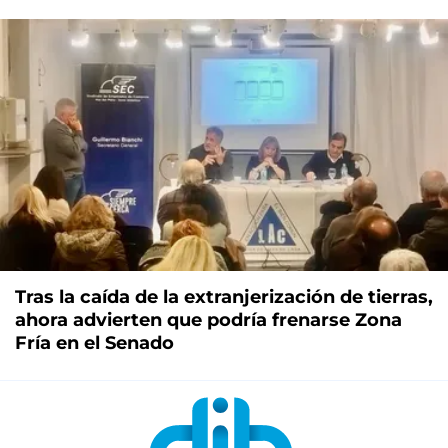
Tras la caída de la extranjerización de tierras,
ahora advierten que podría frenarse Zona
Fría en el Senado