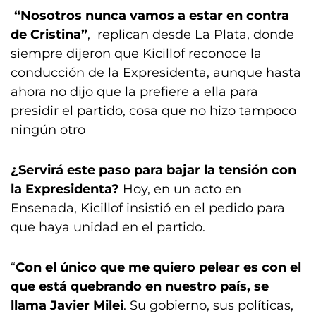
“Nosotros nunca vamos a estar en contra
de Cristina”
, replican desde La Plata, donde
siempre dijeron que Kicillof reconoce la
conducción de la Expresidenta, aunque hasta
ahora no dijo que la prefiere a ella para
presidir el partido, cosa que no hizo tampoco
ningún otro
¿Servirá este paso para bajar la tensión con
la Expresidenta?
Hoy, en un acto en
Ensenada, Kicillof insistió en el pedido para
que haya unidad en el partido.
“
Con el único que me quiero pelear es con el
que está quebrando en nuestro país, se
llama Javier Milei
. Su gobierno, sus políticas,