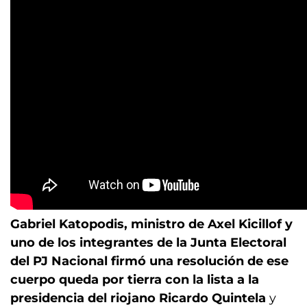
Gabriel Katopodis, ministro de Axel Kicillof y
uno de los integrantes de la Junta Electoral
del PJ Nacional firmó una resolución de ese
cuerpo queda por tierra con la lista a la
presidencia del riojano Ricardo Quintela
y