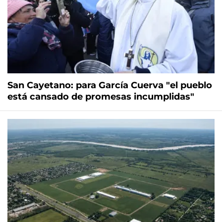
San Cayetano: para García Cuerva "el pueblo
está cansado de promesas incumplidas"