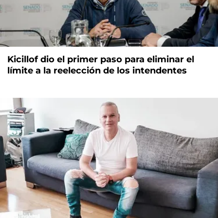
Kicillof dio el primer paso para eliminar el
límite a la reelección de los intendentes