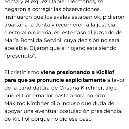
Yoma y el exjuez Daniel Llermanos, se
negaron a corregir las observaciones,
insinuaron que los avales estaban ok, pidieron
apartar a la Junta y recurrieron a la justicia
electoral ordinaria, en este caso al juzgado de
María Romilda Servini, cuya decisión no será
apelable. Dijeron que el riojano está siendo
“proscripto”.
El cristinismo
viene presionando a Kicillof
para que se pronuncie explícitamente
a favor
de la candidatura de Cristina Kirchner, algo
que el Gobernador hasta ahora no hizo.
Máximo Kirchner dijo incluso que duda de
apoyar una eventual postulación presidencial
de Kicillof porque no dio ese paso.