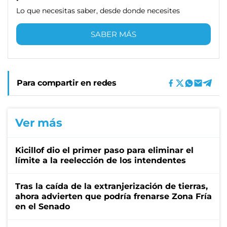
Lo que necesitas saber, desde donde necesites
SABER MÁS
Para compartir en redes
Ver más
Kicillof dio el primer paso para eliminar el
límite a la reelección de los intendentes
Tras la caída de la extranjerización de tierras,
ahora advierten que podría frenarse Zona Fría
en el Senado