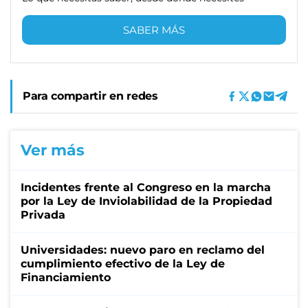
SABER MÁS
Para compartir en redes
Ver más
Incidentes frente al Congreso en la marcha
por la Ley de Inviolabilidad de la Propiedad
Privada
Universidades: nuevo paro en reclamo del
cumplimiento efectivo de la Ley de
Financiamiento