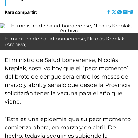
Para compartir:
El ministro de Salud bonaerense, Nicolás Kreplak.
(Archivo)
El ministro de Salud bonaerense, Nicolás
Kreplak, sostuvo hoy que el “peor momento”
del brote de dengue será entre los meses de
marzo y abril, y señaló que desde la Provincia
solicitarán tener la vacuna para el año que
viene.
“Esta es una epidemia que su peor momento
comienza ahora, en marzo y en abril. De
hecho, todavía seguimos subiendo la