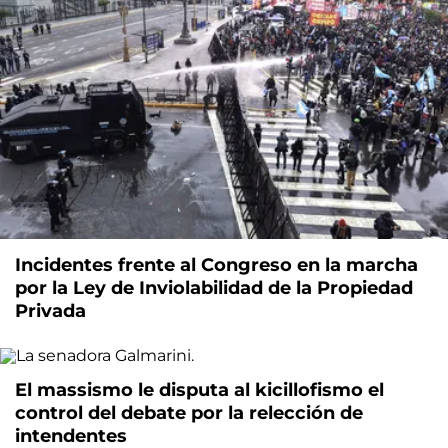
Incidentes frente al Congreso en la marcha
por la Ley de Inviolabilidad de la Propiedad
Privada
El massismo le disputa al kicillofismo el
control del debate por la relección de
intendentes