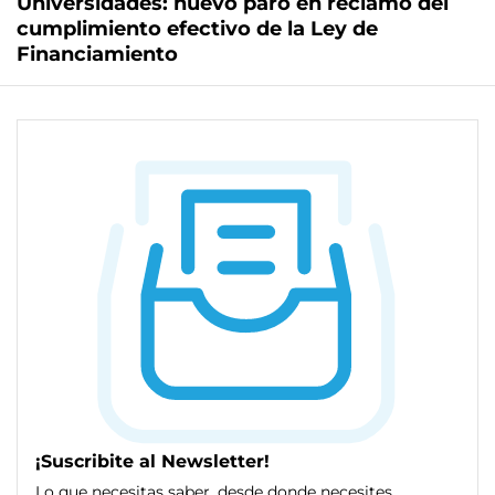
Universidades: nuevo paro en reclamo del
cumplimiento efectivo de la Ley de
Financiamiento
¡Suscribite al Newsletter!
Lo que necesitas saber, desde donde necesites