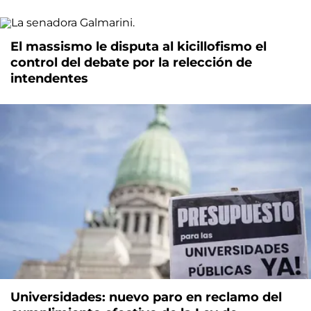
El massismo le disputa al kicillofismo el
control del debate por la relección de
intendentes
Universidades: nuevo paro en reclamo del