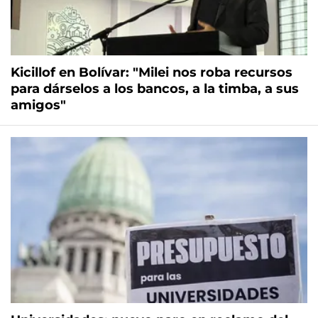
Kicillof en Bolívar: "Milei nos roba recursos
para dárselos a los bancos, a la timba, a sus
amigos"