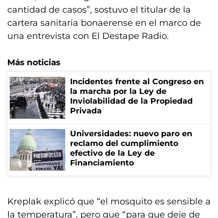
cantidad de casos”, sostuvo el titular de la
cartera sanitaria bonaerense en el marco de
una entrevista con El Destape Radio.
Más noticias
Incidentes frente al Congreso en
la marcha por la Ley de
Inviolabilidad de la Propiedad
Privada
Universidades: nuevo paro en
reclamo del cumplimiento
efectivo de la Ley de
Financiamiento
Kreplak explicó que “el mosquito es sensible a
la temperatura”, pero que “para que deje de