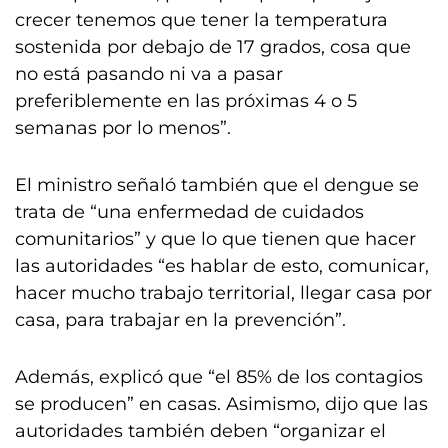
crecer tenemos que tener la temperatura
sostenida por debajo de 17 grados, cosa que
no está pasando ni va a pasar
preferiblemente en las próximas 4 o 5
semanas por lo menos”.
El ministro señaló también que el dengue se
trata de “una enfermedad de cuidados
comunitarios” y que lo que tienen que hacer
las autoridades “es hablar de esto, comunicar,
hacer mucho trabajo territorial, llegar casa por
casa, para trabajar en la prevención”.
Además, explicó que “el 85% de los contagios
se producen” en casas. Asimismo, dijo que las
autoridades también deben “organizar el