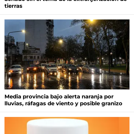
tierras
Media provincia bajo alerta naranja por
lluvias, ráfagas de viento y posible granizo