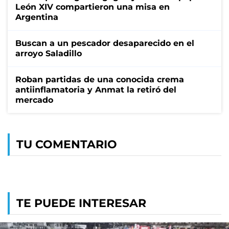
León XIV compartieron una misa en
Argentina
Buscan a un pescador desaparecido en el
arroyo Saladillo
Roban partidas de una conocida crema
antiinflamatoria y Anmat la retiró del
mercado
TU COMENTARIO
TE PUEDE INTERESAR