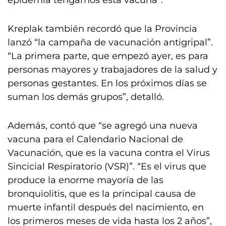
epidemia tengamos esta vacuna”.
Kreplak también recordó que la Provincia
lanzó “la campaña de vacunación antigripal”.
“La primera parte, que empezó ayer, es para
personas mayores y trabajadores de la salud y
personas gestantes. En los próximos días se
suman los demás grupos”, detalló.
Además, contó que “se agregó una nueva
vacuna para el Calendario Nacional de
Vacunación, que es la vacuna contra el Virus
Sincicial Respiratorio (VSR)”. “Es el virus que
produce la enorme mayoría de las
bronquiolitis, que es la principal causa de
muerte infantil después del nacimiento, en
los primeros meses de vida hasta los 2 años”,