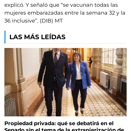
explicó. Y señaló que “se vacunan todas las
mujeres embarazadas entre la semana 32 y la
36 inclusive”. (DIB) MT
LAS MÁS LEÍDAS
Propiedad privada: qué se debatirá en el
Senado sin el tema de la extranjerización de