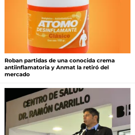
Roban partidas de una conocida crema
antiinflamatoria y Anmat la retiró del
mercado