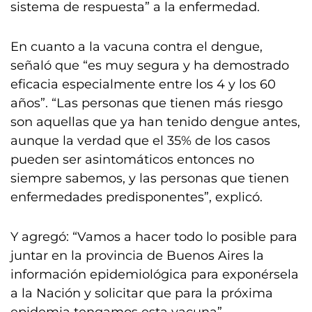
sistema de respuesta” a la enfermedad.
En cuanto a la vacuna contra el dengue,
señaló que “es muy segura y ha demostrado
eficacia especialmente entre los 4 y los 60
años”. “Las personas que tienen más riesgo
son aquellas que ya han tenido dengue antes,
aunque la verdad que el 35% de los casos
pueden ser asintomáticos entonces no
siempre sabemos, y las personas que tienen
enfermedades predisponentes”, explicó.
Y agregó: “Vamos a hacer todo lo posible para
juntar en la provincia de Buenos Aires la
información epidemiológica para exponérsela
a la Nación y solicitar que para la próxima