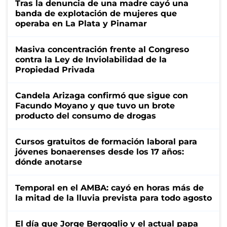
Tras la denuncia de una madre cayó una
banda de explotación de mujeres que
operaba en La Plata y Pinamar
Masiva concentración frente al Congreso
contra la Ley de Inviolabilidad de la
Propiedad Privada
Candela Arizaga confirmó que sigue con
Facundo Moyano y que tuvo un brote
producto del consumo de drogas
Cursos gratuitos de formación laboral para
jóvenes bonaerenses desde los 17 años:
dónde anotarse
Temporal en el AMBA: cayó en horas más de
la mitad de la lluvia prevista para todo agosto
El día que Jorge Bergoglio y el actual papa