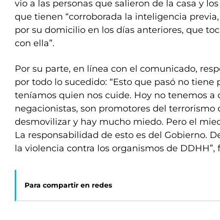
vio a las personas que salieron de la casa y lo
que tienen “corroborada la inteligencia previ
por su domicilio en los días anteriores, que to
con ella”.
Por su parte, en línea con el comunicado, resp
por todo lo sucedido: “Esto que pasó no tiene
teníamos quien nos cuide. Hoy no tenemos a 
negacionistas, son promotores del terrorismo 
desmovilizar y hay mucho miedo. Pero el miedo
La responsabilidad de esto es del Gobierno. De
la violencia contra los organismos de DDHH”, fi
Para compartir en redes