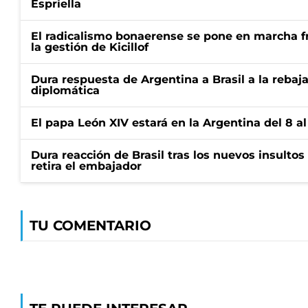
Espriella
El radicalismo bonaerense se pone en marcha fr
la gestión de Kicillof
Dura respuesta de Argentina a Brasil a la rebaja
diplomática
El papa León XIV estará en la Argentina del 8 a
Dura reacción de Brasil tras los nuevos insultos 
retira el embajador
TU COMENTARIO