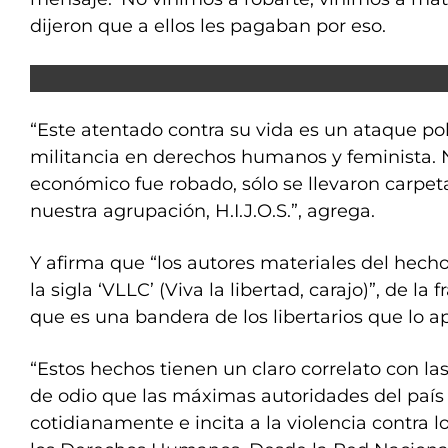
dijeron que a ellos les pagaban por eso.
“Este atentado contra su vida es un ataque pol
militancia en derechos humanos y feminista. 
económico fue robado, sólo se llevaron carpet
nuestra agrupación, H.I.J.O.S.”, agrega.
Y afirma que “los autores materiales del hech
la sigla ‘VLLC’ (Viva la libertad, carajo)”, de la f
que es una bandera de los libertarios que lo a
“Estos hechos tienen un claro correlato con la
de odio que las máximas autoridades del país
cotidianamente e incita a la violencia contra 