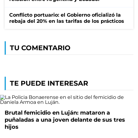
Conflicto portuario: el Gobierno oficializó la
rebaja del 20% en las tarifas de los prácticos
TU COMENTARIO
TE PUEDE INTERESAR
Brutal femicidio en Luján: mataron a
puñaladas a una joven delante de sus tres
hijos