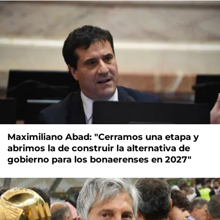
Maximiliano Abad: "Cerramos una etapa y
abrimos la de construir la alternativa de
gobierno para los bonaerenses en 2027"