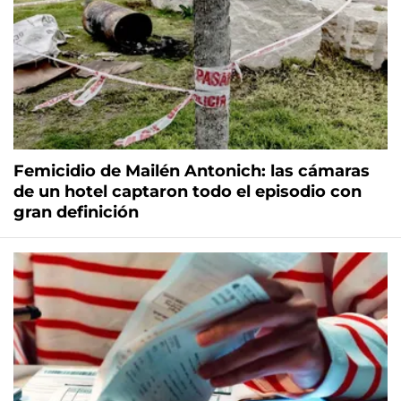
Femicidio de Mailén Antonich: las cámaras
de un hotel captaron todo el episodio con
gran definición