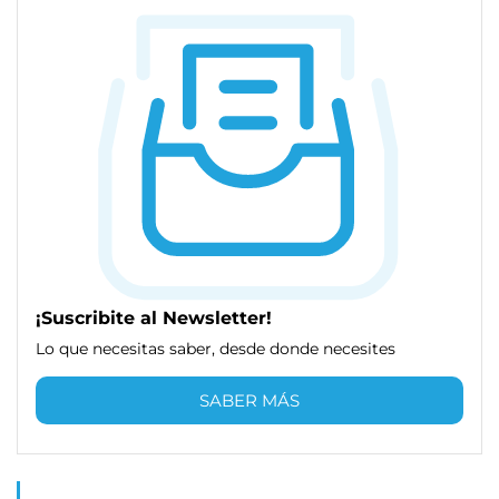
¡Suscribite al Newsletter!
Lo que necesitas saber, desde donde necesites
SABER MÁS