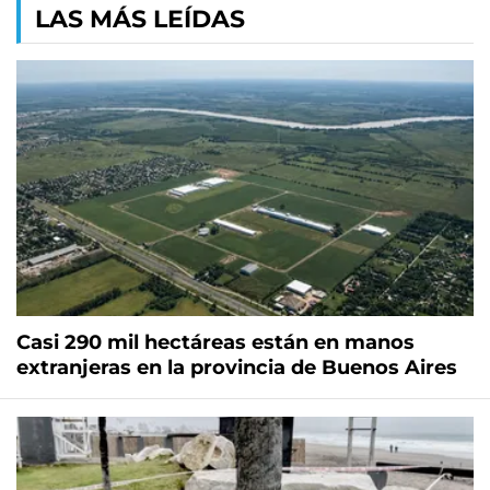
LAS MÁS LEÍDAS
Casi 290 mil hectáreas están en manos
extranjeras en la provincia de Buenos Aires