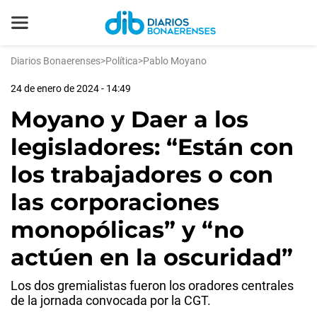
Diarios Bonaerenses
>
Política
>
Pablo Moyano
24 de enero de 2024 - 14:49
Moyano y Daer a los
legisladores: “Están con
los trabajadores o con
las corporaciones
monopólicas” y “no
actúen en la oscuridad”
Los dos gremialistas fueron los oradores centrales
de la jornada convocada por la CGT.