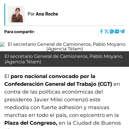
Por
Ana Roche
Para compartir:
El secretario General de Camioneros, Pablo Moyano.
(Agencia Télam)
El
paro nacional convocado por la
Confederación General del Trabajo (CGT)
en
contra de las políticas económicas del
presidente Javier Milei comenzó este
mediodía con fuerte adhesión y masivas
marchas en todo el país, con epicentro en la
Plaza del Congreso,
en la Ciudad de Buenos