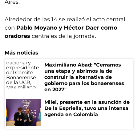
Aires.
Alrededor de las 14 se realizó el acto central
con
Pablo Moyano y Héctor Daer como
oradores
centrales de la jornada.
Más noticias
Maximiliano Abad: "Cerramos
una etapa y abrimos la de
construir la alternativa de
gobierno para los bonaerenses
en 2027"
Milei, presente en la asunción de
De la Espriella, tuvo una intensa
agenda en Colombia