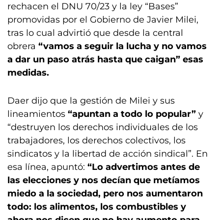
rechacen el DNU 70/23 y la ley “Bases”
promovidas por el Gobierno de Javier Milei,
tras lo cual advirtió que desde la central
obrera
“vamos a seguir la lucha y no vamos
a dar un paso atrás hasta que caigan” esas
medidas.
Daer dijo que la gestión de Milei y sus
lineamientos
“apuntan a todo lo popular”
y
“destruyen los derechos individuales de los
trabajadores, los derechos colectivos, los
sindicatos y la libertad de acción sindical”. En
esa línea, apuntó:
“Lo advertimos antes de
las elecciones y nos decían que metíamos
miedo a la sociedad, pero nos aumentaron
todo: los alimentos, los combustibles y