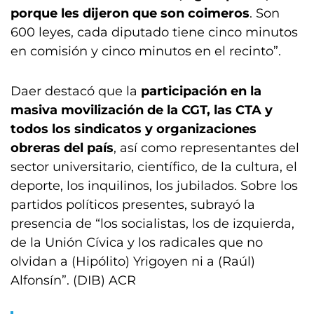
porque les dijeron que son coimeros
. Son
600 leyes, cada diputado tiene cinco minutos
en comisión y cinco minutos en el recinto”.
Daer destacó que la
participación en la
masiva movilización de la CGT, las CTA y
todos los sindicatos y organizaciones
obreras del país
, así como representantes del
sector universitario, científico, de la cultura, el
deporte, los inquilinos, los jubilados. Sobre los
partidos políticos presentes, subrayó la
presencia de “los socialistas, los de izquierda,
de la Unión Cívica y los radicales que no
olvidan a (Hipólito) Yrigoyen ni a (Raúl)
Alfonsín”. (DIB) ACR