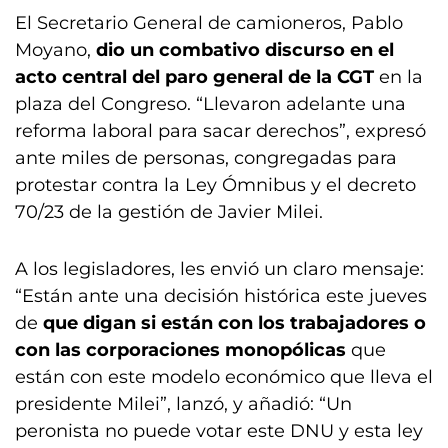
El Secretario General de camioneros, Pablo
Moyano,
dio un combativo discurso en el
acto central del paro general de la CGT
en la
plaza del Congreso. “Llevaron adelante una
reforma laboral para sacar derechos”, expresó
ante miles de personas, congregadas para
protestar contra la Ley Ómnibus y el decreto
70/23 de la gestión de Javier Milei.
A los legisladores, les envió un claro mensaje:
“Están ante una decisión histórica este jueves
de
que digan si están con los trabajadores o
con las corporaciones monopólicas
que
están con este modelo económico que lleva el
presidente Milei”, lanzó, y añadió: “Un
peronista no puede votar este DNU y esta ley