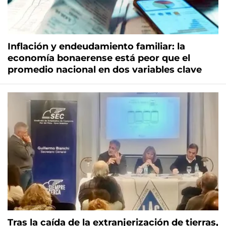
Inflación y endeudamiento familiar: la
economía bonaerense está peor que el
promedio nacional en dos variables clave
Tras la caída de la extranjerización de tierras,