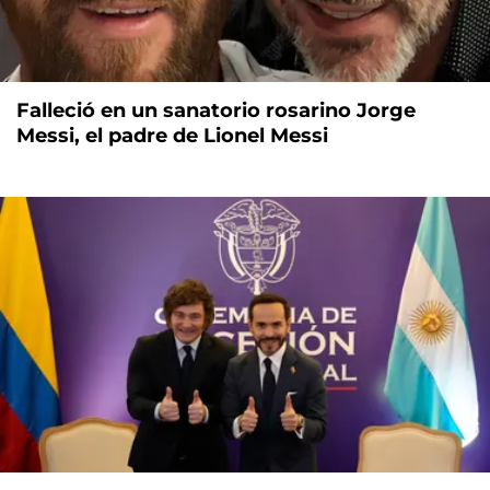
Falleció en un sanatorio rosarino Jorge
Messi, el padre de Lionel Messi