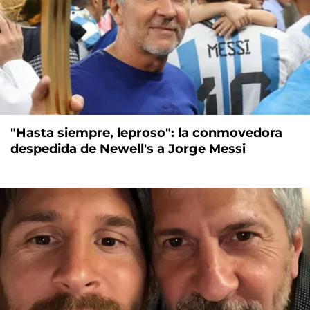
"Hasta siempre, leproso": la conmovedora
despedida de Newell's a Jorge Messi