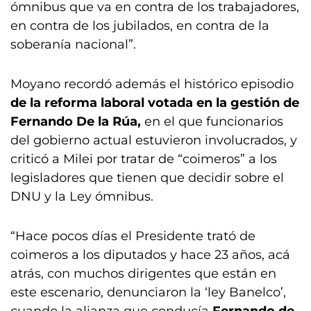
ómnibus que va en contra de los trabajadores,
en contra de los jubilados, en contra de la
soberanía nacional”.
Moyano recordó además el histórico episodio
de la reforma laboral votada en la gestión de
Fernando De la Rúa,
en el que funcionarios
del gobierno actual estuvieron involucrados, y
criticó a Milei por tratar de “coimeros” a los
legisladores que tienen que decidir sobre el
DNU y la Ley ómnibus.
“Hace pocos días el Presidente trató de
coimeros a los diputados y hace 23 años, acá
atrás, con muchos dirigentes que están en
este escenario, denunciaron la ‘ley Banelco’,