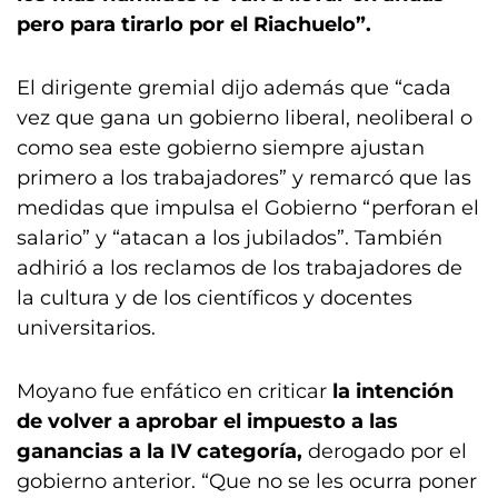
pero para tirarlo por el Riachuelo”.
El dirigente gremial dijo además que “cada
vez que gana un gobierno liberal, neoliberal o
como sea este gobierno siempre ajustan
primero a los trabajadores” y remarcó que las
medidas que impulsa el Gobierno “perforan el
salario” y “atacan a los jubilados”. También
adhirió a los reclamos de los trabajadores de
la cultura y de los científicos y docentes
universitarios.
Moyano fue enfático en criticar
la intención
de volver a aprobar el impuesto a las
ganancias a la IV categoría,
derogado por el
gobierno anterior. “Que no se les ocurra poner