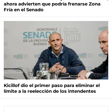
ahora advierten que podría frenarse Zona
Fría en el Senado
Kicillof dio el primer paso para eliminar el
límite a la reelección de los intendentes