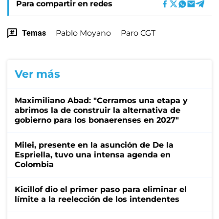
Para compartir en redes
Temas
Pablo Moyano
Paro CGT
Ver más
Maximiliano Abad: "Cerramos una etapa y
abrimos la de construir la alternativa de
gobierno para los bonaerenses en 2027"
Milei, presente en la asunción de De la
Espriella, tuvo una intensa agenda en
Colombia
Kicillof dio el primer paso para eliminar el
límite a la reelección de los intendentes