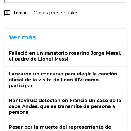
Temas
Clases presenciales
Ver más
Falleció en un sanatorio rosarino Jorge Messi,
el padre de Lionel Messi
Lanzaron un concurso para elegir la canción
oficial de la visita de León XIV: cómo
participar
Hantavirus: detectan en Francia un caso de la
cepa Andes, que se transmite de persona a
persona
Pesar por la muerte del representante de