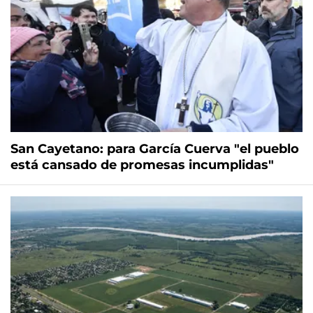
San Cayetano: para García Cuerva "el pueblo
está cansado de promesas incumplidas"