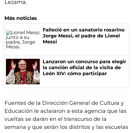
Lezama.
Más noticias
Falleció en un sanatorio rosarino
Jorge Messi, el padre de Lionel
Messi
Lanzaron un concurso para elegir
la canción oficial de la visita de
León XIV: cómo participar
Fuentes de la Dirección General de Cultura y
Educación le aclararon a esta agencia que las
vueltas se darán en el transcurso de la
semana y que serán los distritos y las escuelas