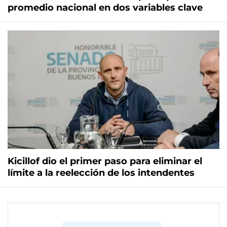
promedio nacional en dos variables clave
Kicillof dio el primer paso para eliminar el
límite a la reelección de los intendentes