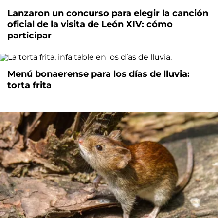
Lanzaron un concurso para elegir la canción
oficial de la visita de León XIV: cómo
participar
Menú bonaerense para los días de lluvia:
torta frita