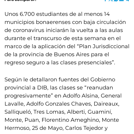
Unos 6.700 estudiantes de al menos 14
municipios bonaerenses con baja circulación
de coronavirus iniciarán la vuelta a las aulas
durante el transcurso de esta semana en el
marco de la aplicación del “Plan Jurisdiccional
de la provincia de Buenos Aires para el
regreso seguro a las clases presenciales”.
Según le detallaron fuentes del Gobierno
provincial a DIB, las clases se “reanudan
progresivamente” en Adolfo Alsina, General
Lavalle, Adolfo Gonzales Chaves, Daireaux,
Salliqueló, Tres Lomas, Alberti, Guaminí,
Monte, Puan, Florentino Ameghino, Monte
Hermoso, 25 de Mayo, Carlos Tejedor y