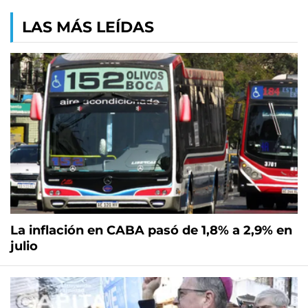
LAS MÁS LEÍDAS
La inflación en CABA pasó de 1,8% a 2,9% en
julio