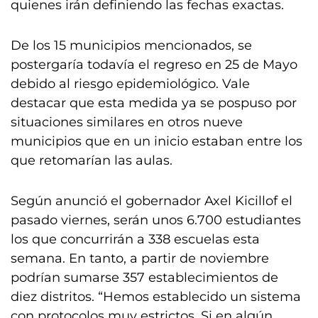
quienes irán definiendo las fechas exactas.
De los 15 municipios mencionados, se
postergaría todavía el regreso en 25 de Mayo
debido al riesgo epidemiológico. Vale
destacar que esta medida ya se pospuso por
situaciones similares en otros nueve
municipios que en un inicio estaban entre los
que retomarían las aulas.
Según anunció el gobernador Axel Kicillof el
pasado viernes, serán unos 6.700 estudiantes
los que concurrirán a 338 escuelas esta
semana. En tanto, a partir de noviembre
podrían sumarse 357 establecimientos de
diez distritos. “Hemos establecido un sistema
con protocolos muy estrictos. Si en algún