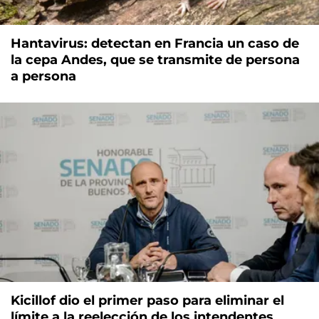
Hantavirus: detectan en Francia un caso de
la cepa Andes, que se transmite de persona
a persona
Kicillof dio el primer paso para eliminar el
límite a la reelección de los intendentes