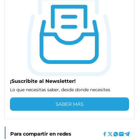
¡Suscribite al Newsletter!
Lo que necesitas saber, desde donde necesites
SABER MÁS
Para compartir en redes