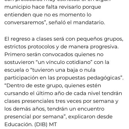
municipio hace falta revisarlo porque
entienden que no es momento lo
conversaremos”, señaló el mandatario.
El regreso a clases será con pequeños grupos,
estrictos protocolos y de manera progresiva.
Primero serán convocados quienes no
sostuvieron “un vínculo cotidiano” con la
escuela o “tuvieron una baja o nula
participación en las propuestas pedagógicas”.
“Dentro de este grupo, quienes estén
cursando el último año de cada nivel tendrán
clases presenciales tres veces por semana y
los demás años, tendrán un encuentro
presencial por semana”, explicaron desde
Educación. (DIB) MT