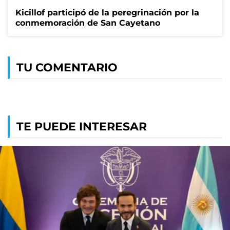
Kicillof participó de la peregrinación por la
conmemoración de San Cayetano
TU COMENTARIO
TE PUEDE INTERESAR