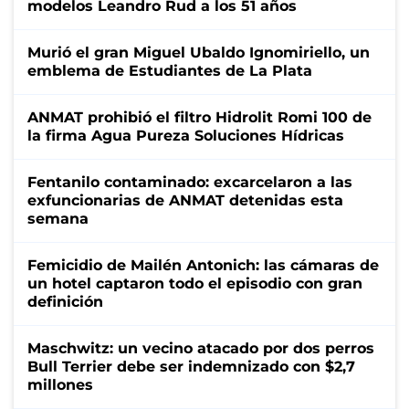
modelos Leandro Rud a los 51 años
Murió el gran Miguel Ubaldo Ignomiriello, un
emblema de Estudiantes de La Plata
ANMAT prohibió el filtro Hidrolit Romi 100 de
la firma Agua Pureza Soluciones Hídricas
Fentanilo contaminado: excarcelaron a las
exfuncionarias de ANMAT detenidas esta
semana
Femicidio de Mailén Antonich: las cámaras de
un hotel captaron todo el episodio con gran
definición
Maschwitz: un vecino atacado por dos perros
Bull Terrier debe ser indemnizado con $2,7
millones