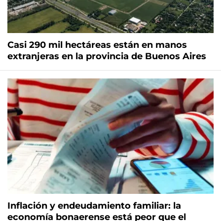
Casi 290 mil hectáreas están en manos
extranjeras en la provincia de Buenos Aires
Inflación y endeudamiento familiar: la
economía bonaerense está peor que el