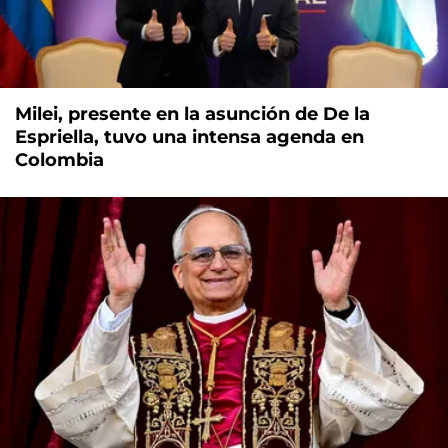
Milei, presente en la asunción de De la
Espriella, tuvo una intensa agenda en
Colombia